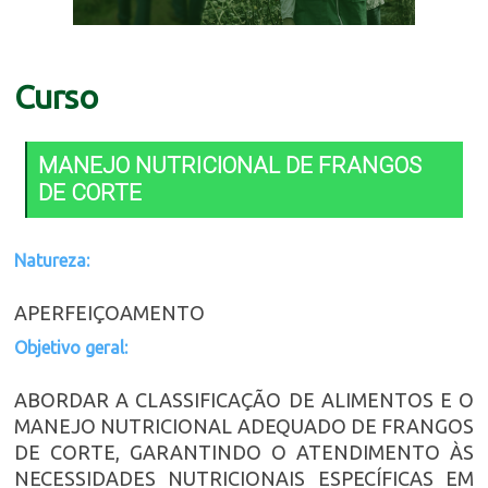
Curso
MANEJO NUTRICIONAL DE FRANGOS
DE CORTE
Natureza:
APERFEIÇOAMENTO
Objetivo geral:
ABORDAR A CLASSIFICAÇÃO DE ALIMENTOS E O
MANEJO NUTRICIONAL ADEQUADO DE FRANGOS
DE CORTE, GARANTINDO O ATENDIMENTO ÀS
NECESSIDADES NUTRICIONAIS ESPECÍFICAS EM