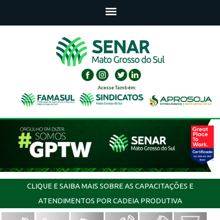
Acesse Também:
CLIQUE E SAIBA MAIS SOBRE AS CAPACITAÇÕES E
ATENDIMENTOS POR CADEIA PRODUTIVA