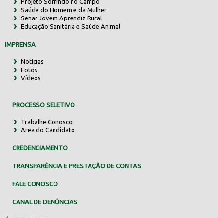
Projeto Sorrindo no Campo
Saúde do Homem e da Mulher
Senar Jovem Aprendiz Rural
Educação Sanitária e Saúde Animal
IMPRENSA
Notícias
Fotos
Vídeos
PROCESSO SELETIVO
Trabalhe Conosco
Área do Candidato
CREDENCIAMENTO
TRANSPARÊNCIA E PRESTAÇÃO DE CONTAS
FALE CONOSCO
CANAL DE DENÚNCIAS