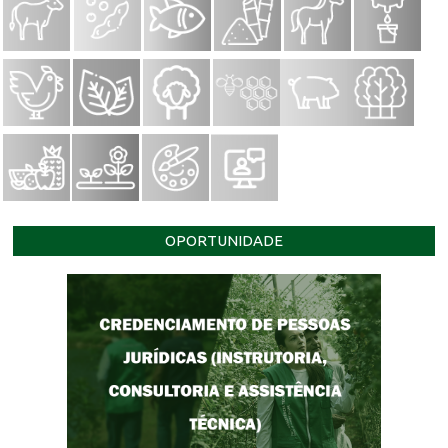
OPORTUNIDADE