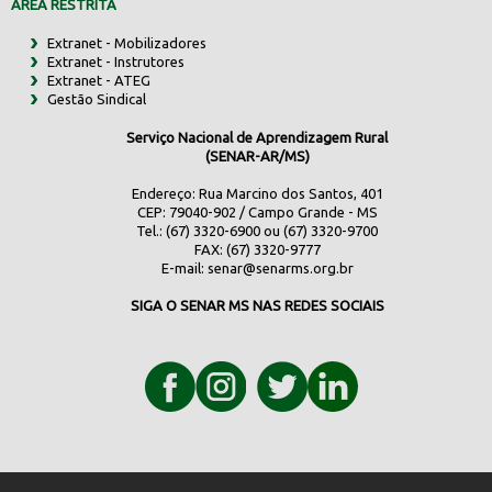
ÁREA RESTRITA
Extranet - Mobilizadores
Extranet - Instrutores
Extranet - ATEG
Gestão Sindical
Serviço Nacional de Aprendizagem Rural
(SENAR-AR/MS)
Endereço: Rua Marcino dos Santos, 401
CEP: 79040-902 / Campo Grande - MS
Tel.: (67) 3320-6900 ou (67) 3320-9700
FAX: (67) 3320-9777
E-mail:
senar@senarms.org.br
SIGA O SENAR MS NAS REDES SOCIAIS