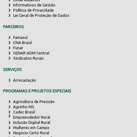
Informativos de Gestão
Política de Privacidade
Lei Geral de Proteção de Dados
PARCEIROS
Famasul
CNA Brasil
Funar
SENAR ADM Central
Sindicatos Rurais
SERVIÇOS
Arrecadação
PROGRAMAS E PROJETOS ESPECIAIS
Agricultura de Precisão
Agrinho MS
Cadec Brasil
Empreendedor Rural
Inclusão Digital Rural
Mulheres em Campo
Negócio Certo Rural