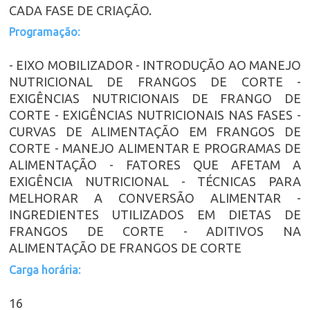
CADA FASE DE CRIAÇÃO.
Programação:
- EIXO MOBILIZADOR - INTRODUÇÃO AO MANEJO
NUTRICIONAL DE FRANGOS DE CORTE -
EXIGÊNCIAS NUTRICIONAIS DE FRANGO DE
CORTE - EXIGÊNCIAS NUTRICIONAIS NAS FASES -
CURVAS DE ALIMENTAÇÃO EM FRANGOS DE
CORTE - MANEJO ALIMENTAR E PROGRAMAS DE
ALIMENTAÇÃO - FATORES QUE AFETAM A
EXIGÊNCIA NUTRICIONAL - TÉCNICAS PARA
MELHORAR A CONVERSÃO ALIMENTAR -
INGREDIENTES UTILIZADOS EM DIETAS DE
FRANGOS DE CORTE - ADITIVOS NA
ALIMENTAÇÃO DE FRANGOS DE CORTE
Carga horária:
16