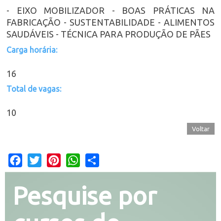
- EIXO MOBILIZADOR - BOAS PRÁTICAS NA
FABRICAÇÃO - SUSTENTABILIDADE - ALIMENTOS
SAUDÁVEIS - TÉCNICA PARA PRODUÇÃO DE PÃES
Carga horária:
16
Total de vagas:
10
Voltar
Facebook
Twitter
Pinterest
WhatsApp
Share
Pesquise por