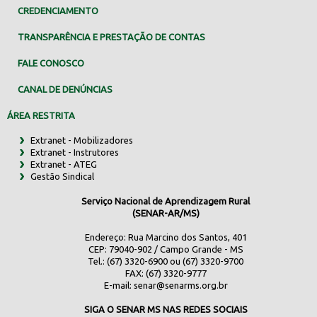
CREDENCIAMENTO
TRANSPARÊNCIA E PRESTAÇÃO DE CONTAS
FALE CONOSCO
CANAL DE DENÚNCIAS
ÁREA RESTRITA
Extranet - Mobilizadores
Extranet - Instrutores
Extranet - ATEG
Gestão Sindical
Serviço Nacional de Aprendizagem Rural
(SENAR-AR/MS)
Endereço: Rua Marcino dos Santos, 401
CEP: 79040-902 / Campo Grande - MS
Tel.: (67) 3320-6900 ou (67) 3320-9700
FAX: (67) 3320-9777
E-mail:
senar@senarms.org.br
SIGA O SENAR MS NAS REDES SOCIAIS