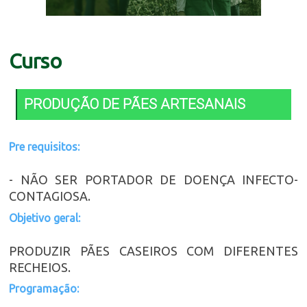
Curso
PRODUÇÃO DE PÃES ARTESANAIS
Pre requisitos:
- NÃO SER PORTADOR DE DOENÇA INFECTO-
CONTAGIOSA.
Objetivo geral:
PRODUZIR PÃES CASEIROS COM DIFERENTES
RECHEIOS.
Programação: