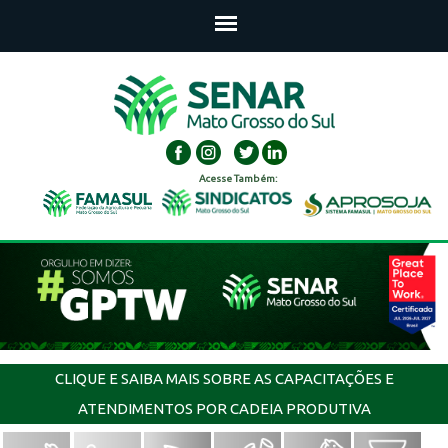
Acesse Também:
CLIQUE E SAIBA MAIS SOBRE AS CAPACITAÇÕES E
ATENDIMENTOS POR CADEIA PRODUTIVA