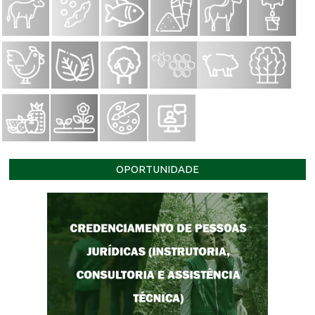
OPORTUNIDADE