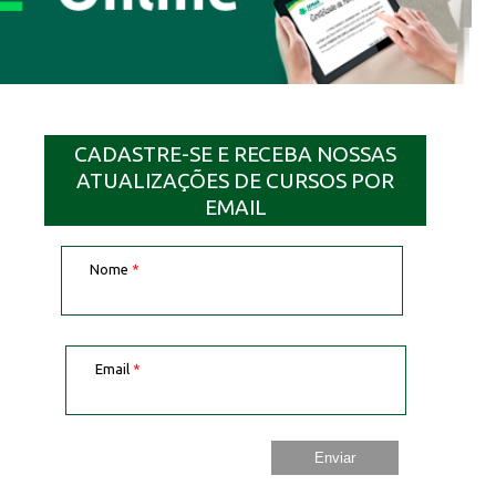
CADASTRE-SE E RECEBA NOSSAS
ATUALIZAÇÕES DE CURSOS POR
EMAIL
Nome
*
Email
*