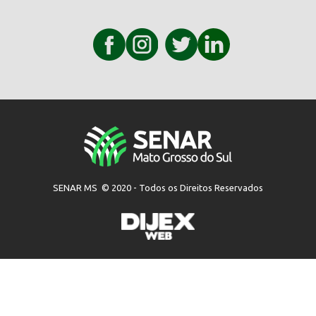
SENAR MS © 2020 - Todos os Direitos Reservados