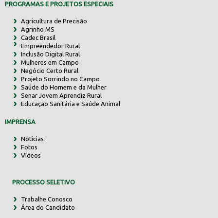
PROGRAMAS E PROJETOS ESPECIAIS
Agricultura de Precisão
Agrinho MS
Cadec Brasil
Empreendedor Rural
Inclusão Digital Rural
Mulheres em Campo
Negócio Certo Rural
Projeto Sorrindo no Campo
Saúde do Homem e da Mulher
Senar Jovem Aprendiz Rural
Educação Sanitária e Saúde Animal
IMPRENSA
Notícias
Fotos
Vídeos
PROCESSO SELETIVO
Trabalhe Conosco
Área do Candidato