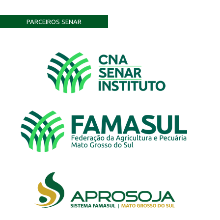
PARCEIROS SENAR