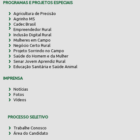
PROGRAMAS E PROJETOS ESPECIAIS
Agricultura de Precisão
Agrinho MS
Cadec Brasil
Empreendedor Rural
Inclusão Digital Rural
Mulheres em Campo
Negócio Certo Rural
Projeto Sorrindo no Campo
Saúde do Homem e da Mulher
Senar Jovem Aprendiz Rural
Educação Sanitária e Saúde Animal
IMPRENSA
Notícias
Fotos
Vídeos
PROCESSO SELETIVO
Trabalhe Conosco
Área do Candidato