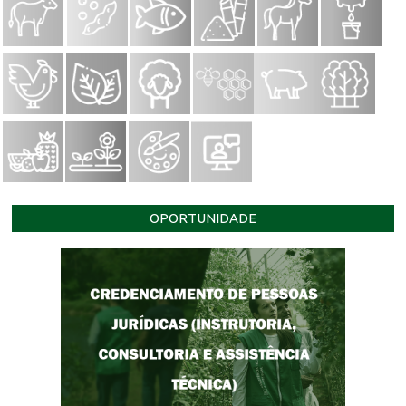
OPORTUNIDADE