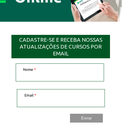
CADASTRE-SE E RECEBA NOSSAS
ATUALIZAÇÕES DE CURSOS POR
EMAIL
Nome
*
Email
*