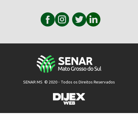
SENAR MS © 2020 - Todos os Direitos Reservados