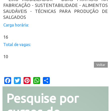
FABRICAÇÃO - SUSTENTABILIDADE - ALIMENTOS
SAUDÁVEIS - TÉCNICAS PARA PRODUÇÃO DE
SALGADOS
Carga horária:
16
Total de vagas:
10
Voltar
Facebook
Twitter
Pinterest
WhatsApp
Share
Pesquise por