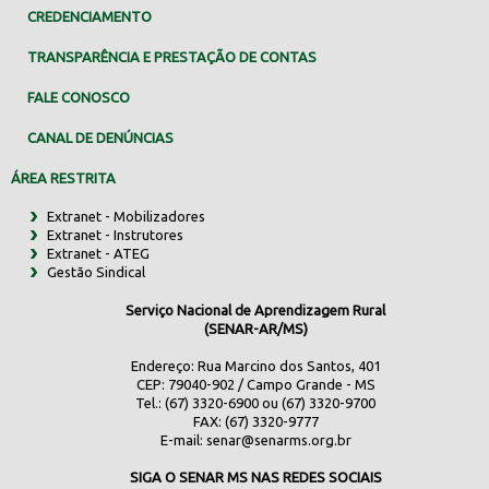
CREDENCIAMENTO
TRANSPARÊNCIA E PRESTAÇÃO DE CONTAS
FALE CONOSCO
CANAL DE DENÚNCIAS
ÁREA RESTRITA
Extranet - Mobilizadores
Extranet - Instrutores
Extranet - ATEG
Gestão Sindical
Serviço Nacional de Aprendizagem Rural
(SENAR-AR/MS)
Endereço: Rua Marcino dos Santos, 401
CEP: 79040-902 / Campo Grande - MS
Tel.: (67) 3320-6900 ou (67) 3320-9700
FAX: (67) 3320-9777
E-mail:
senar@senarms.org.br
SIGA O SENAR MS NAS REDES SOCIAIS