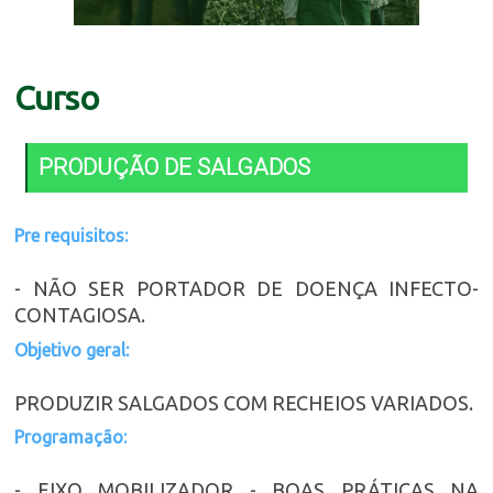
Curso
PRODUÇÃO DE SALGADOS
Pre requisitos:
- NÃO SER PORTADOR DE DOENÇA INFECTO-
CONTAGIOSA.
Objetivo geral:
PRODUZIR SALGADOS COM RECHEIOS VARIADOS.
Programação:
- EIXO MOBILIZADOR - BOAS PRÁTICAS NA