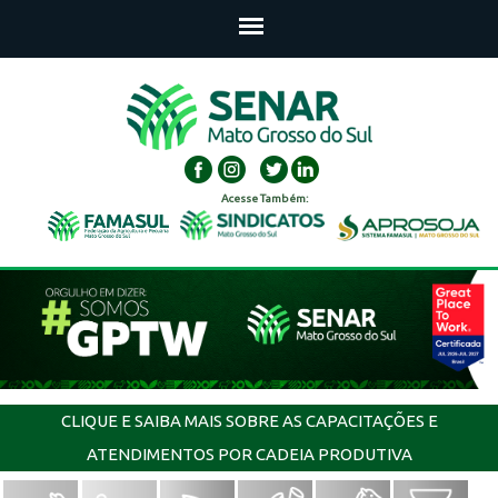
Acesse Também:
CLIQUE E SAIBA MAIS SOBRE AS CAPACITAÇÕES E
ATENDIMENTOS POR CADEIA PRODUTIVA