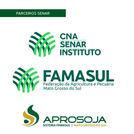
PARCEIROS SENAR