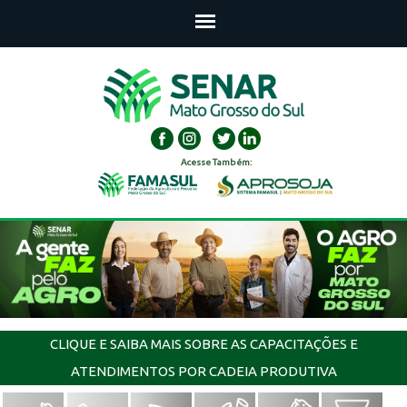
Acesse Também:
CLIQUE E SAIBA MAIS SOBRE AS CAPACITAÇÕES E
ATENDIMENTOS POR CADEIA PRODUTIVA