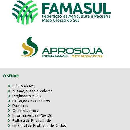
O SENAR
O SENAR MS
Missão, Visão e Valores
Regimento e Leis
Licitações e Contratos
Palestras
Onde Atuamos
Informativos de Gestão
Política de Privacidade
Lei Geral de Proteção de Dados