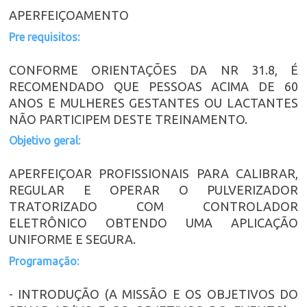
APERFEIÇOAMENTO
Pre requisitos:
CONFORME ORIENTAÇÕES DA NR 31.8, É
RECOMENDADO QUE PESSOAS ACIMA DE 60
ANOS E MULHERES GESTANTES OU LACTANTES
NÃO PARTICIPEM DESTE TREINAMENTO.
Objetivo geral:
APERFEIÇOAR PROFISSIONAIS PARA CALIBRAR,
REGULAR E OPERAR O PULVERIZADOR
TRATORIZADO COM CONTROLADOR
ELETRÔNICO OBTENDO UMA APLICAÇÃO
UNIFORME E SEGURA.
Programação:
- INTRODUÇÃO (A MISSÃO E OS OBJETIVOS DO