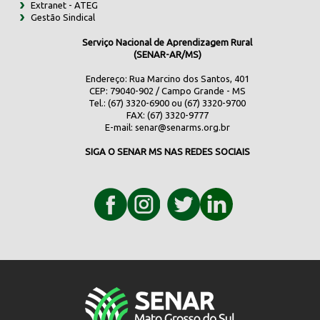
Extranet - ATEG
Gestão Sindical
Serviço Nacional de Aprendizagem Rural
(SENAR-AR/MS)
Endereço: Rua Marcino dos Santos, 401
CEP: 79040-902 / Campo Grande - MS
Tel.: (67) 3320-6900 ou (67) 3320-9700
FAX: (67) 3320-9777
E-mail:
senar@senarms.org.br
SIGA O SENAR MS NAS REDES SOCIAIS