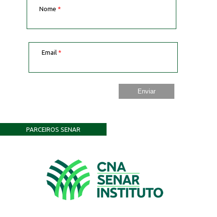
Nome
*
Email
*
PARCEIROS SENAR