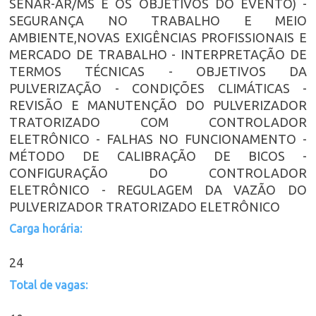
SENAR-AR/MS E OS OBJETIVOS DO EVENTO) -
SEGURANÇA NO TRABALHO E MEIO
AMBIENTE,NOVAS EXIGÊNCIAS PROFISSIONAIS E
MERCADO DE TRABALHO - INTERPRETAÇÃO DE
TERMOS TÉCNICAS - OBJETIVOS DA
PULVERIZAÇÃO - CONDIÇÕES CLIMÁTICAS -
REVISÃO E MANUTENÇÃO DO PULVERIZADOR
TRATORIZADO COM CONTROLADOR
ELETRÔNICO - FALHAS NO FUNCIONAMENTO -
MÉTODO DE CALIBRAÇÃO DE BICOS -
CONFIGURAÇÃO DO CONTROLADOR
ELETRÔNICO - REGULAGEM DA VAZÃO DO
PULVERIZADOR TRATORIZADO ELETRÔNICO
Carga horária:
24
Total de vagas: