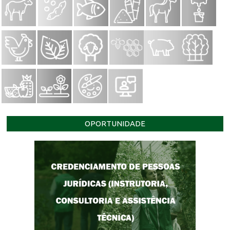
OPORTUNIDADE