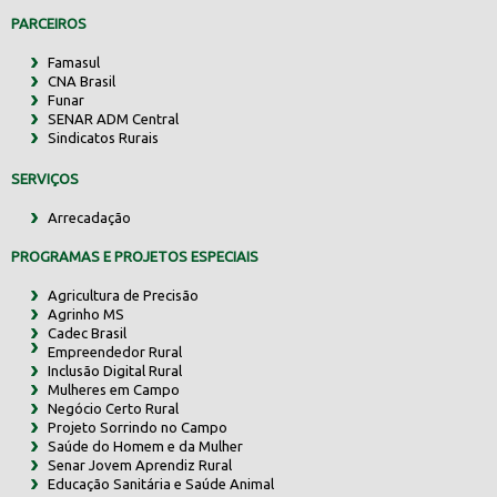
PARCEIROS
Famasul
CNA Brasil
Funar
SENAR ADM Central
Sindicatos Rurais
SERVIÇOS
Arrecadação
PROGRAMAS E PROJETOS ESPECIAIS
Agricultura de Precisão
Agrinho MS
Cadec Brasil
Empreendedor Rural
Inclusão Digital Rural
Mulheres em Campo
Negócio Certo Rural
Projeto Sorrindo no Campo
Saúde do Homem e da Mulher
Senar Jovem Aprendiz Rural
Educação Sanitária e Saúde Animal