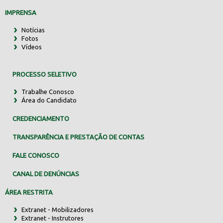
IMPRENSA
Notícias
Fotos
Vídeos
PROCESSO SELETIVO
Trabalhe Conosco
Área do Candidato
CREDENCIAMENTO
TRANSPARÊNCIA E PRESTAÇÃO DE CONTAS
FALE CONOSCO
CANAL DE DENÚNCIAS
ÁREA RESTRITA
Extranet - Mobilizadores
Extranet - Instrutores