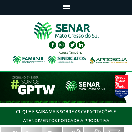
Acesse Também:
CLIQUE E SAIBA MAIS SOBRE AS CAPACITAÇÕES E
ATENDIMENTOS POR CADEIA PRODUTIVA