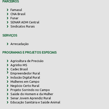
PARCEIROS
Famasul
CNA Brasil
Funar
SENAR ADM Central
Sindicatos Rurais
SERVIÇOS
Arrecadação
PROGRAMAS E PROJETOS ESPECIAIS
Agricultura de Precisão
Agrinho MS
Cadec Brasil
Empreendedor Rural
Inclusão Digital Rural
Mulheres em Campo
Negócio Certo Rural
Projeto Sorrindo no Campo
Saúde do Homem e da Mulher
Senar Jovem Aprendiz Rural
Educação Sanitária e Saúde Animal