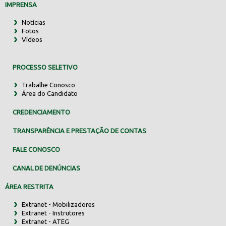
IMPRENSA
Notícias
Fotos
Vídeos
PROCESSO SELETIVO
Trabalhe Conosco
Área do Candidato
CREDENCIAMENTO
TRANSPARÊNCIA E PRESTAÇÃO DE CONTAS
FALE CONOSCO
CANAL DE DENÚNCIAS
ÁREA RESTRITA
Extranet - Mobilizadores
Extranet - Instrutores
Extranet - ATEG