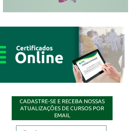
MN
SQ
CADASTRE-SE E RECEBA NOSSAS
ATUALIZAÇÕES DE CURSOS POR
EMAIL