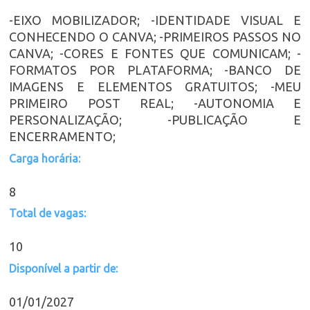
-EIXO MOBILIZADOR; -IDENTIDADE VISUAL E
CONHECENDO O CANVA; -PRIMEIROS PASSOS NO
CANVA; -CORES E FONTES QUE COMUNICAM; -
FORMATOS POR PLATAFORMA; -BANCO DE
IMAGENS E ELEMENTOS GRATUITOS; -MEU
PRIMEIRO POST REAL; -AUTONOMIA E
PERSONALIZAÇÃO; -PUBLICAÇÃO E
ENCERRAMENTO;
Carga horária:
8
Total de vagas:
10
Disponível a partir de:
01/01/2027