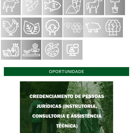
OPORTUNIDADE