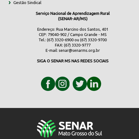
Gestão Sindical
Serviço Nacional de Aprendizagem Rural
(SENAR-AR/MS)
Endereço: Rua Marcino dos Santos, 401
CEP: 79040-902 / Campo Grande - MS
Tel.: (67) 3320-6900 ou (67) 3320-9700
FAX: (67) 3320-9777
E-mail:
senar@senarms.org.br
SIGA O SENAR MS NAS REDES SOCIAIS