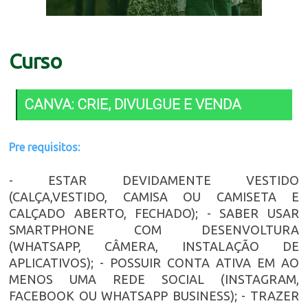
Curso
CANVA: CRIE, DIVULGUE E VENDA
Pre requisitos:
- ESTAR DEVIDAMENTE VESTIDO
(CALÇA,VESTIDO, CAMISA OU CAMISETA E
CALÇADO ABERTO, FECHADO); - SABER USAR
SMARTPHONE COM DESENVOLTURA
(WHATSAPP, CÂMERA, INSTALAÇÃO DE
APLICATIVOS); - POSSUIR CONTA ATIVA EM AO
MENOS UMA REDE SOCIAL (INSTAGRAM,
FACEBOOK OU WHATSAPP BUSINESS); - TRAZER