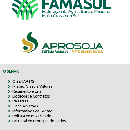
O SENAR
O SENAR MS
Missão, Visão e Valores
Regimento e Leis
Licitações e Contratos
Palestras
Onde Atuamos
Informativos de Gestão
Política de Privacidade
Lei Geral de Proteção de Dados