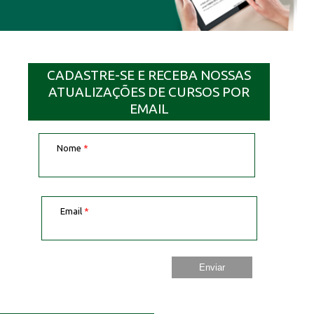
CADASTRE-SE E RECEBA NOSSAS
ATUALIZAÇÕES DE CURSOS POR
EMAIL
Nome
*
Email
*