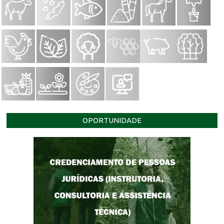
OPORTUNIDADE