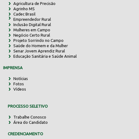
Agricultura de Precisão
Agrinho MS
Cadec Brasil
Empreendedor Rural
Inclusão Digital Rural
Mulheres em Campo
Negócio Certo Rural
Projeto Sorrindo no Campo
Saúde do Homem e da Mulher
Senar Jovem Aprendiz Rural
Educação Sanitária e Saúde Animal
IMPRENSA
Notícias
Fotos
Vídeos
PROCESSO SELETIVO
Trabalhe Conosco
Área do Candidato
CREDENCIAMENTO