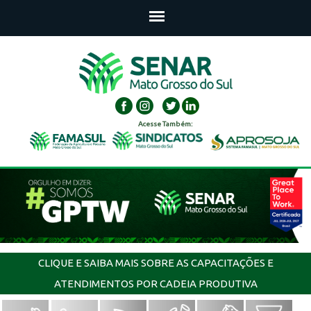
Acesse Também:
CLIQUE E SAIBA MAIS SOBRE AS CAPACITAÇÕES E
ATENDIMENTOS POR CADEIA PRODUTIVA