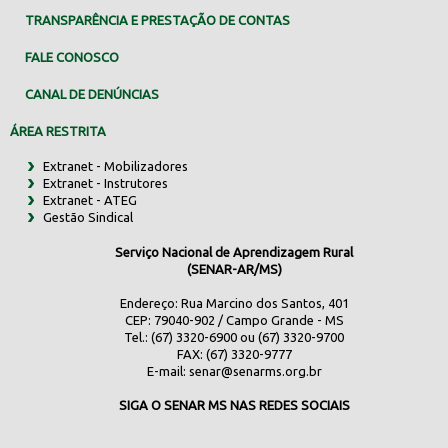
TRANSPARÊNCIA E PRESTAÇÃO DE CONTAS
FALE CONOSCO
CANAL DE DENÚNCIAS
ÁREA RESTRITA
Extranet - Mobilizadores
Extranet - Instrutores
Extranet - ATEG
Gestão Sindical
Serviço Nacional de Aprendizagem Rural
(SENAR-AR/MS)
Endereço: Rua Marcino dos Santos, 401
CEP: 79040-902 / Campo Grande - MS
Tel.: (67) 3320-6900 ou (67) 3320-9700
FAX: (67) 3320-9777
E-mail:
senar@senarms.org.br
SIGA O SENAR MS NAS REDES SOCIAIS