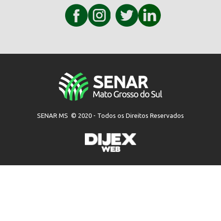
SENAR MS © 2020 - Todos os Direitos Reservados