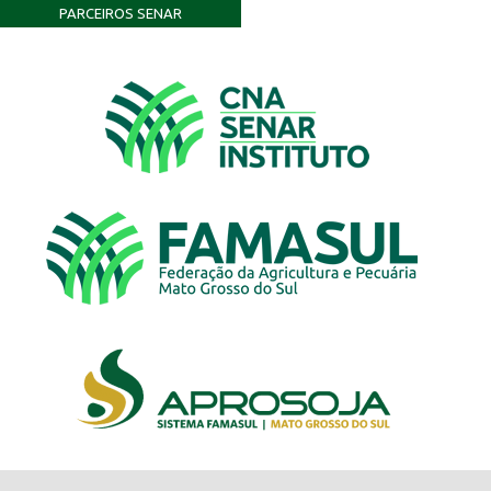
PARCEIROS SENAR