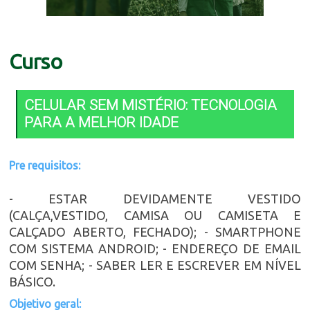
Curso
CELULAR SEM MISTÉRIO: TECNOLOGIA
PARA A MELHOR IDADE
Pre requisitos:
- ESTAR DEVIDAMENTE VESTIDO
(CALÇA,VESTIDO, CAMISA OU CAMISETA E
CALÇADO ABERTO, FECHADO); - SMARTPHONE
COM SISTEMA ANDROID; - ENDEREÇO DE EMAIL
COM SENHA; - SABER LER E ESCREVER EM NÍVEL
BÁSICO.
Objetivo geral: