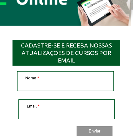
CADASTRE-SE E RECEBA NOSSAS
ATUALIZAÇÕES DE CURSOS POR
EMAIL
Nome
*
Email
*