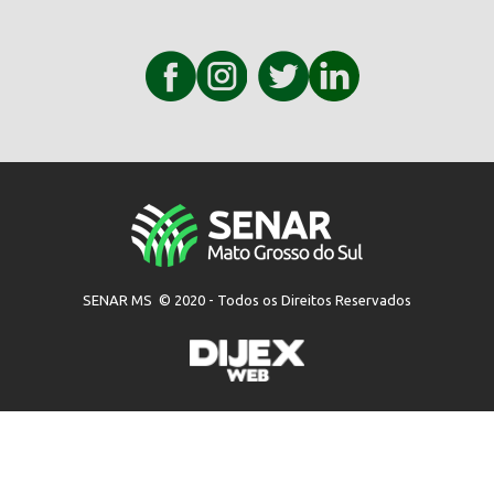
SENAR MS © 2020 - Todos os Direitos Reservados