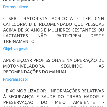
Pre requisitos:
- SER TRATORISTA AGRÍCOLA - TER CNH
CATEGORIA B É RECOMENDADO QUE PESSOAS
ACIMA DE 60 ANOS E MULHERES GESTANTES OU
LACTANTES NÃO PARTICIPEM DESTE
TREINAMENTO.
Objetivo geral:
APERFEIÇOAR PROFISSIONAIS NA OPERAÇÃO DE
MOTONIVELADORA, SEGUINDO AS
RECOMENDAÇÕES DO MANUAL.
Programação:
- EIXO MOBILIZADOR - INFORMAÇÕES RELATIVAS
À SEGURANÇA E SAÚDE DO TRABALHADOR E
PRESERVAÇÃO DO MEIO AMBIENTE -