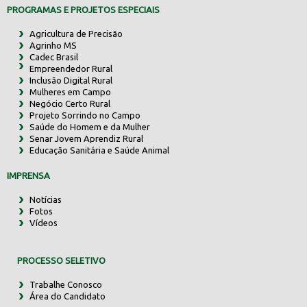
PROGRAMAS E PROJETOS ESPECIAIS
Agricultura de Precisão
Agrinho MS
Cadec Brasil
Empreendedor Rural
Inclusão Digital Rural
Mulheres em Campo
Negócio Certo Rural
Projeto Sorrindo no Campo
Saúde do Homem e da Mulher
Senar Jovem Aprendiz Rural
Educação Sanitária e Saúde Animal
IMPRENSA
Notícias
Fotos
Vídeos
PROCESSO SELETIVO
Trabalhe Conosco
Área do Candidato