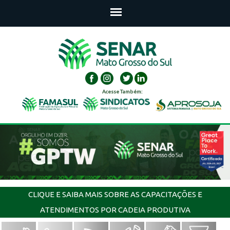
Acesse Também:
CLIQUE E SAIBA MAIS SOBRE AS CAPACITAÇÕES E
ATENDIMENTOS POR CADEIA PRODUTIVA