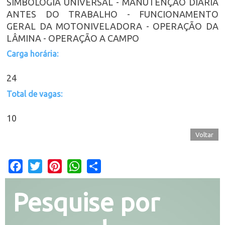
SIMBOLOGIA UNIVERSAL - MANUTENÇÃO DIÁRIA
ANTES DO TRABALHO - FUNCIONAMENTO
GERAL DA MOTONIVELADORA - OPERAÇÃO DA
LÂMINA - OPERAÇÃO A CAMPO
Carga horária:
24
Total de vagas:
10
Voltar
Facebook
Twitter
Pinterest
WhatsApp
Share
Pesquise por