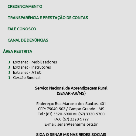
CREDENCIAMENTO
TRANSPARÊNCIA E PRESTAÇÃO DE CONTAS
FALE CONOSCO
CANAL DE DENÚNCIAS
ÁREA RESTRITA
Extranet - Mobilizadores
Extranet - Instrutores
Extranet - ATEG
Gestão Sindical
Serviço Nacional de Aprendizagem Rural
(SENAR-AR/MS)
Endereço: Rua Marcino dos Santos, 401
CEP: 79040-902 / Campo Grande - MS
Tel.: (67) 3320-6900 ou (67) 3320-9700
FAX: (67) 3320-9777
E-mail:
senar@senarms.org.br
SIGA O SENAR MS NAS REDES SOCIAIS