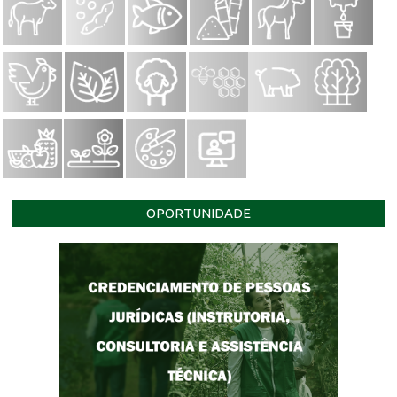
OPORTUNIDADE