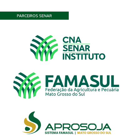
PARCEIROS SENAR