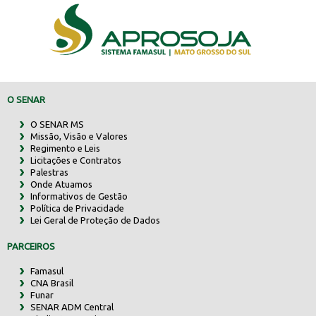
O SENAR
O SENAR MS
Missão, Visão e Valores
Regimento e Leis
Licitações e Contratos
Palestras
Onde Atuamos
Informativos de Gestão
Política de Privacidade
Lei Geral de Proteção de Dados
PARCEIROS
Famasul
CNA Brasil
Funar
SENAR ADM Central