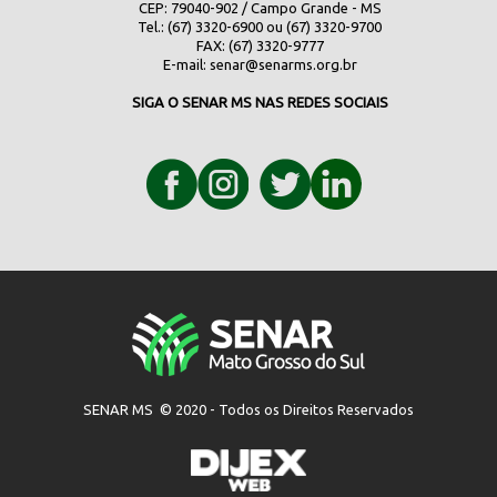
CEP: 79040-902 / Campo Grande - MS
Tel.: (67) 3320-6900 ou (67) 3320-9700
FAX: (67) 3320-9777
E-mail:
senar@senarms.org.br
SIGA O SENAR MS NAS REDES SOCIAIS
SENAR MS © 2020 - Todos os Direitos Reservados