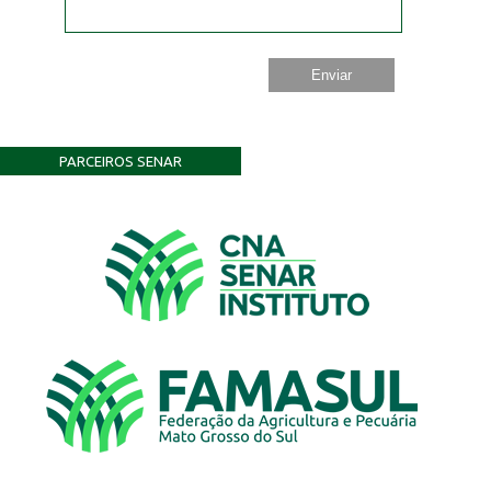
PARCEIROS SENAR