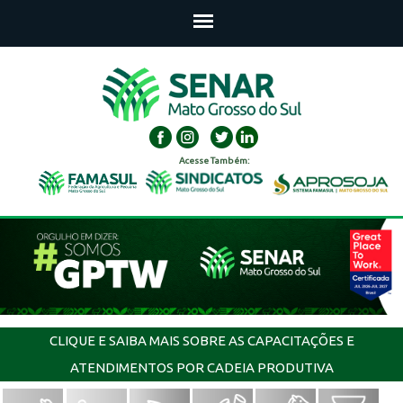
Acesse Também:
CLIQUE E SAIBA MAIS SOBRE AS CAPACITAÇÕES E
ATENDIMENTOS POR CADEIA PRODUTIVA