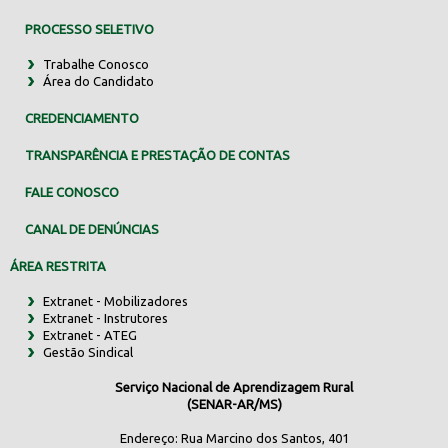
PROCESSO SELETIVO
Trabalhe Conosco
Área do Candidato
CREDENCIAMENTO
TRANSPARÊNCIA E PRESTAÇÃO DE CONTAS
FALE CONOSCO
CANAL DE DENÚNCIAS
ÁREA RESTRITA
Extranet - Mobilizadores
Extranet - Instrutores
Extranet - ATEG
Gestão Sindical
Serviço Nacional de Aprendizagem Rural
(SENAR-AR/MS)
Endereço: Rua Marcino dos Santos, 401