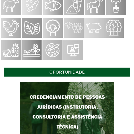
OPORTUNIDADE