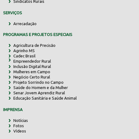
Sindicatos Rurais
SERVIÇOS
Arrecadação
PROGRAMAS E PROJETOS ESPECIAIS
Agricultura de Precisão
Agrinho MS
Cadec Brasil
Empreendedor Rural
Inclusão Digital Rural
Mulheres em Campo
Negócio Certo Rural
Projeto Sorrindo no Campo
Saúde do Homem e da Mulher
Senar Jovem Aprendiz Rural
Educação Sanitária e Saúde Animal
IMPRENSA
Notícias
Fotos
Vídeos