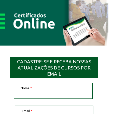
CADASTRE-SE E RECEBA NOSSAS
ATUALIZAÇÕES DE CURSOS POR
EMAIL
Nome
*
Email
*