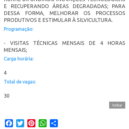
E RECUPERANDO ÁREAS DEGRADADAS; PARA
DESSA FORMA, MELHORAR OS PROCESSOS
PRODUTIVOS E ESTIMULAR À SILVICULTURA.
Programação:
- VISITAS TÉCNICAS MENSAIS DE 4 HORAS
MENSAIS;
Carga horária:
4
Total de vagas:
30
Voltar
Facebook
Twitter
Pinterest
WhatsApp
Share