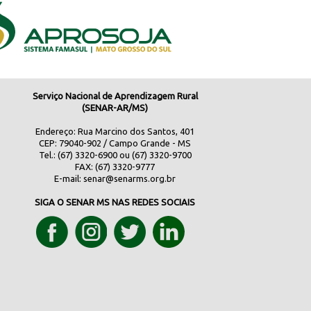
Serviço Nacional de Aprendizagem Rural
(SENAR-AR/MS)
Endereço: Rua Marcino dos Santos, 401
CEP: 79040-902 / Campo Grande - MS
Tel.: (67) 3320-6900 ou (67) 3320-9700
FAX: (67) 3320-9777
E-mail:
senar@senarms.org.br
SIGA O SENAR MS NAS REDES SOCIAIS