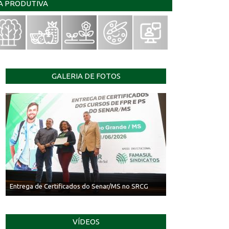
IA PRODUTIVA
GALERIA DE FOTOS
Entrega de Certificados do Senar/MS no SRCG
VÍDEOS