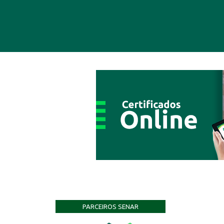
PARCEIROS SENAR