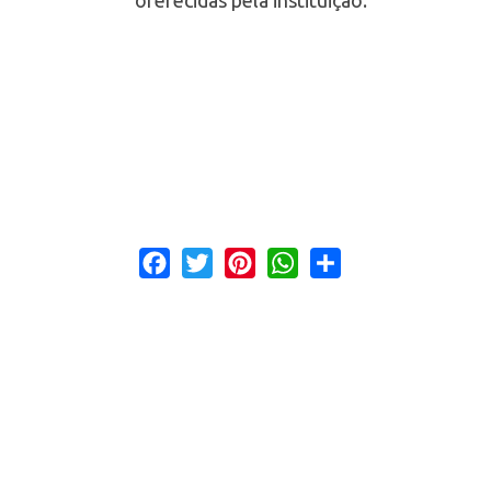
Facebook
Twitter
Pinterest
WhatsApp
Share