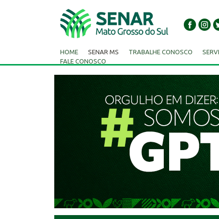
HOME
SENAR MS
TRABALHE CONOSCO
SERV
FALE CONOSCO