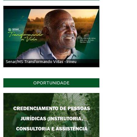
Senar/MS Transformando Vidas - Irineu
OPORTUNIDADE