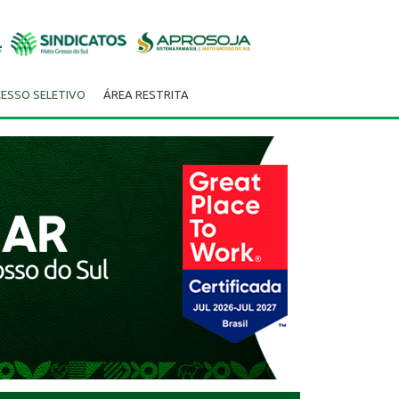
ESSO SELETIVO
ÁREA RESTRITA