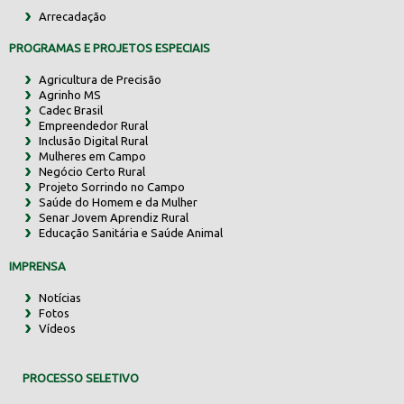
Arrecadação
PROGRAMAS E PROJETOS ESPECIAIS
Agricultura de Precisão
Agrinho MS
Cadec Brasil
Empreendedor Rural
Inclusão Digital Rural
Mulheres em Campo
Negócio Certo Rural
Projeto Sorrindo no Campo
Saúde do Homem e da Mulher
Senar Jovem Aprendiz Rural
Educação Sanitária e Saúde Animal
IMPRENSA
Notícias
Fotos
Vídeos
PROCESSO SELETIVO