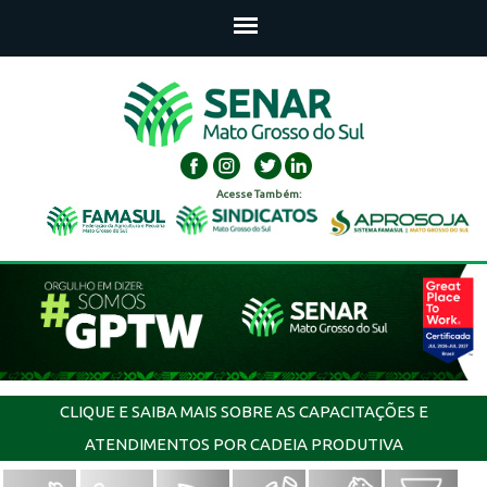
Acesse Também:
CLIQUE E SAIBA MAIS SOBRE AS CAPACITAÇÕES E
ATENDIMENTOS POR CADEIA PRODUTIVA