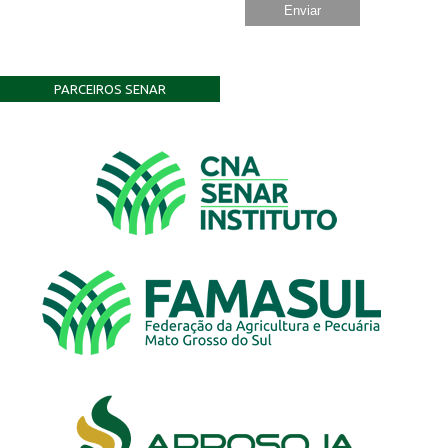
PARCEIROS SENAR