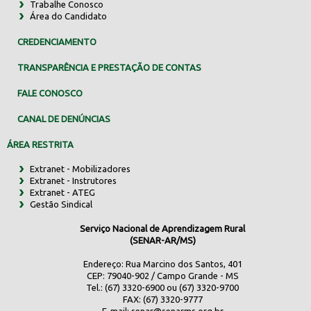
Trabalhe Conosco
Área do Candidato
CREDENCIAMENTO
TRANSPARÊNCIA E PRESTAÇÃO DE CONTAS
FALE CONOSCO
CANAL DE DENÚNCIAS
ÁREA RESTRITA
Extranet - Mobilizadores
Extranet - Instrutores
Extranet - ATEG
Gestão Sindical
Serviço Nacional de Aprendizagem Rural
(SENAR-AR/MS)
Endereço: Rua Marcino dos Santos, 401
CEP: 79040-902 / Campo Grande - MS
Tel.: (67) 3320-6900 ou (67) 3320-9700
FAX: (67) 3320-9777