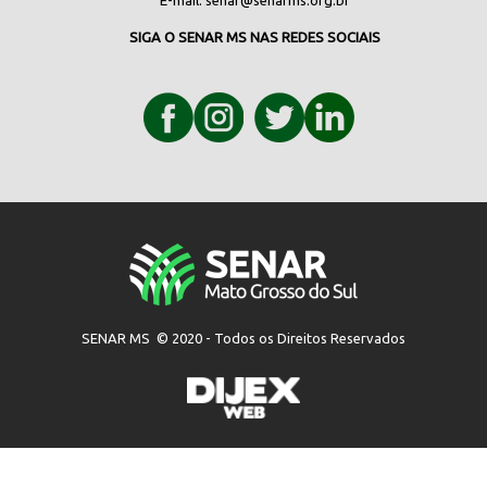
E-mail:
senar@senarms.org.br
SIGA O SENAR MS NAS REDES SOCIAIS
SENAR MS © 2020 - Todos os Direitos Reservados