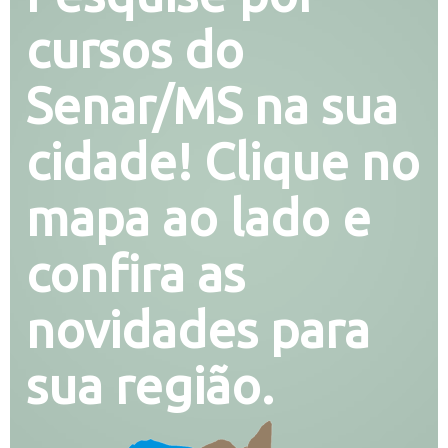
cursos do
Senar/MS na sua
cidade! Clique no
mapa ao lado e
confira as
novidades para
sua região.