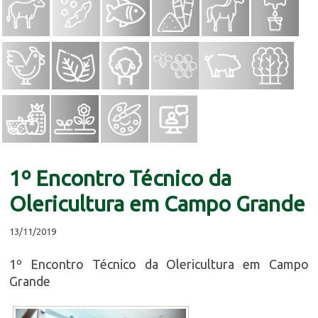
1º Encontro Técnico da
Olericultura em Campo Grande
13/11/2019
1º Encontro Técnico da Olericultura em Campo
Grande