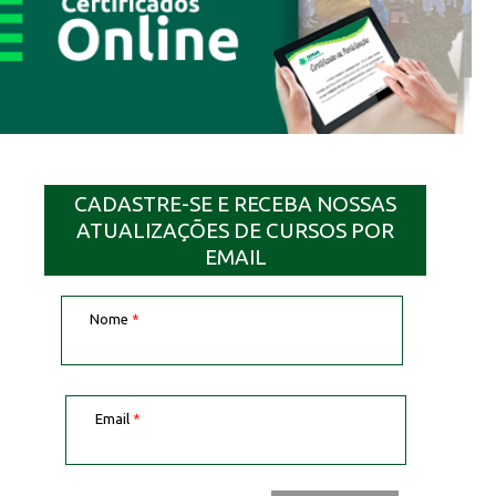
CADASTRE-SE E RECEBA NOSSAS
ATUALIZAÇÕES DE CURSOS POR
EMAIL
Nome
*
Email
*