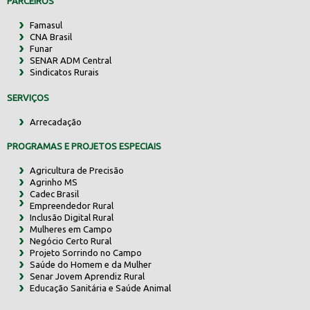
PARCEIROS
Famasul
CNA Brasil
Funar
SENAR ADM Central
Sindicatos Rurais
SERVIÇOS
Arrecadação
PROGRAMAS E PROJETOS ESPECIAIS
Agricultura de Precisão
Agrinho MS
Cadec Brasil
Empreendedor Rural
Inclusão Digital Rural
Mulheres em Campo
Negócio Certo Rural
Projeto Sorrindo no Campo
Saúde do Homem e da Mulher
Senar Jovem Aprendiz Rural
Educação Sanitária e Saúde Animal