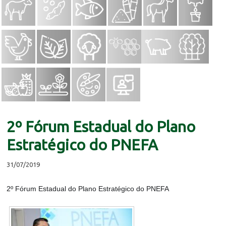
2º Fórum Estadual do Plano
Estratégico do PNEFA
31/07/2019
2º Fórum Estadual do Plano Estratégico do PNEFA