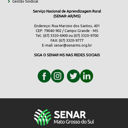
Gestão Sindical
Serviço Nacional de Aprendizagem Rural
(SENAR-AR/MS)
Endereço: Rua Marcino dos Santos, 401
CEP: 79040-902 / Campo Grande - MS
Tel.: (67) 3320-6900 ou (67) 3320-9700
FAX: (67) 3320-9777
E-mail:
senar@senarms.org.br
SIGA O SENAR MS NAS REDES SOCIAIS