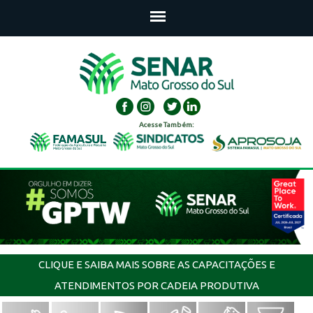
Acesse Também:
CLIQUE E SAIBA MAIS SOBRE AS CAPACITAÇÕES E
ATENDIMENTOS POR CADEIA PRODUTIVA