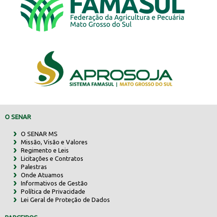
O SENAR
O SENAR MS
Missão, Visão e Valores
Regimento e Leis
Licitações e Contratos
Palestras
Onde Atuamos
Informativos de Gestão
Política de Privacidade
Lei Geral de Proteção de Dados