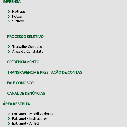
IMPRENSA
Notícias
Fotos
Vídeos
PROCESSO SELETIVO
Trabalhe Conosco
Área do Candidato
CREDENCIAMENTO
TRANSPARÊNCIA E PRESTAÇÃO DE CONTAS
FALE CONOSCO
CANAL DE DENÚNCIAS
ÁREA RESTRITA
Extranet - Mobilizadores
Extranet - Instrutores
Extranet - ATEG