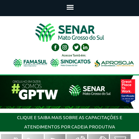
Acesse Também:
CLIQUE E SAIBA MAIS SOBRE AS CAPACITAÇÕES E
ATENDIMENTOS POR CADEIA PRODUTIVA