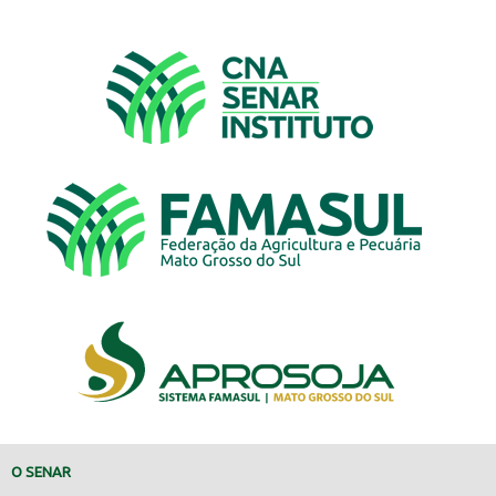
O SENAR