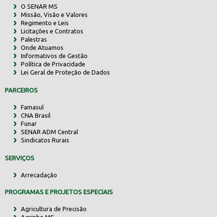
O SENAR MS
Missão, Visão e Valores
Regimento e Leis
Licitações e Contratos
Palestras
Onde Atuamos
Informativos de Gestão
Política de Privacidade
Lei Geral de Proteção de Dados
PARCEIROS
Famasul
CNA Brasil
Funar
SENAR ADM Central
Sindicatos Rurais
SERVIÇOS
Arrecadação
PROGRAMAS E PROJETOS ESPECIAIS
Agricultura de Precisão