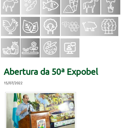
Abertura da 50ª Expobel
15/07/2022