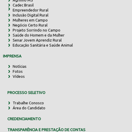
Agrinho MS
Cadec Brasil
Empreendedor Rural
Inclusão Digital Rural
Mulheres em Campo
Negócio Certo Rural
Projeto Sorrindo no Campo
Saúde do Homem e da Mulher
Senar Jovem Aprendiz Rural
Educação Sanitária e Saúde Animal
IMPRENSA
Notícias
Fotos
Vídeos
PROCESSO SELETIVO
Trabalhe Conosco
Área do Candidato
CREDENCIAMENTO
TRANSPARÊNCIA E PRESTAÇÃO DE CONTAS