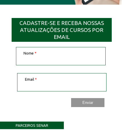
CADASTRE-SE E RECEBA NOSSAS
ATUALIZAÇÕES DE CURSOS POR
EMAIL
Nome
*
Email
*
PARCEIROS SENAR