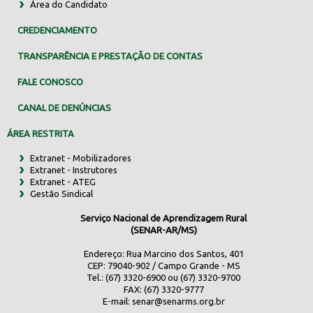
Área do Candidato
CREDENCIAMENTO
TRANSPARÊNCIA E PRESTAÇÃO DE CONTAS
FALE CONOSCO
CANAL DE DENÚNCIAS
ÁREA RESTRITA
Extranet - Mobilizadores
Extranet - Instrutores
Extranet - ATEG
Gestão Sindical
Serviço Nacional de Aprendizagem Rural
(SENAR-AR/MS)
Endereço: Rua Marcino dos Santos, 401
CEP: 79040-902 / Campo Grande - MS
Tel.: (67) 3320-6900 ou (67) 3320-9700
FAX: (67) 3320-9777
E-mail:
senar@senarms.org.br