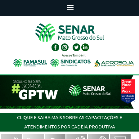
Acesse Também:
CLIQUE E SAIBA MAIS SOBRE AS CAPACITAÇÕES E
ATENDIMENTOS POR CADEIA PRODUTIVA