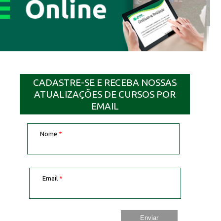
CADASTRE-SE E RECEBA NOSSAS
ATUALIZAÇÕES DE CURSOS POR
EMAIL
Nome
*
Email
*