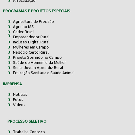
Arrecadação
PROGRAMAS E PROJETOS ESPECIAIS
Agricultura de Precisão
Agrinho MS
Cadec Brasil
Empreendedor Rural
Inclusão Digital Rural
Mulheres em Campo
Negócio Certo Rural
Projeto Sorrindo no Campo
Saúde do Homem e da Mulher
Senar Jovem Aprendiz Rural
Educação Sanitária e Saúde Animal
IMPRENSA
Notícias
Fotos
Vídeos
PROCESSO SELETIVO
Trabalhe Conosco