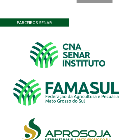
PARCEIROS SENAR