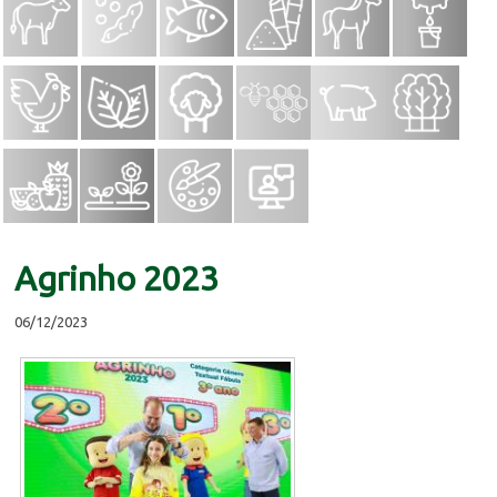
Agrinho 2023
06/12/2023