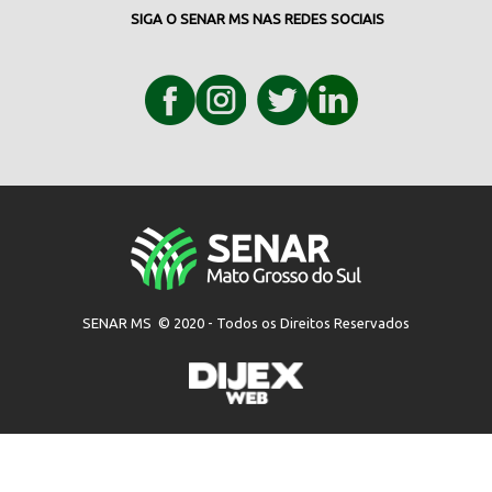
SIGA O SENAR MS NAS REDES SOCIAIS
SENAR MS © 2020 - Todos os Direitos Reservados