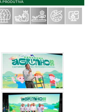
IA PRODUTIVA