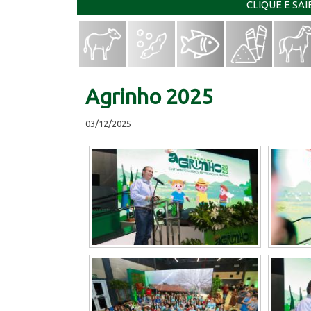
CLIQUE E SA
Agrinho 2025
03/12/2025