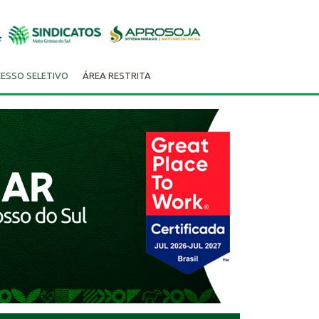
ESSO SELETIVO
ÁREA RESTRITA