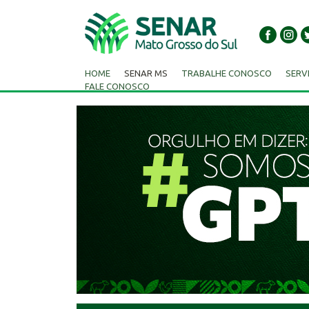
HOME
SENAR MS
TRABALHE CONOSCO
SERV
FALE CONOSCO