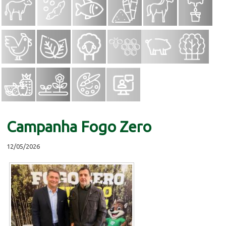
Campanha Fogo Zero
12/05/2026