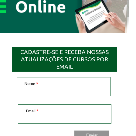
CADASTRE-SE E RECEBA NOSSAS
ATUALIZAÇÕES DE CURSOS POR
EMAIL
Nome
*
Email
*