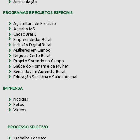
Arrecadação
PROGRAMAS E PROJETOS ESPECIAIS
Agricultura de Precisão
Agrinho MS
Cadec Brasil
Empreendedor Rural
Inclusão Digital Rural
Mulheres em Campo
Negócio Certo Rural
Projeto Sorrindo no Campo
Saúde do Homem e da Mulher
Senar Jovem Aprendiz Rural
Educação Sanitária e Saúde Animal
IMPRENSA
Notícias
Fotos
Vídeos
PROCESSO SELETIVO
Trabalhe Conosco