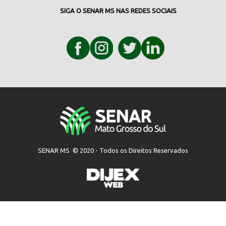
SIGA O SENAR MS NAS REDES SOCIAIS
SENAR MS © 2020 - Todos os Direitos Reservados