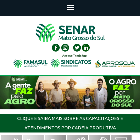
Acesse Também:
CLIQUE E SAIBA MAIS SOBRE AS CAPACITAÇÕES E
ATENDIMENTOS POR CADEIA PRODUTIVA