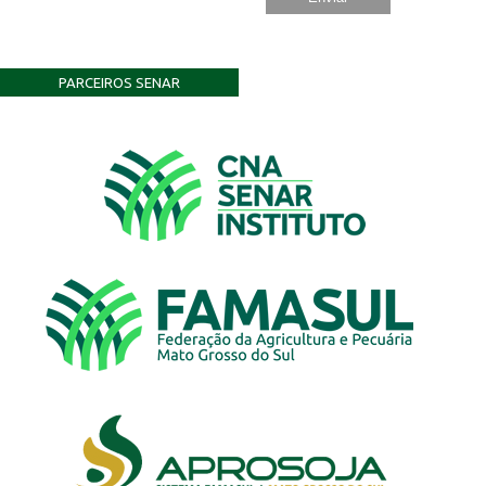
PARCEIROS SENAR