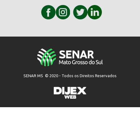
SENAR MS © 2020 - Todos os Direitos Reservados