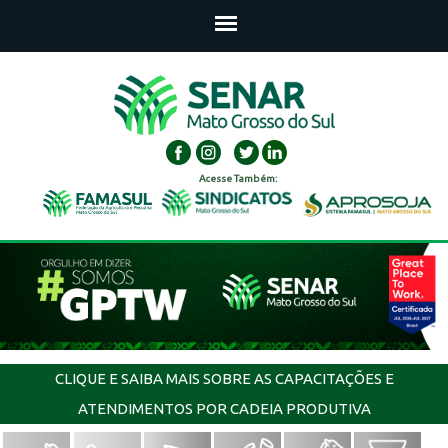
Acesse Também:
CLIQUE E SAIBA MAIS SOBRE AS CAPACITAÇÕES E
ATENDIMENTOS POR CADEIA PRODUTIVA