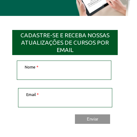
CADASTRE-SE E RECEBA NOSSAS
ATUALIZAÇÕES DE CURSOS POR
EMAIL
Nome
*
Email
*