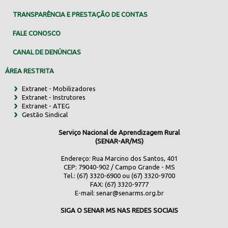
TRANSPARÊNCIA E PRESTAÇÃO DE CONTAS
FALE CONOSCO
CANAL DE DENÚNCIAS
ÁREA RESTRITA
Extranet - Mobilizadores
Extranet - Instrutores
Extranet - ATEG
Gestão Sindical
Serviço Nacional de Aprendizagem Rural
(SENAR-AR/MS)
Endereço: Rua Marcino dos Santos, 401
CEP: 79040-902 / Campo Grande - MS
Tel.: (67) 3320-6900 ou (67) 3320-9700
FAX: (67) 3320-9777
E-mail:
senar@senarms.org.br
SIGA O SENAR MS NAS REDES SOCIAIS