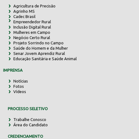
Agricultura de Precisão
Agrinho MS
Cadec Brasil
Empreendedor Rural
Inclusão Digital Rural
Mulheres em Campo
Negócio Certo Rural
Projeto Sorrindo no Campo
Saúde do Homem e da Mulher
Senar Jovem Aprendiz Rural
Educação Sanitária e Saúde Animal
IMPRENSA
Notícias
Fotos
Vídeos
PROCESSO SELETIVO
Trabalhe Conosco
Área do Candidato
CREDENCIAMENTO