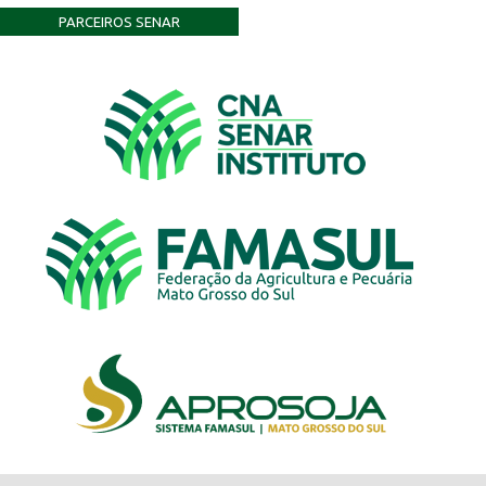
PARCEIROS SENAR