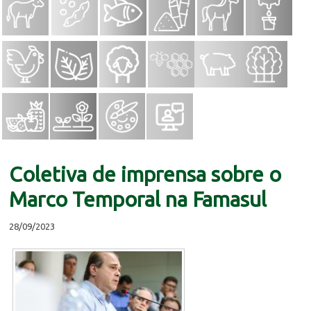
Coletiva de imprensa sobre o
Marco Temporal na Famasul
28/09/2023