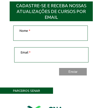
CADASTRE-SE E RECEBA NOSSAS
ATUALIZAÇÕES DE CURSOS POR
EMAIL
Nome
*
Email
*
PARCEIROS SENAR