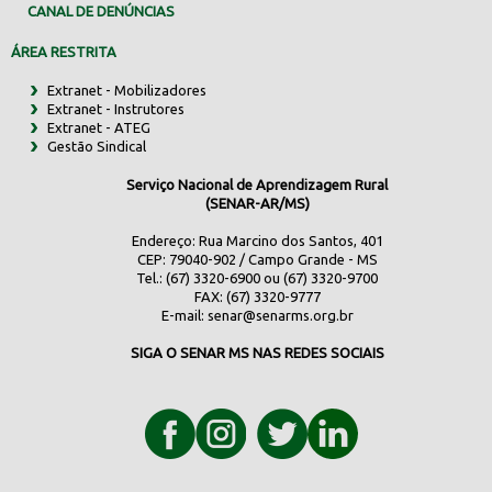
CANAL DE DENÚNCIAS
ÁREA RESTRITA
Extranet - Mobilizadores
Extranet - Instrutores
Extranet - ATEG
Gestão Sindical
Serviço Nacional de Aprendizagem Rural
(SENAR-AR/MS)
Endereço: Rua Marcino dos Santos, 401
CEP: 79040-902 / Campo Grande - MS
Tel.: (67) 3320-6900 ou (67) 3320-9700
FAX: (67) 3320-9777
E-mail:
senar@senarms.org.br
SIGA O SENAR MS NAS REDES SOCIAIS