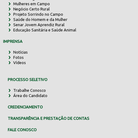
Mulheres em Campo
Negócio Certo Rural
Projeto Sorrindo no Campo
Saúde do Homem e da Mulher
Senar Jovem Aprendiz Rural
Educação Sanitária e Saúde Animal
IMPRENSA
Notícias
Fotos
Vídeos
PROCESSO SELETIVO
Trabalhe Conosco
Área do Candidato
CREDENCIAMENTO
TRANSPARÊNCIA E PRESTAÇÃO DE CONTAS
FALE CONOSCO