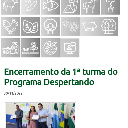
Encerramento da 1ª turma do
Programa Despertando
30/11/2022