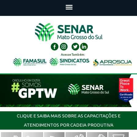
Acesse Também:
CLIQUE E SAIBA MAIS SOBRE AS CAPACITAÇÕES E
ATENDIMENTOS POR CADEIA PRODUTIVA