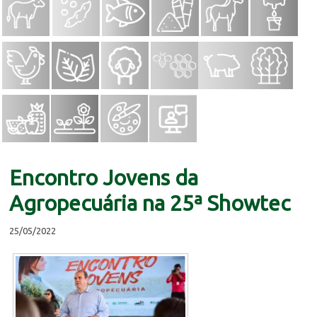
Encontro Jovens da
Agropecuária na 25ª Showtec
25/05/2022