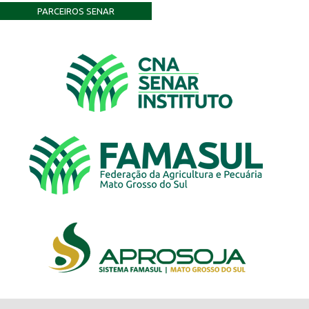
PARCEIROS SENAR