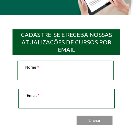
CADASTRE-SE E RECEBA NOSSAS
ATUALIZAÇÕES DE CURSOS POR
EMAIL
Nome
*
Email
*