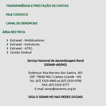
TRANSPARÊNCIA E PRESTAÇÃO DE CONTAS
FALE CONOSCO
CANAL DE DENÚNCIAS
ÁREA RESTRITA
Extranet - Mobilizadores
Extranet - Instrutores
Extranet - ATEG
Gestão Sindical
Serviço Nacional de Aprendizagem Rural
(SENAR-AR/MS)
Endereço: Rua Marcino dos Santos, 401
CEP: 79040-902 / Campo Grande - MS
Tel.: (67) 3320-6900 ou (67) 3320-9700
FAX: (67) 3320-9777
E-mail:
senar@senarms.org.br
SIGA O SENAR MS NAS REDES SOCIAIS