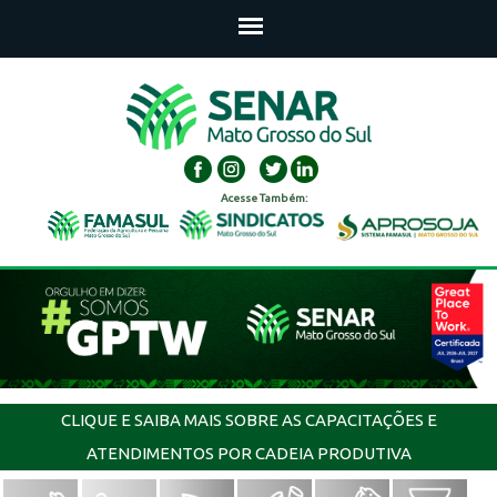
Acesse Também:
CLIQUE E SAIBA MAIS SOBRE AS CAPACITAÇÕES E
ATENDIMENTOS POR CADEIA PRODUTIVA