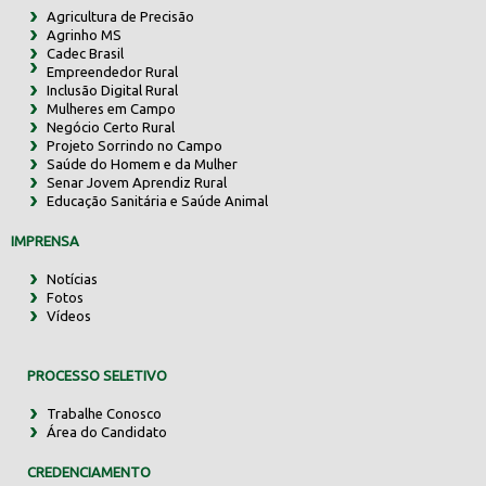
Agricultura de Precisão
Agrinho MS
Cadec Brasil
Empreendedor Rural
Inclusão Digital Rural
Mulheres em Campo
Negócio Certo Rural
Projeto Sorrindo no Campo
Saúde do Homem e da Mulher
Senar Jovem Aprendiz Rural
Educação Sanitária e Saúde Animal
IMPRENSA
Notícias
Fotos
Vídeos
PROCESSO SELETIVO
Trabalhe Conosco
Área do Candidato
CREDENCIAMENTO