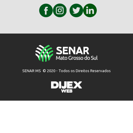
SENAR MS © 2020 - Todos os Direitos Reservados