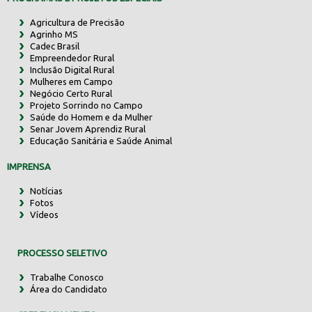
Agricultura de Precisão
Agrinho MS
Cadec Brasil
Empreendedor Rural
Inclusão Digital Rural
Mulheres em Campo
Negócio Certo Rural
Projeto Sorrindo no Campo
Saúde do Homem e da Mulher
Senar Jovem Aprendiz Rural
Educação Sanitária e Saúde Animal
IMPRENSA
Notícias
Fotos
Vídeos
PROCESSO SELETIVO
Trabalhe Conosco
Área do Candidato