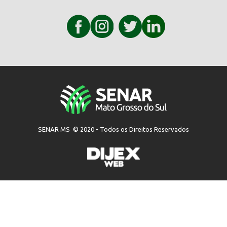
SENAR MS © 2020 - Todos os Direitos Reservados