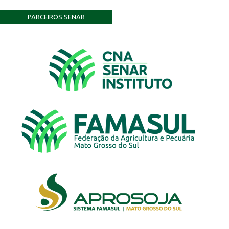
PARCEIROS SENAR