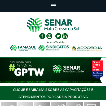
Acesse Também:
CLIQUE E SAIBA MAIS SOBRE AS CAPACITAÇÕES E
ATENDIMENTOS POR CADEIA PRODUTIVA