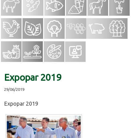
Expopar 2019
29/06/2019
Expopar 2019