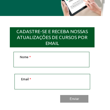
CADASTRE-SE E RECEBA NOSSAS
ATUALIZAÇÕES DE CURSOS POR
EMAIL
Nome
*
Email
*