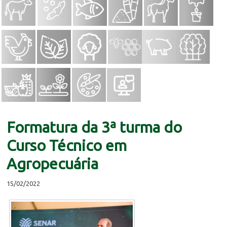
Formatura da 3ª turma do
Curso Técnico em
Agropecuária
15/02/2022