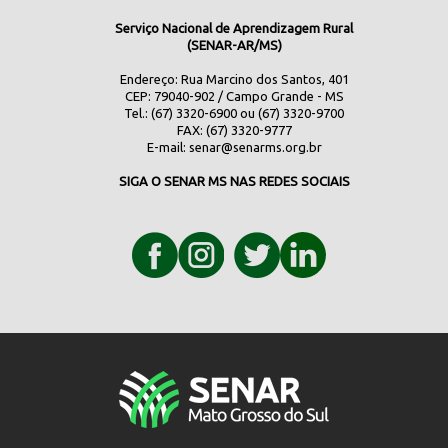
Serviço Nacional de Aprendizagem Rural
(SENAR-AR/MS)
Endereço: Rua Marcino dos Santos, 401
CEP: 79040-902 / Campo Grande - MS
Tel.: (67) 3320-6900 ou (67) 3320-9700
FAX: (67) 3320-9777
E-mail:
senar@senarms.org.br
SIGA O SENAR MS NAS REDES SOCIAIS