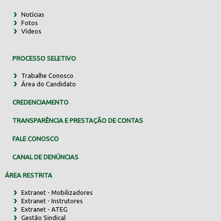
Notícias
Fotos
Vídeos
PROCESSO SELETIVO
Trabalhe Conosco
Área do Candidato
CREDENCIAMENTO
TRANSPARÊNCIA E PRESTAÇÃO DE CONTAS
FALE CONOSCO
CANAL DE DENÚNCIAS
ÁREA RESTRITA
Extranet - Mobilizadores
Extranet - Instrutores
Extranet - ATEG
Gestão Sindical