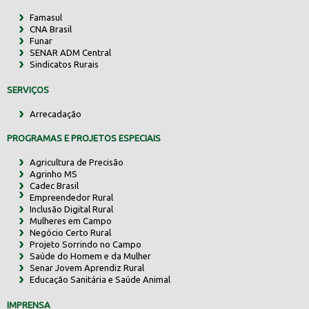
Famasul
CNA Brasil
Funar
SENAR ADM Central
Sindicatos Rurais
SERVIÇOS
Arrecadação
PROGRAMAS E PROJETOS ESPECIAIS
Agricultura de Precisão
Agrinho MS
Cadec Brasil
Empreendedor Rural
Inclusão Digital Rural
Mulheres em Campo
Negócio Certo Rural
Projeto Sorrindo no Campo
Saúde do Homem e da Mulher
Senar Jovem Aprendiz Rural
Educação Sanitária e Saúde Animal
IMPRENSA