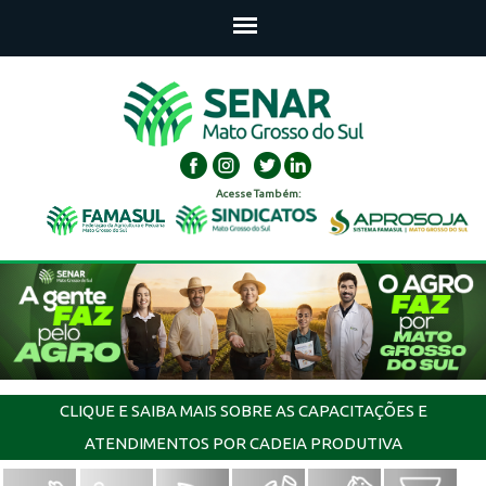
Acesse Também:
CLIQUE E SAIBA MAIS SOBRE AS CAPACITAÇÕES E
ATENDIMENTOS POR CADEIA PRODUTIVA