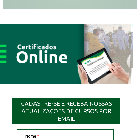
CADASTRE-SE E RECEBA NOSSAS
ATUALIZAÇÕES DE CURSOS POR
EMAIL
Nome
*