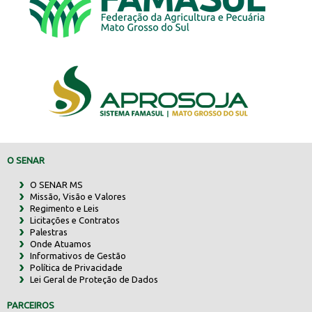
O SENAR
O SENAR MS
Missão, Visão e Valores
Regimento e Leis
Licitações e Contratos
Palestras
Onde Atuamos
Informativos de Gestão
Política de Privacidade
Lei Geral de Proteção de Dados
PARCEIROS