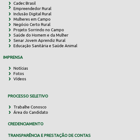
Cadec Brasil
Empreendedor Rural
Inclusão Digital Rural
Mulheres em Campo
Negócio Certo Rural
Projeto Sorrindo no Campo
Saúde do Homem e da Mulher
Senar Jovem Aprendiz Rural
Educação Sanitária e Saúde Animal
IMPRENSA
Notícias
Fotos
Vídeos
PROCESSO SELETIVO
Trabalhe Conosco
Área do Candidato
CREDENCIAMENTO
TRANSPARÊNCIA E PRESTAÇÃO DE CONTAS