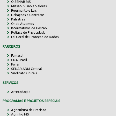
O SENAR MS
Missão, Visão e Valores
Regimento e Leis
Licitações e Contratos
Palestras
Onde Atuamos
Informativos de Gestão
Política de Privacidade
Lei Geral de Proteção de Dados
PARCEIROS
Famasul
CNA Brasil
Funar
SENAR ADM Central
Sindicatos Rurais
SERVIÇOS
Arrecadação
PROGRAMAS E PROJETOS ESPECIAIS
Agricultura de Precisão
Agrinho MS