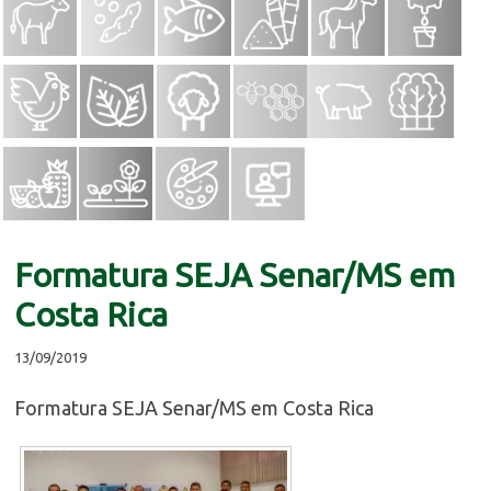
Formatura SEJA Senar/MS em
Costa Rica
13/09/2019
Formatura SEJA Senar/MS em Costa Rica