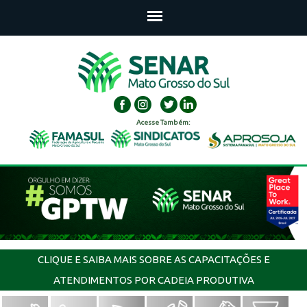
Acesse Também:
CLIQUE E SAIBA MAIS SOBRE AS CAPACITAÇÕES E
ATENDIMENTOS POR CADEIA PRODUTIVA