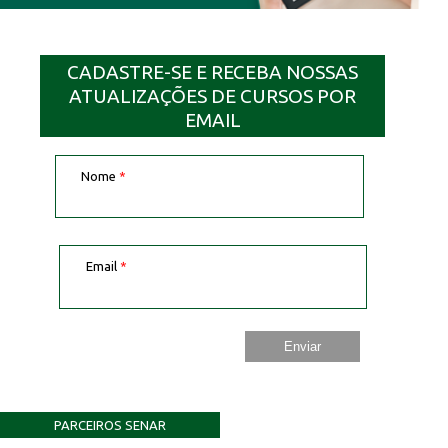
CADASTRE-SE E RECEBA NOSSAS
ATUALIZAÇÕES DE CURSOS POR
EMAIL
Nome
*
Email
*
PARCEIROS SENAR