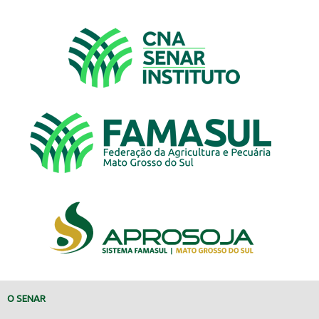
O SENAR