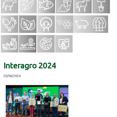
Interagro 2024
20/06/2024