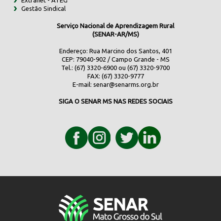
Extranet - ATEG
Gestão Sindical
Serviço Nacional de Aprendizagem Rural
(SENAR-AR/MS)
Endereço: Rua Marcino dos Santos, 401
CEP: 79040-902 / Campo Grande - MS
Tel.: (67) 3320-6900 ou (67) 3320-9700
FAX: (67) 3320-9777
E-mail:
senar@senarms.org.br
SIGA O SENAR MS NAS REDES SOCIAIS