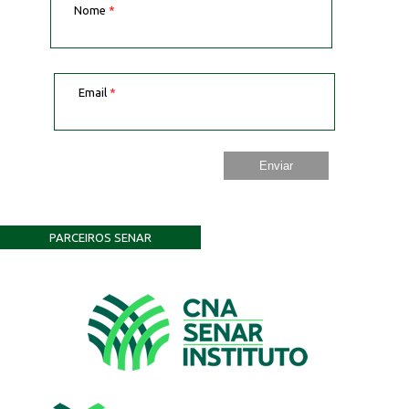
Nome
*
Email
*
PARCEIROS SENAR