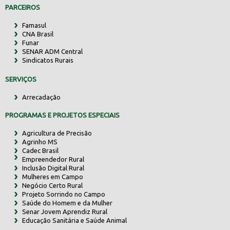
PARCEIROS
Famasul
CNA Brasil
Funar
SENAR ADM Central
Sindicatos Rurais
SERVIÇOS
Arrecadação
PROGRAMAS E PROJETOS ESPECIAIS
Agricultura de Precisão
Agrinho MS
Cadec Brasil
Empreendedor Rural
Inclusão Digital Rural
Mulheres em Campo
Negócio Certo Rural
Projeto Sorrindo no Campo
Saúde do Homem e da Mulher
Senar Jovem Aprendiz Rural
Educação Sanitária e Saúde Animal