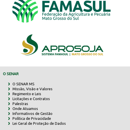
O SENAR
O SENAR MS
Missão, Visão e Valores
Regimento e Leis
Licitações e Contratos
Palestras
Onde Atuamos
Informativos de Gestão
Política de Privacidade
Lei Geral de Proteção de Dados