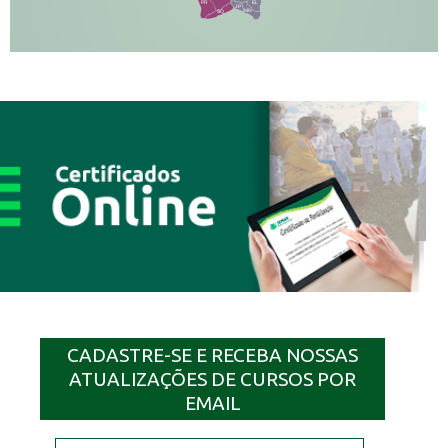
PR
EL
JP
MN
SQ
CADASTRE-SE E RECEBA NOSSAS
ATUALIZAÇÕES DE CURSOS POR
EMAIL