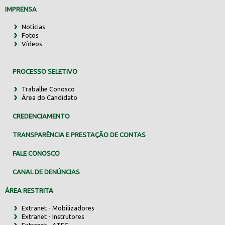
IMPRENSA
Notícias
Fotos
Vídeos
PROCESSO SELETIVO
Trabalhe Conosco
Área do Candidato
CREDENCIAMENTO
TRANSPARÊNCIA E PRESTAÇÃO DE CONTAS
FALE CONOSCO
CANAL DE DENÚNCIAS
ÁREA RESTRITA
Extranet - Mobilizadores
Extranet - Instrutores