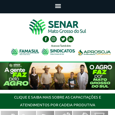
Acesse Também:
CLIQUE E SAIBA MAIS SOBRE AS CAPACITAÇÕES E
ATENDIMENTOS POR CADEIA PRODUTIVA