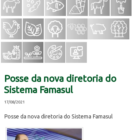
Posse da nova diretoria do
Sistema Famasul
17/08/2021
Posse da nova diretoria do Sistema Famasul