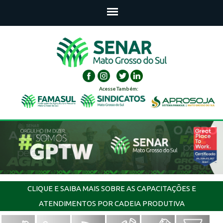
Acesse Também:
CLIQUE E SAIBA MAIS SOBRE AS CAPACITAÇÕES E
ATENDIMENTOS POR CADEIA PRODUTIVA