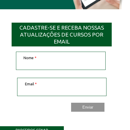
CADASTRE-SE E RECEBA NOSSAS
ATUALIZAÇÕES DE CURSOS POR
EMAIL
Nome
*
Email
*