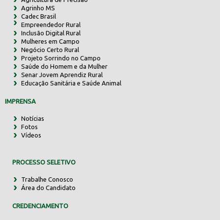
Agrinho MS
Cadec Brasil
Empreendedor Rural
Inclusão Digital Rural
Mulheres em Campo
Negócio Certo Rural
Projeto Sorrindo no Campo
Saúde do Homem e da Mulher
Senar Jovem Aprendiz Rural
Educação Sanitária e Saúde Animal
IMPRENSA
Notícias
Fotos
Vídeos
PROCESSO SELETIVO
Trabalhe Conosco
Área do Candidato
CREDENCIAMENTO