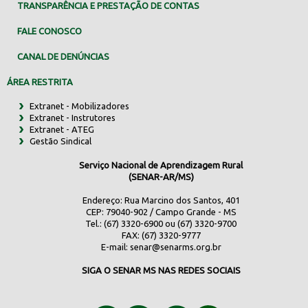
TRANSPARÊNCIA E PRESTAÇÃO DE CONTAS
FALE CONOSCO
CANAL DE DENÚNCIAS
ÁREA RESTRITA
Extranet - Mobilizadores
Extranet - Instrutores
Extranet - ATEG
Gestão Sindical
Serviço Nacional de Aprendizagem Rural
(SENAR-AR/MS)
Endereço: Rua Marcino dos Santos, 401
CEP: 79040-902 / Campo Grande - MS
Tel.: (67) 3320-6900 ou (67) 3320-9700
FAX: (67) 3320-9777
E-mail:
senar@senarms.org.br
SIGA O SENAR MS NAS REDES SOCIAIS