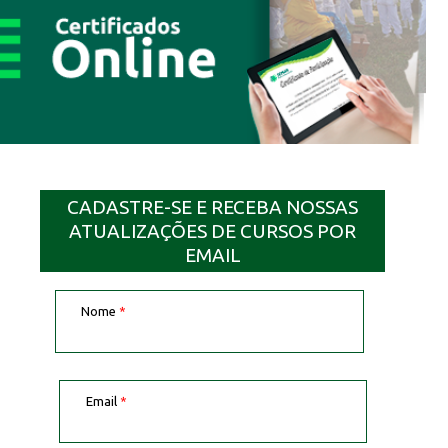
CADASTRE-SE E RECEBA NOSSAS
ATUALIZAÇÕES DE CURSOS POR
EMAIL
Nome
*
Email
*