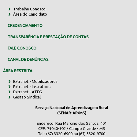
Trabalhe Conosco
Área do Candidato
CREDENCIAMENTO
TRANSPARÊNCIA E PRESTAÇÃO DE CONTAS
FALE CONOSCO
CANAL DE DENÚNCIAS
ÁREA RESTRITA
Extranet - Mobilizadores
Extranet - Instrutores
Extranet - ATEG
Gestão Sindical
Serviço Nacional de Aprendizagem Rural
(SENAR-AR/MS)
Endereço: Rua Marcino dos Santos, 401
CEP: 79040-902 / Campo Grande - MS
Tel.: (67) 3320-6900 ou (67) 3320-9700