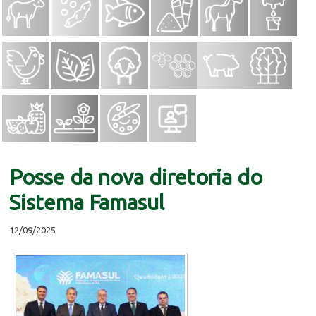
Posse da nova diretoria do
Sistema Famasul
12/09/2025