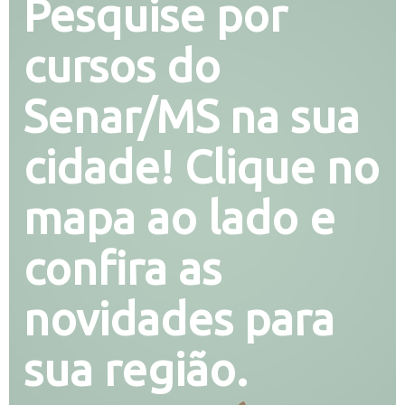
Pesquise por
cursos do
Senar/MS na sua
cidade! Clique no
mapa ao lado e
confira as
novidades para
sua região.