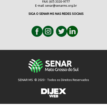
FAX: (67) 3320-9777
E-mail:
senar@senarms.org.br
SIGA O SENAR MS NAS REDES SOCIAIS
SENAR MS © 2020 - Todos os Direitos Reservados