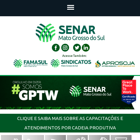
Acesse Também:
CLIQUE E SAIBA MAIS SOBRE AS CAPACITAÇÕES E
ATENDIMENTOS POR CADEIA PRODUTIVA