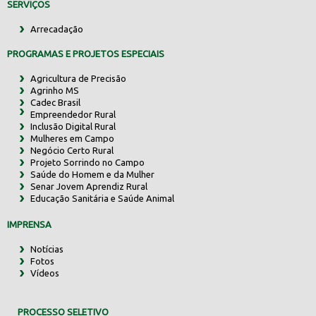
SERVIÇOS
Arrecadação
PROGRAMAS E PROJETOS ESPECIAIS
Agricultura de Precisão
Agrinho MS
Cadec Brasil
Empreendedor Rural
Inclusão Digital Rural
Mulheres em Campo
Negócio Certo Rural
Projeto Sorrindo no Campo
Saúde do Homem e da Mulher
Senar Jovem Aprendiz Rural
Educação Sanitária e Saúde Animal
IMPRENSA
Notícias
Fotos
Vídeos
PROCESSO SELETIVO