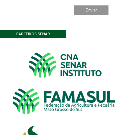
PARCEIROS SENAR