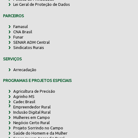
Lei Geral de Proteção de Dados
PARCEIROS
Famasul
CNA Brasil
Funar
SENAR ADM Central
Sindicatos Rurais
SERVIÇOS
Arrecadação
PROGRAMAS E PROJETOS ESPECIAIS
Agricultura de Precisão
Agrinho MS
Cadec Brasil
Empreendedor Rural
Inclusão Digital Rural
Mulheres em Campo
Negócio Certo Rural
Projeto Sorrindo no Campo
Saúde do Homem e da Mulher