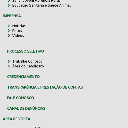
Senar Jovem Aprendiz Rural
Educação Sanitária e Saúde Animal
IMPRENSA
Notícias
Fotos
Vídeos
PROCESSO SELETIVO
Trabalhe Conosco
Área do Candidato
CREDENCIAMENTO
TRANSPARÊNCIA E PRESTAÇÃO DE CONTAS
FALE CONOSCO
CANAL DE DENÚNCIAS
ÁREA RESTRITA