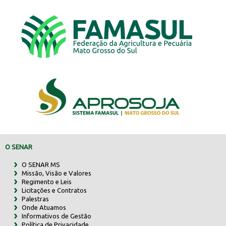
O SENAR
O SENAR MS
Missão, Visão e Valores
Regimento e Leis
Licitações e Contratos
Palestras
Onde Atuamos
Informativos de Gestão
Política de Privacidade