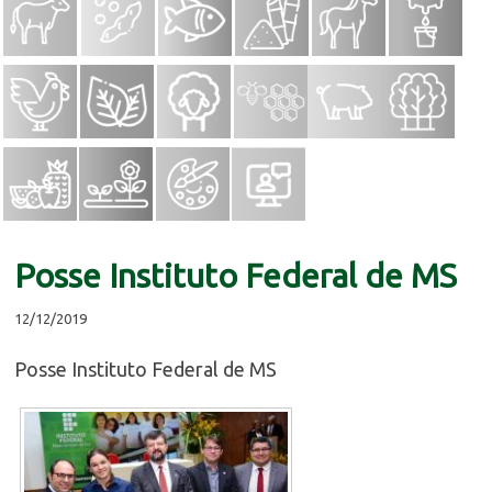
Posse Instituto Federal de MS
12/12/2019
Posse Instituto Federal de MS