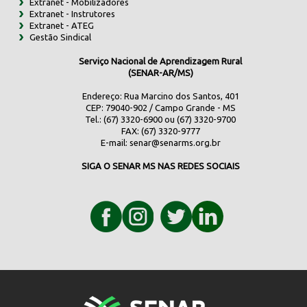
Extranet - Mobilizadores
Extranet - Instrutores
Extranet - ATEG
Gestão Sindical
Serviço Nacional de Aprendizagem Rural
(SENAR-AR/MS)
Endereço: Rua Marcino dos Santos, 401
CEP: 79040-902 / Campo Grande - MS
Tel.: (67) 3320-6900 ou (67) 3320-9700
FAX: (67) 3320-9777
E-mail:
senar@senarms.org.br
SIGA O SENAR MS NAS REDES SOCIAIS