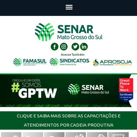
Acesse Também:
CLIQUE E SAIBA MAIS SOBRE AS CAPACITAÇÕES E
ATENDIMENTOS POR CADEIA PRODUTIVA