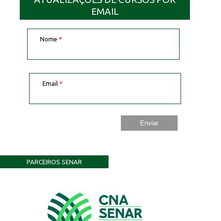
EMAIL
Nome
*
Email
*
PARCEIROS SENAR