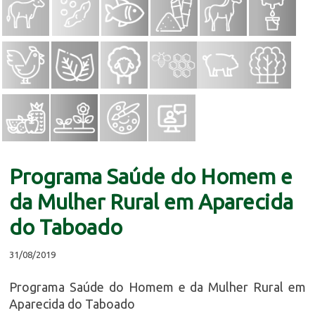
Programa Saúde do Homem e
da Mulher Rural em Aparecida
do Taboado
31/08/2019
Programa Saúde do Homem e da Mulher Rural em
Aparecida do Taboado