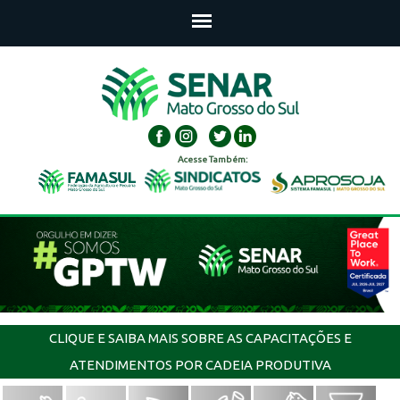
Acesse Também:
CLIQUE E SAIBA MAIS SOBRE AS CAPACITAÇÕES E
ATENDIMENTOS POR CADEIA PRODUTIVA