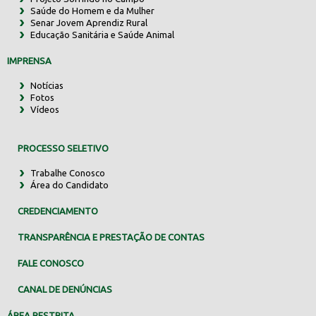
Saúde do Homem e da Mulher
Senar Jovem Aprendiz Rural
Educação Sanitária e Saúde Animal
IMPRENSA
Notícias
Fotos
Vídeos
PROCESSO SELETIVO
Trabalhe Conosco
Área do Candidato
CREDENCIAMENTO
TRANSPARÊNCIA E PRESTAÇÃO DE CONTAS
FALE CONOSCO
CANAL DE DENÚNCIAS
ÁREA RESTRITA