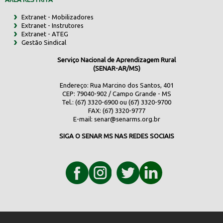
Extranet - Mobilizadores
Extranet - Instrutores
Extranet - ATEG
Gestão Sindical
Serviço Nacional de Aprendizagem Rural
(SENAR-AR/MS)
Endereço: Rua Marcino dos Santos, 401
CEP: 79040-902 / Campo Grande - MS
Tel.: (67) 3320-6900 ou (67) 3320-9700
FAX: (67) 3320-9777
E-mail:
senar@senarms.org.br
SIGA O SENAR MS NAS REDES SOCIAIS