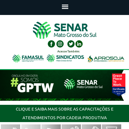
Acesse Também:
CLIQUE E SAIBA MAIS SOBRE AS CAPACITAÇÕES E
ATENDIMENTOS POR CADEIA PRODUTIVA