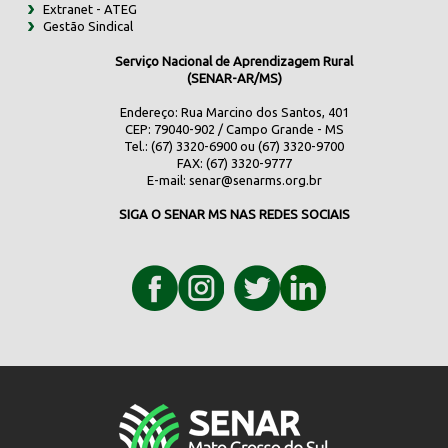
Extranet - ATEG
Gestão Sindical
Serviço Nacional de Aprendizagem Rural
(SENAR-AR/MS)
Endereço: Rua Marcino dos Santos, 401
CEP: 79040-902 / Campo Grande - MS
Tel.: (67) 3320-6900 ou (67) 3320-9700
FAX: (67) 3320-9777
E-mail:
senar@senarms.org.br
SIGA O SENAR MS NAS REDES SOCIAIS