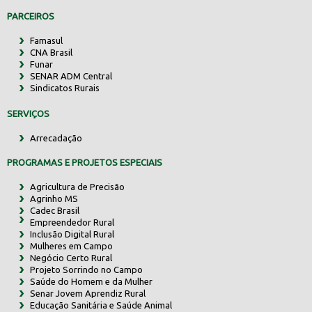
PARCEIROS
Famasul
CNA Brasil
Funar
SENAR ADM Central
Sindicatos Rurais
SERVIÇOS
Arrecadação
PROGRAMAS E PROJETOS ESPECIAIS
Agricultura de Precisão
Agrinho MS
Cadec Brasil
Empreendedor Rural
Inclusão Digital Rural
Mulheres em Campo
Negócio Certo Rural
Projeto Sorrindo no Campo
Saúde do Homem e da Mulher
Senar Jovem Aprendiz Rural
Educação Sanitária e Saúde Animal