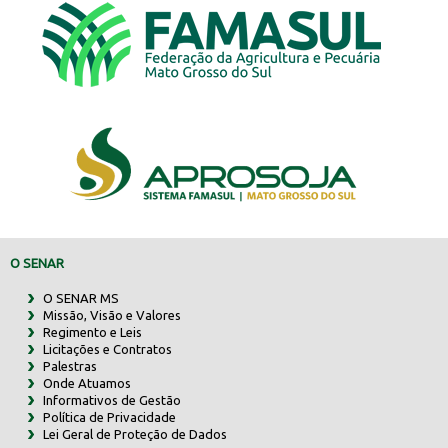
O SENAR
O SENAR MS
Missão, Visão e Valores
Regimento e Leis
Licitações e Contratos
Palestras
Onde Atuamos
Informativos de Gestão
Política de Privacidade
Lei Geral de Proteção de Dados