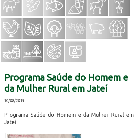
Programa Saúde do Homem e
da Mulher Rural em Jateí
10/08/2019
Programa Saúde do Homem e da Mulher Rural em
Jateí