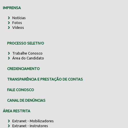
IMPRENSA
Notícias
Fotos
Vídeos
PROCESSO SELETIVO
Trabalhe Conosco
Área do Candidato
CREDENCIAMENTO
TRANSPARÊNCIA E PRESTAÇÃO DE CONTAS
FALE CONOSCO
CANAL DE DENÚNCIAS
ÁREA RESTRITA
Extranet - Mobilizadores
Extranet - Instrutores