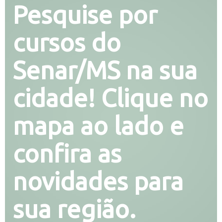
Pesquise por
cursos do
Senar/MS na sua
cidade! Clique no
mapa ao lado e
confira as
novidades para
sua região.