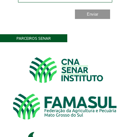
PARCEIROS SENAR