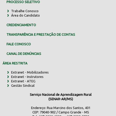
PROCESSO SELETIVO
Trabalhe Conosco
Área do Candidato
CREDENCIAMENTO
TRANSPARÊNCIA E PRESTAÇÃO DE CONTAS
FALE CONOSCO
CANAL DE DENÚNCIAS
ÁREA RESTRITA
Extranet - Mobilizadores
Extranet - Instrutores
Extranet - ATEG
Gestão Sindical
Serviço Nacional de Aprendizagem Rural
(SENAR-AR/MS)
Endereço: Rua Marcino dos Santos, 401
CEP: 79040-902 / Campo Grande - MS