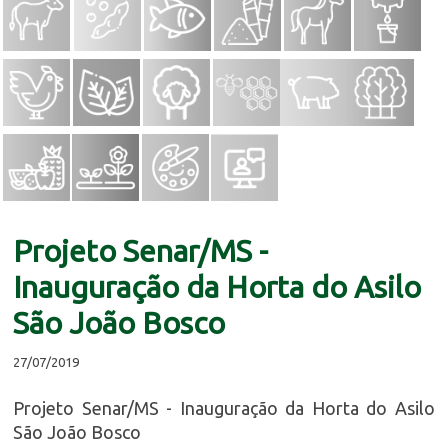
Projeto Senar/MS -
Inauguração da Horta do Asilo
São João Bosco
27/07/2019
Projeto Senar/MS - Inauguração da Horta do Asilo
São João Bosco