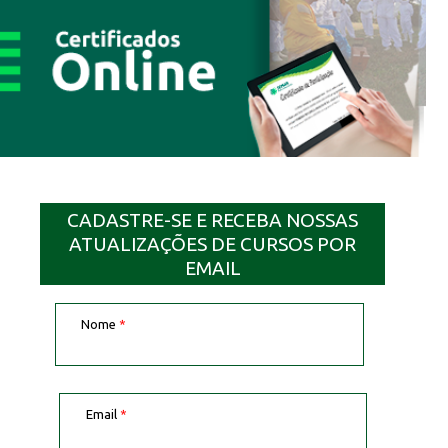
CADASTRE-SE E RECEBA NOSSAS
ATUALIZAÇÕES DE CURSOS POR
EMAIL
Nome
*
Email
*