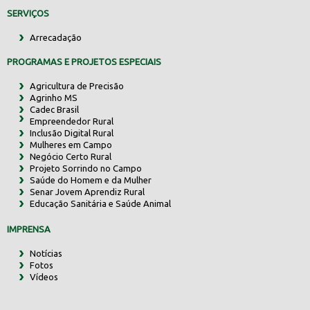
SERVIÇOS
Arrecadação
PROGRAMAS E PROJETOS ESPECIAIS
Agricultura de Precisão
Agrinho MS
Cadec Brasil
Empreendedor Rural
Inclusão Digital Rural
Mulheres em Campo
Negócio Certo Rural
Projeto Sorrindo no Campo
Saúde do Homem e da Mulher
Senar Jovem Aprendiz Rural
Educação Sanitária e Saúde Animal
IMPRENSA
Notícias
Fotos
Vídeos