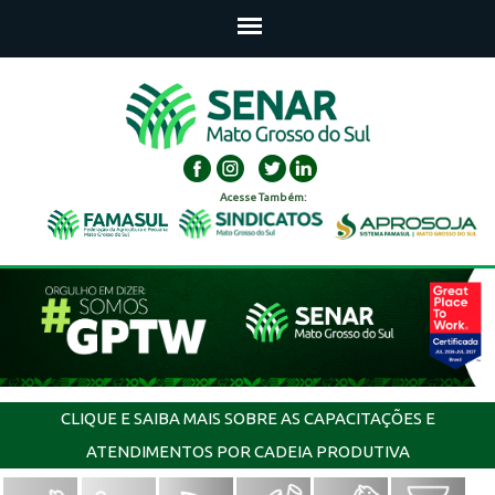
Acesse Também:
CLIQUE E SAIBA MAIS SOBRE AS CAPACITAÇÕES E
ATENDIMENTOS POR CADEIA PRODUTIVA