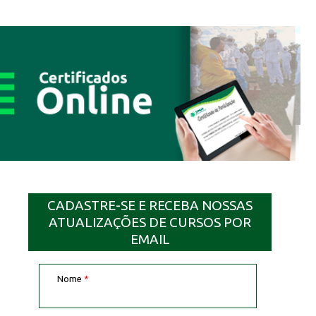
CADASTRE-SE E RECEBA NOSSAS
ATUALIZAÇÕES DE CURSOS POR
EMAIL
Nome
*