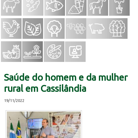
Saúde do homem e da mulher
rural em Cassilândia
19/11/2022