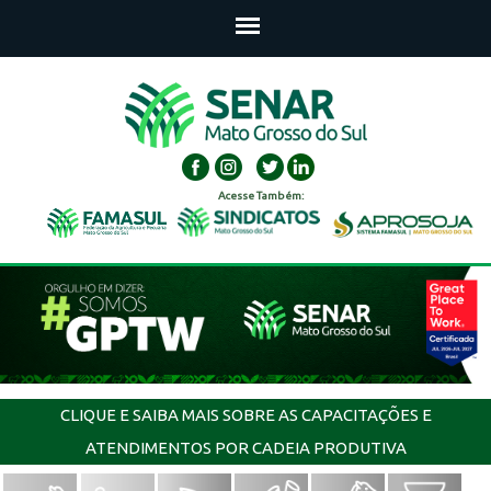
Acesse Também:
CLIQUE E SAIBA MAIS SOBRE AS CAPACITAÇÕES E
ATENDIMENTOS POR CADEIA PRODUTIVA