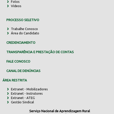
Fotos
Vídeos
PROCESSO SELETIVO
Trabalhe Conosco
Área do Candidato
CREDENCIAMENTO
TRANSPARÊNCIA E PRESTAÇÃO DE CONTAS
FALE CONOSCO
CANAL DE DENÚNCIAS
ÁREA RESTRITA
Extranet - Mobilizadores
Extranet - Instrutores
Extranet - ATEG
Gestão Sindical
Serviço Nacional de Aprendizagem Rural