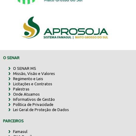
O SENAR
O SENAR MS
Missão, Visão e Valores
Regimento e Leis
Licitações e Contratos
Palestras
Onde Atuamos
Informativos de Gestão
Política de Privacidade
Lei Geral de Proteção de Dados
PARCEIROS
Famasul