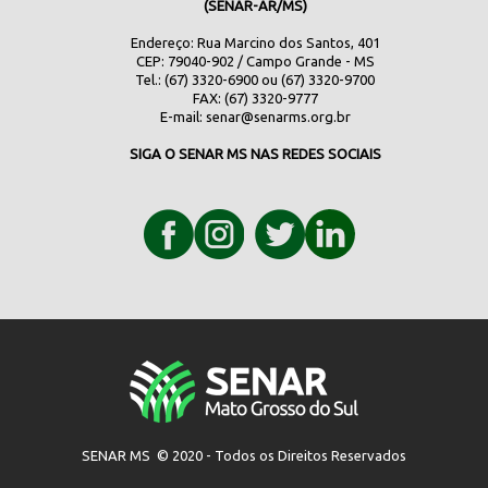
(SENAR-AR/MS)
Endereço: Rua Marcino dos Santos, 401
CEP: 79040-902 / Campo Grande - MS
Tel.: (67) 3320-6900 ou (67) 3320-9700
FAX: (67) 3320-9777
E-mail:
senar@senarms.org.br
SIGA O SENAR MS NAS REDES SOCIAIS
SENAR MS © 2020 - Todos os Direitos Reservados