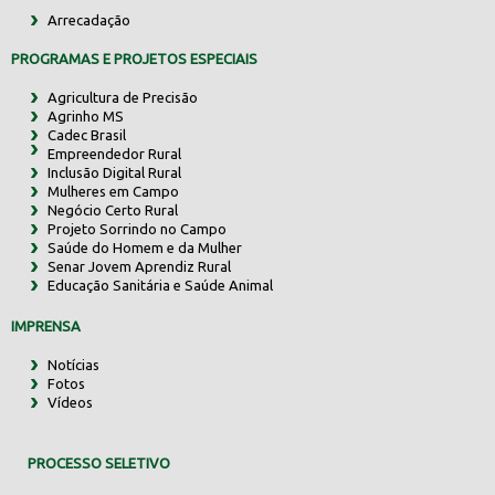
Arrecadação
PROGRAMAS E PROJETOS ESPECIAIS
Agricultura de Precisão
Agrinho MS
Cadec Brasil
Empreendedor Rural
Inclusão Digital Rural
Mulheres em Campo
Negócio Certo Rural
Projeto Sorrindo no Campo
Saúde do Homem e da Mulher
Senar Jovem Aprendiz Rural
Educação Sanitária e Saúde Animal
IMPRENSA
Notícias
Fotos
Vídeos
PROCESSO SELETIVO