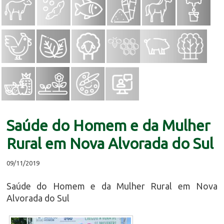
Saúde do Homem e da Mulher
Rural em Nova Alvorada do Sul
09/11/2019
Saúde do Homem e da Mulher Rural em Nova
Alvorada do Sul