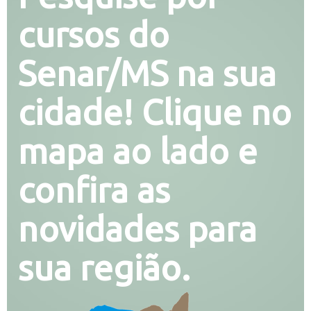
cursos do
Senar/MS na sua
cidade! Clique no
mapa ao lado e
confira as
novidades para
sua região.