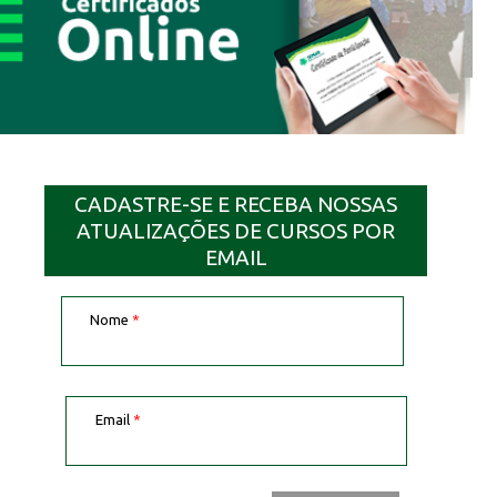
CADASTRE-SE E RECEBA NOSSAS
ATUALIZAÇÕES DE CURSOS POR
EMAIL
Nome
*
Email
*