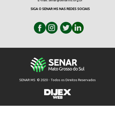
E-mail:
senar@senarms.org.br
SIGA O SENAR MS NAS REDES SOCIAIS
SENAR MS © 2020 - Todos os Direitos Reservados