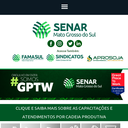
Acesse Também:
CLIQUE E SAIBA MAIS SOBRE AS CAPACITAÇÕES E
ATENDIMENTOS POR CADEIA PRODUTIVA