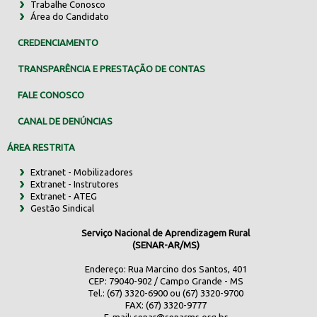
Trabalhe Conosco
Área do Candidato
CREDENCIAMENTO
TRANSPARÊNCIA E PRESTAÇÃO DE CONTAS
FALE CONOSCO
CANAL DE DENÚNCIAS
ÁREA RESTRITA
Extranet - Mobilizadores
Extranet - Instrutores
Extranet - ATEG
Gestão Sindical
Serviço Nacional de Aprendizagem Rural
(SENAR-AR/MS)
Endereço: Rua Marcino dos Santos, 401
CEP: 79040-902 / Campo Grande - MS
Tel.: (67) 3320-6900 ou (67) 3320-9700
FAX: (67) 3320-9777