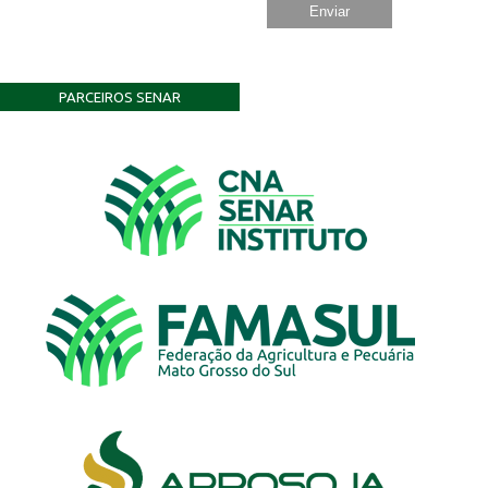
PARCEIROS SENAR