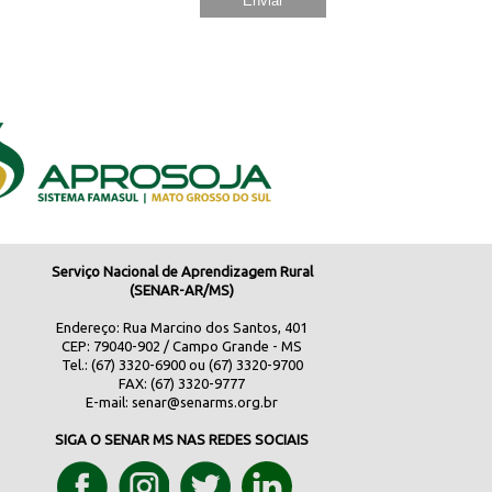
Serviço Nacional de Aprendizagem Rural
(SENAR-AR/MS)
Endereço: Rua Marcino dos Santos, 401
CEP: 79040-902 / Campo Grande - MS
Tel.: (67) 3320-6900 ou (67) 3320-9700
FAX: (67) 3320-9777
E-mail:
senar@senarms.org.br
SIGA O SENAR MS NAS REDES SOCIAIS