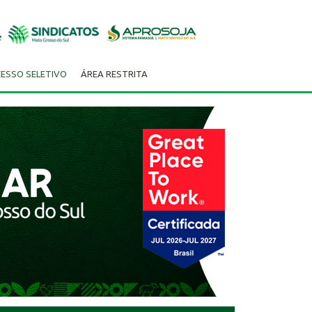
ESSO SELETIVO
ÁREA RESTRITA