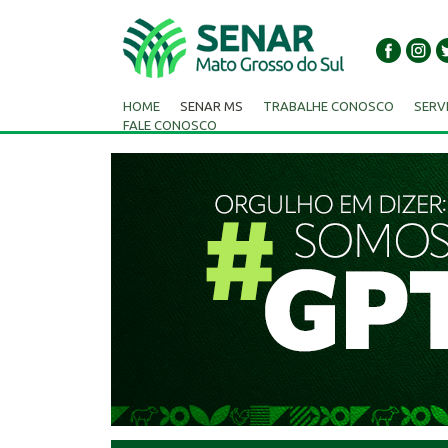
HOME
SENAR MS
TRABALHE CONOSCO
SERV
FALE CONOSCO