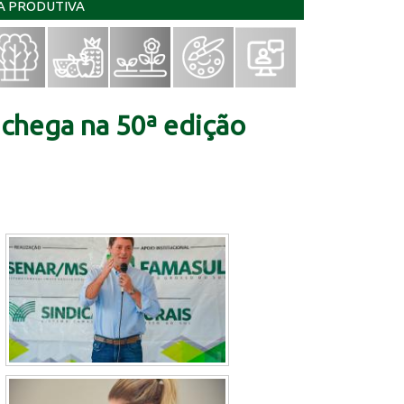
IA PRODUTIVA
chega na 50ª edição