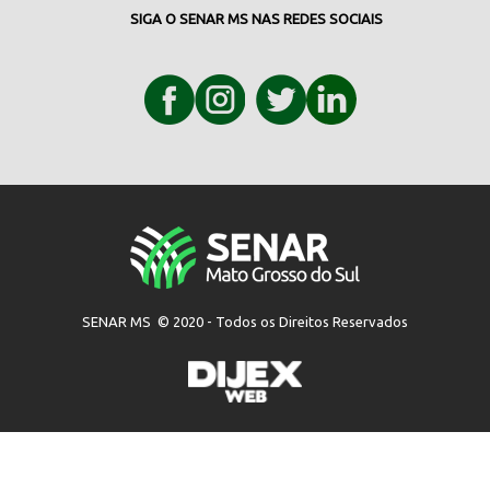
SIGA O SENAR MS NAS REDES SOCIAIS
SENAR MS © 2020 - Todos os Direitos Reservados