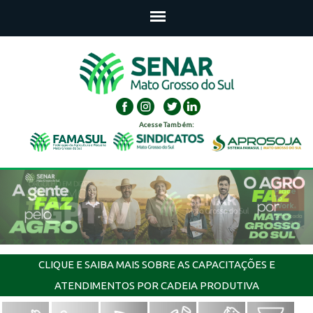
Acesse Também:
CLIQUE E SAIBA MAIS SOBRE AS CAPACITAÇÕES E
ATENDIMENTOS POR CADEIA PRODUTIVA