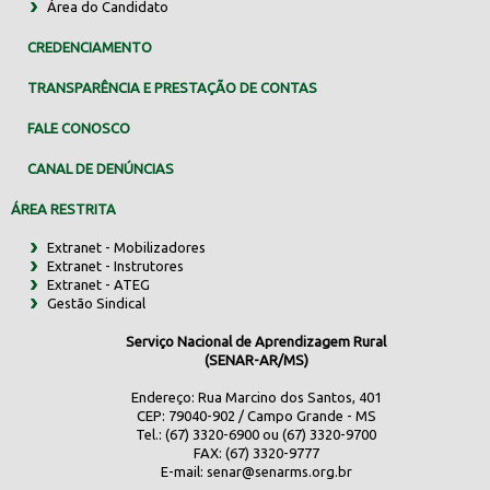
Área do Candidato
CREDENCIAMENTO
TRANSPARÊNCIA E PRESTAÇÃO DE CONTAS
FALE CONOSCO
CANAL DE DENÚNCIAS
ÁREA RESTRITA
Extranet - Mobilizadores
Extranet - Instrutores
Extranet - ATEG
Gestão Sindical
Serviço Nacional de Aprendizagem Rural
(SENAR-AR/MS)
Endereço: Rua Marcino dos Santos, 401
CEP: 79040-902 / Campo Grande - MS
Tel.: (67) 3320-6900 ou (67) 3320-9700
FAX: (67) 3320-9777
E-mail:
senar@senarms.org.br