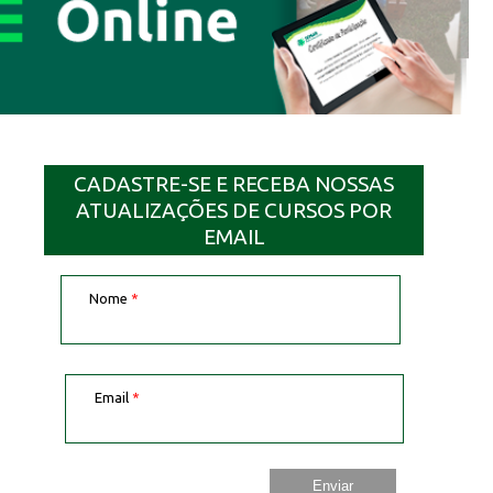
CADASTRE-SE E RECEBA NOSSAS
ATUALIZAÇÕES DE CURSOS POR
EMAIL
Nome
*
Email
*