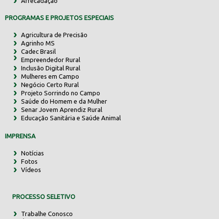
Arrecadação
PROGRAMAS E PROJETOS ESPECIAIS
Agricultura de Precisão
Agrinho MS
Cadec Brasil
Empreendedor Rural
Inclusão Digital Rural
Mulheres em Campo
Negócio Certo Rural
Projeto Sorrindo no Campo
Saúde do Homem e da Mulher
Senar Jovem Aprendiz Rural
Educação Sanitária e Saúde Animal
IMPRENSA
Notícias
Fotos
Vídeos
PROCESSO SELETIVO
Trabalhe Conosco