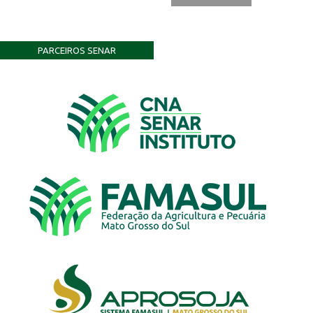
PARCEIROS SENAR