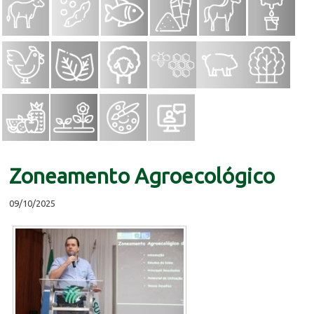
Zoneamento Agroecológico
09/10/2025