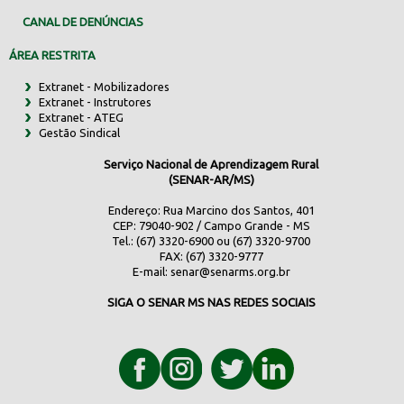
CANAL DE DENÚNCIAS
ÁREA RESTRITA
Extranet - Mobilizadores
Extranet - Instrutores
Extranet - ATEG
Gestão Sindical
Serviço Nacional de Aprendizagem Rural
(SENAR-AR/MS)
Endereço: Rua Marcino dos Santos, 401
CEP: 79040-902 / Campo Grande - MS
Tel.: (67) 3320-6900 ou (67) 3320-9700
FAX: (67) 3320-9777
E-mail:
senar@senarms.org.br
SIGA O SENAR MS NAS REDES SOCIAIS