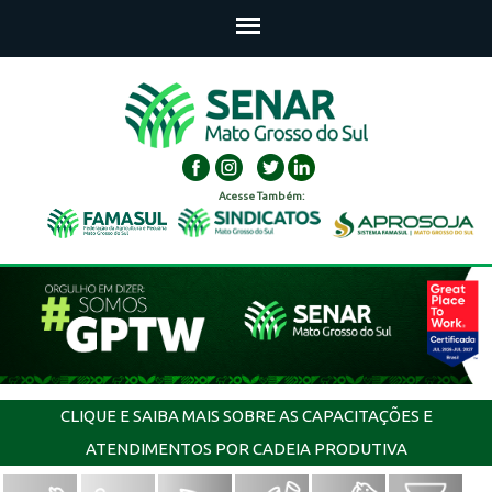
Acesse Também:
CLIQUE E SAIBA MAIS SOBRE AS CAPACITAÇÕES E
ATENDIMENTOS POR CADEIA PRODUTIVA