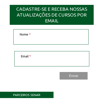
CADASTRE-SE E RECEBA NOSSAS
ATUALIZAÇÕES DE CURSOS POR
EMAIL
Nome
*
Email
*
PARCEIROS SENAR