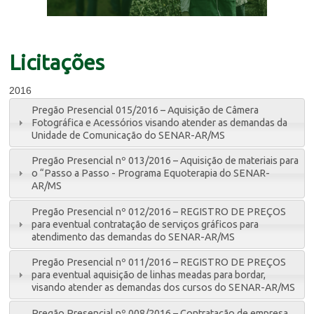
Licitações
2016
Pregão Presencial 015/2016 – Aquisição de Câmera
Fotográfica e Acessórios visando atender as demandas da
Unidade de Comunicação do SENAR-AR/MS
Pregão Presencial nº 013/2016 – Aquisição de materiais para
o “Passo a Passo - Programa Equoterapia do SENAR-
AR/MS
Pregão Presencial nº 012/2016 – REGISTRO DE PREÇOS
para eventual contratação de serviços gráficos para
atendimento das demandas do SENAR-AR/MS
Pregão Presencial nº 011/2016 – REGISTRO DE PREÇOS
para eventual aquisição de linhas meadas para bordar,
visando atender as demandas dos cursos do SENAR-AR/MS
Pregão Presencial nº 008/2016 – Contratação de empresa