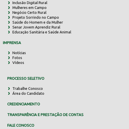
Inclusão Digital Rural
Mulheres em Campo
Negócio Certo Rural
Projeto Sorrindo no Campo
Saúde do Homem e da Mulher
Senar Jovem Aprendiz Rural
Educação Sanitária e Saúde Animal
IMPRENSA
Notícias
Fotos
Vídeos
PROCESSO SELETIVO
Trabalhe Conosco
Área do Candidato
CREDENCIAMENTO
TRANSPARÊNCIA E PRESTAÇÃO DE CONTAS
FALE CONOSCO