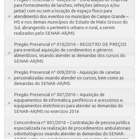
para fornecimento de lanches, refeições (almoço e/ou
jantar) com ou sem a locação de espaço físico para
atendimento dos eventos no município de Campo Grande –
MS e nos demais municípios do Estado de Mato Grosso do
Sul, abrangendo o perímetro urbano e rural, a serem
realizados pelo SENAR-AR/MS
Pregão Presencial nº 010/2016 – REGISTRO DE PREÇOS
para eventual aquisição de condimentos e gêneros
alimentícios, visando atender as demandas dos cursos do
SENAR-AR/MS
Pregão Presencial nº 009/2016 - Aquisição de canetas
personalizadas visando atender os cursos, bem como as
demandas do SENAR-AR/MS
Pregão Presencial nº 007/2016 – Aquisição de
equipamentos de informática, periféricos e acessórios e,
equipamentos eletrônicos para atender as demandas do
SENAR-AR/MS no exercício 2016
Concorrência nº 001/2016 – Contratação de pessoa jurídica
especializada na realização de procedimentos ambulatoriais
odontológicos visando atender às demandas do SENAR-