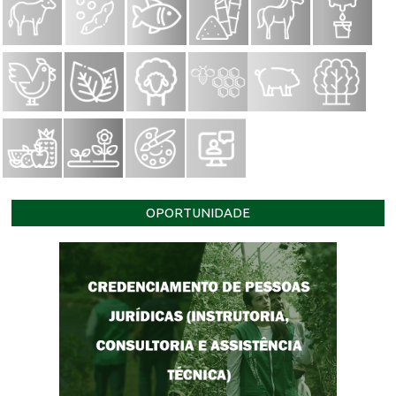
OPORTUNIDADE