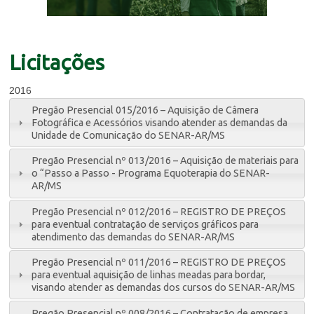
Licitações
2016
Pregão Presencial 015/2016 – Aquisição de Câmera
Fotográfica e Acessórios visando atender as demandas da
Unidade de Comunicação do SENAR-AR/MS
Pregão Presencial nº 013/2016 – Aquisição de materiais para
o “Passo a Passo - Programa Equoterapia do SENAR-
AR/MS
Pregão Presencial nº 012/2016 – REGISTRO DE PREÇOS
para eventual contratação de serviços gráficos para
atendimento das demandas do SENAR-AR/MS
Pregão Presencial nº 011/2016 – REGISTRO DE PREÇOS
para eventual aquisição de linhas meadas para bordar,
visando atender as demandas dos cursos do SENAR-AR/MS
Pregão Presencial nº 008/2016 – Contratação de empresa