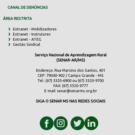
CANAL DE DENÚNCIAS
ÁREA RESTRITA
Extranet - Mobilizadores
Extranet - Instrutores
Extranet - ATEG
Gestão Sindical
Serviço Nacional de Aprendizagem Rural
(SENAR-AR/MS)
Endereço: Rua Marcino dos Santos, 401
CEP: 79040-902 / Campo Grande - MS
Tel.: (67) 3320-6900 ou (67) 3320-9700
FAX: (67) 3320-9777
E-mail:
senar@senarms.org.br
SIGA O SENAR MS NAS REDES SOCIAIS