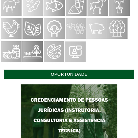
OPORTUNIDADE