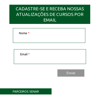
CADASTRE-SE E RECEBA NOSSAS
ATUALIZAÇÕES DE CURSOS POR
EMAIL
Nome
*
Email
*
PARCEIROS SENAR