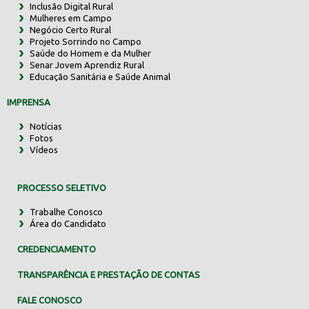
Inclusão Digital Rural
Mulheres em Campo
Negócio Certo Rural
Projeto Sorrindo no Campo
Saúde do Homem e da Mulher
Senar Jovem Aprendiz Rural
Educação Sanitária e Saúde Animal
IMPRENSA
Notícias
Fotos
Vídeos
PROCESSO SELETIVO
Trabalhe Conosco
Área do Candidato
CREDENCIAMENTO
TRANSPARÊNCIA E PRESTAÇÃO DE CONTAS
FALE CONOSCO