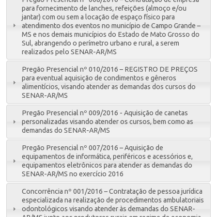
para fornecimento de lanches, refeições (almoço e/ou
jantar) com ou sem a locação de espaço físico para
atendimento dos eventos no município de Campo Grande –
MS e nos demais municípios do Estado de Mato Grosso do
Sul, abrangendo o perímetro urbano e rural, a serem
realizados pelo SENAR-AR/MS
Pregão Presencial nº 010/2016 – REGISTRO DE PREÇOS
para eventual aquisição de condimentos e gêneros
alimentícios, visando atender as demandas dos cursos do
SENAR-AR/MS
Pregão Presencial nº 009/2016 - Aquisição de canetas
personalizadas visando atender os cursos, bem como as
demandas do SENAR-AR/MS
Pregão Presencial nº 007/2016 – Aquisição de
equipamentos de informática, periféricos e acessórios e,
equipamentos eletrônicos para atender as demandas do
SENAR-AR/MS no exercício 2016
Concorrência nº 001/2016 – Contratação de pessoa jurídica
especializada na realização de procedimentos ambulatoriais
odontológicos visando atender às demandas do SENAR-