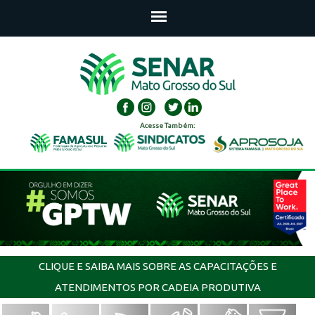
Acesse Também:
CLIQUE E SAIBA MAIS SOBRE AS CAPACITAÇÕES E
ATENDIMENTOS POR CADEIA PRODUTIVA