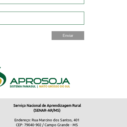
Serviço Nacional de Aprendizagem Rural
(SENAR-AR/MS)
Endereço: Rua Marcino dos Santos, 401
CEP: 79040-902 / Campo Grande - MS