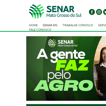
HOME
SENAR MS
TRABALHE CONOSCO
SERV
FALE CONOSCO