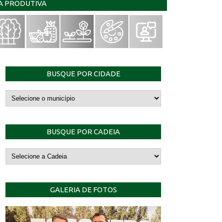
IA PRODUTIVA
BUSQUE POR CIDADE
BUSQUE POR CADEIA
GALERIA DE FOTOS