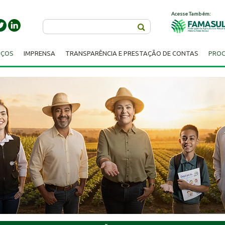
Acesse Também:
Buscar
IÇOS
IMPRENSA
TRANSPARÊNCIA E PRESTAÇÃO DE CONTAS
PROC