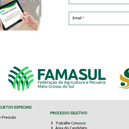
Email
*
JETOS ESPECIAIS
PROCESSO SELETIVO
e Precisão
Trabalhe Conosco
Área do Candidato