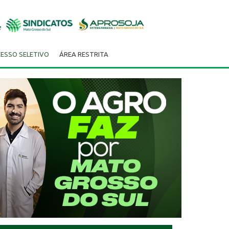
ESSO SELETIVO
ÁREA RESTRITA