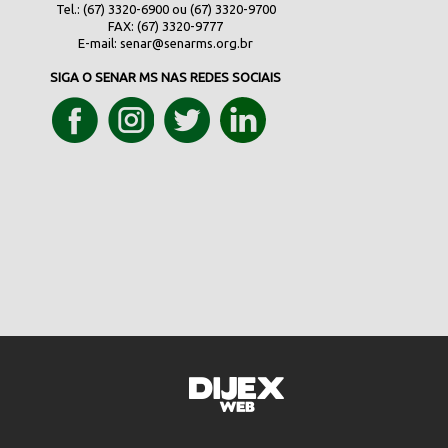
Tel.: (67) 3320-6900 ou (67) 3320-9700
FAX: (67) 3320-9777
E-mail:
senar@senarms.org.br
SIGA O SENAR MS NAS REDES SOCIAIS