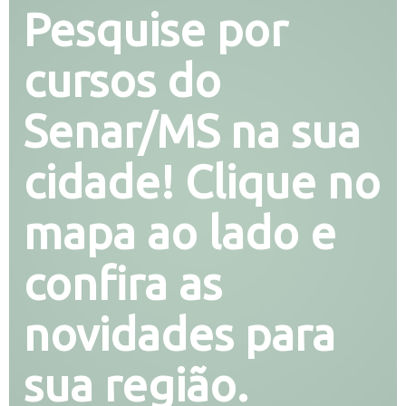
Pesquise por
cursos do
Senar/MS na sua
cidade! Clique no
mapa ao lado e
confira as
novidades para
sua região.