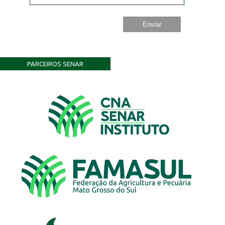
PARCEIROS SENAR