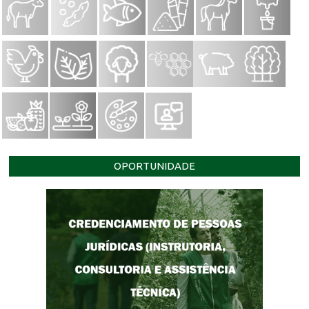
OPORTUNIDADE