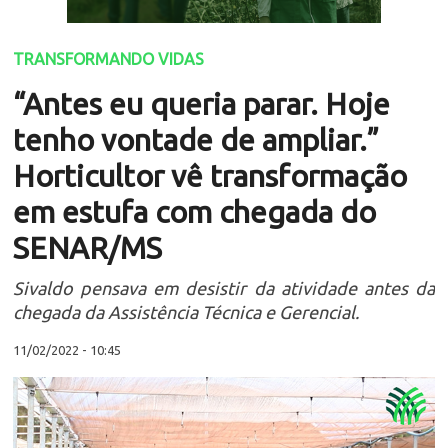
TRANSFORMANDO VIDAS
“Antes eu queria parar. Hoje
tenho vontade de ampliar.”
Horticultor vê transformação
em estufa com chegada do
SENAR/MS
Sivaldo pensava em desistir da atividade antes da
chegada da Assistência Técnica e Gerencial.
11/02/2022 - 10:45