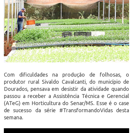
Com dificuldades na produção de folhosas, o
produtor rural Sivaldo Cavalcanti, do município de
Dourados, pensava em desistir da atividade quando
passou a receber a Assistência Técnica e Gerencial
(ATeG) em Horticultura do Senar/MS. Esse é o case
de sucesso da série #TransformandoVidas desta
semana.