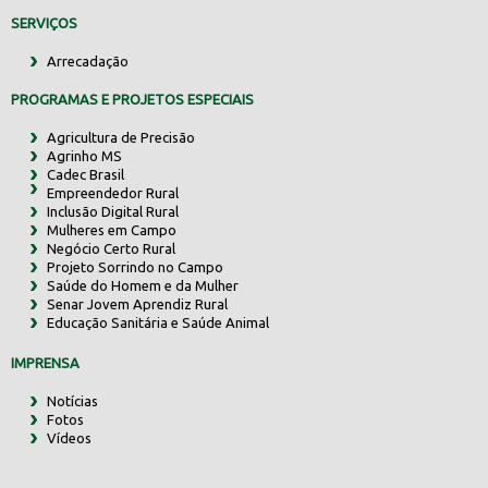
SERVIÇOS
Arrecadação
PROGRAMAS E PROJETOS ESPECIAIS
Agricultura de Precisão
Agrinho MS
Cadec Brasil
Empreendedor Rural
Inclusão Digital Rural
Mulheres em Campo
Negócio Certo Rural
Projeto Sorrindo no Campo
Saúde do Homem e da Mulher
Senar Jovem Aprendiz Rural
Educação Sanitária e Saúde Animal
IMPRENSA
Notícias
Fotos
Vídeos