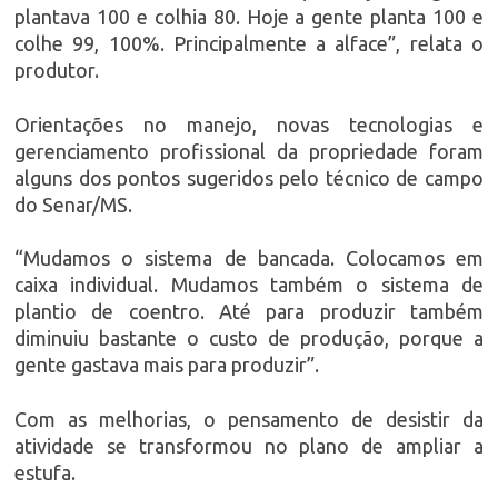
plantava 100 e colhia 80. Hoje a gente planta 100 e
colhe 99, 100%. Principalmente a alface”, relata o
produtor.
Orientações no manejo, novas tecnologias e
gerenciamento profissional da propriedade foram
alguns dos pontos sugeridos pelo técnico de campo
do Senar/MS.
“Mudamos o sistema de bancada. Colocamos em
caixa individual. Mudamos também o sistema de
plantio de coentro. Até para produzir também
diminuiu bastante o custo de produção, porque a
gente gastava mais para produzir”.
Com as melhorias, o pensamento de desistir da
atividade se transformou no plano de ampliar a
estufa.