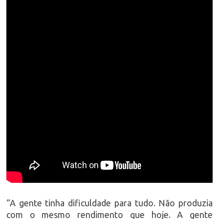
“A gente tinha dificuldade para tudo. Não produzia
com o mesmo rendimento que hoje. A gente