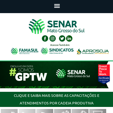
Acesse Também:
CLIQUE E SAIBA MAIS SOBRE AS CAPACITAÇÕES E
ATENDIMENTOS POR CADEIA PRODUTIVA