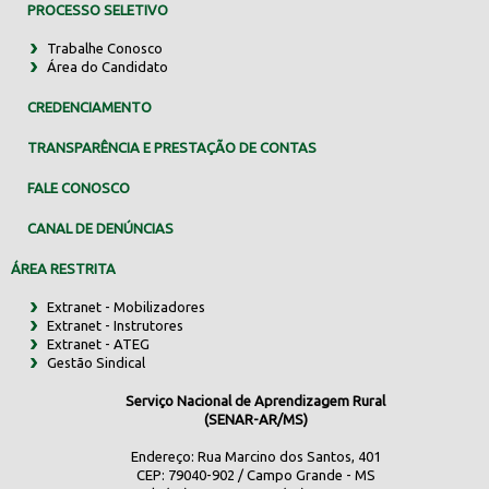
PROCESSO SELETIVO
Trabalhe Conosco
Área do Candidato
CREDENCIAMENTO
TRANSPARÊNCIA E PRESTAÇÃO DE CONTAS
FALE CONOSCO
CANAL DE DENÚNCIAS
ÁREA RESTRITA
Extranet - Mobilizadores
Extranet - Instrutores
Extranet - ATEG
Gestão Sindical
Serviço Nacional de Aprendizagem Rural
(SENAR-AR/MS)
Endereço: Rua Marcino dos Santos, 401
CEP: 79040-902 / Campo Grande - MS