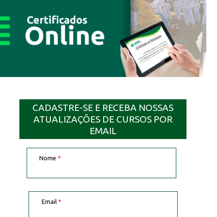
CADASTRE-SE E RECEBA NOSSAS
ATUALIZAÇÕES DE CURSOS POR
EMAIL
Nome
*
Email
*