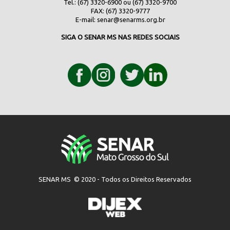
Tel.: (67) 3320-6900 ou (67) 3320-9700
FAX: (67) 3320-9777
E-mail:
senar@senarms.org.br
SIGA O SENAR MS NAS REDES SOCIAIS
SENAR MS © 2020 - Todos os Direitos Reservados