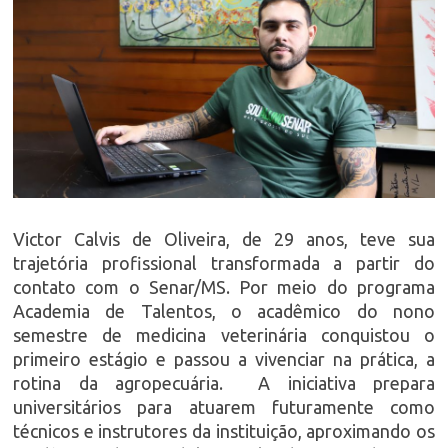
Victor Calvis de Oliveira, de 29 anos, teve sua
trajetória profissional transformada a partir do
contato com o Senar/MS. Por meio do programa
Academia de Talentos, o acadêmico do nono
semestre de medicina veterinária conquistou o
primeiro estágio e passou a vivenciar na prática, a
rotina da agropecuária. A iniciativa prepara
universitários para atuarem futuramente como
técnicos e instrutores da instituição, aproximando os