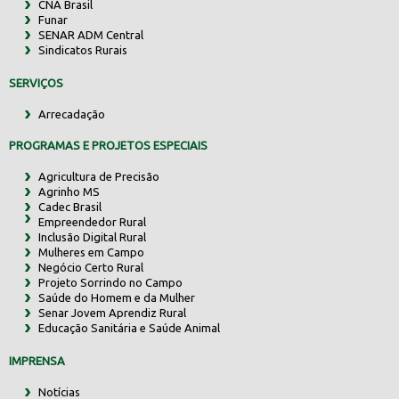
CNA Brasil
Funar
SENAR ADM Central
Sindicatos Rurais
SERVIÇOS
Arrecadação
PROGRAMAS E PROJETOS ESPECIAIS
Agricultura de Precisão
Agrinho MS
Cadec Brasil
Empreendedor Rural
Inclusão Digital Rural
Mulheres em Campo
Negócio Certo Rural
Projeto Sorrindo no Campo
Saúde do Homem e da Mulher
Senar Jovem Aprendiz Rural
Educação Sanitária e Saúde Animal
IMPRENSA
Notícias