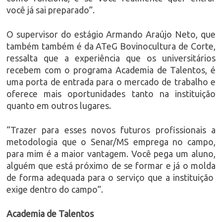
você já sai preparado”.
O supervisor do estágio Armando Araújo Neto, que
também também é da ATeG Bovinocultura de Corte,
ressalta que a experiência que os universitários
recebem com o programa Academia de Talentos, é
uma porta de entrada para o mercado de trabalho e
oferece mais oportunidades tanto na instituição
quanto em outros lugares.
“Trazer para esses novos futuros profissionais a
metodologia que o Senar/MS emprega no campo,
para mim é a maior vantagem. Você pega um aluno,
alguém que está próximo de se formar e já o molda
de forma adequada para o serviço que a instituição
exige dentro do campo”.
Academia de Talentos