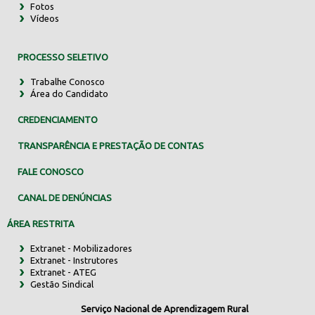
Fotos
Vídeos
PROCESSO SELETIVO
Trabalhe Conosco
Área do Candidato
CREDENCIAMENTO
TRANSPARÊNCIA E PRESTAÇÃO DE CONTAS
FALE CONOSCO
CANAL DE DENÚNCIAS
ÁREA RESTRITA
Extranet - Mobilizadores
Extranet - Instrutores
Extranet - ATEG
Gestão Sindical
Serviço Nacional de Aprendizagem Rural