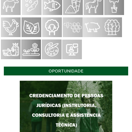
OPORTUNIDADE