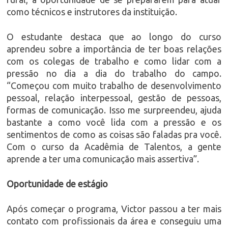
como técnicos e instrutores da instituição.
O estudante destaca que ao longo do curso
aprendeu sobre a importância de ter boas relações
com os colegas de trabalho e como lidar com a
pressão no dia a dia do trabalho do campo.
“Começou com muito trabalho de desenvolvimento
pessoal, relação interpessoal, gestão de pessoas,
formas de comunicação. Isso me surpreendeu, ajuda
bastante a como você lida com a pressão e os
sentimentos de como as coisas são faladas pra você.
Com o curso da Acadêmia de Talentos, a gente
aprende a ter uma comunicação mais assertiva”.
Oportunidade de estágio
Após começar o programa, Victor passou a ter mais
contato com profissionais da área e conseguiu uma