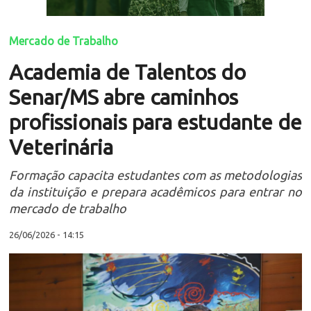
Mercado de Trabalho
Academia de Talentos do
Senar/MS abre caminhos
profissionais para estudante de
Veterinária
Formação capacita estudantes com as metodologias
da instituição e prepara acadêmicos para entrar no
mercado de trabalho
26/06/2026 - 14:15