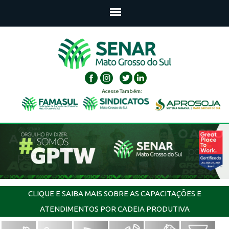
Acesse Também:
CLIQUE E SAIBA MAIS SOBRE AS CAPACITAÇÕES E
ATENDIMENTOS POR CADEIA PRODUTIVA