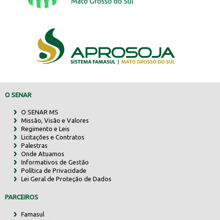
O SENAR
O SENAR MS
Missão, Visão e Valores
Regimento e Leis
Licitações e Contratos
Palestras
Onde Atuamos
Informativos de Gestão
Política de Privacidade
Lei Geral de Proteção de Dados
PARCEIROS
Famasul