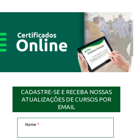
CADASTRE-SE E RECEBA NOSSAS
ATUALIZAÇÕES DE CURSOS POR
EMAIL
Nome
*