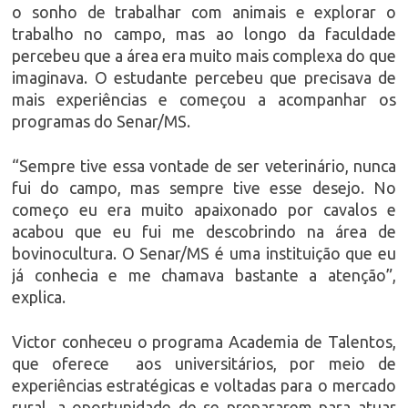
o sonho de trabalhar com animais e explorar o
trabalho no campo, mas ao longo da faculdade
percebeu que a área era muito mais complexa do que
imaginava. O estudante percebeu que precisava de
mais experiências e começou a acompanhar os
programas do Senar/MS.
“Sempre tive essa vontade de ser veterinário, nunca
fui do campo, mas sempre tive esse desejo. No
começo eu era muito apaixonado por cavalos e
acabou que eu fui me descobrindo na área de
bovinocultura. O Senar/MS é uma instituição que eu
já conhecia e me chamava bastante a atenção”,
explica.
Victor conheceu o programa Academia de Talentos,
que oferece aos universitários, por meio de
experiências estratégicas e voltadas para o mercado
rural, a oportunidade de se prepararem para atuar