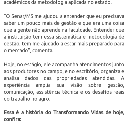
acadêmicos da metodologia aplicada no estado.
“O Senar/MS me ajudou a entender que eu precisava
saber um pouco mais de gestão e que era uma coisa
que a gente não aprende na faculdade. Entender que
a instituição tem essa sistemática e metodologia de
gestão, tem me ajudado a estar mais preparado para
o mercado”, comenta.
Hoje, no estágio, ele acompanha atendimentos junto
aos produtores no campo, e no escritório, organiza e
analisa dados das propriedades atendidas. A
experiência amplia sua visão sobre gestão,
comunicação, assistência técnica e os desafios reais
do trabalho no agro.
Essa é a história do Transformando Vidas de hoje,
confira: