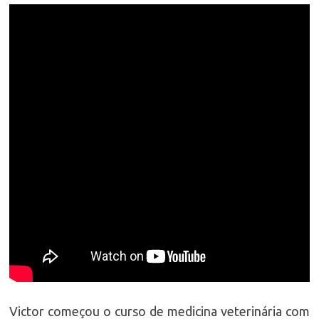
Victor começou o curso de medicina veterinária com