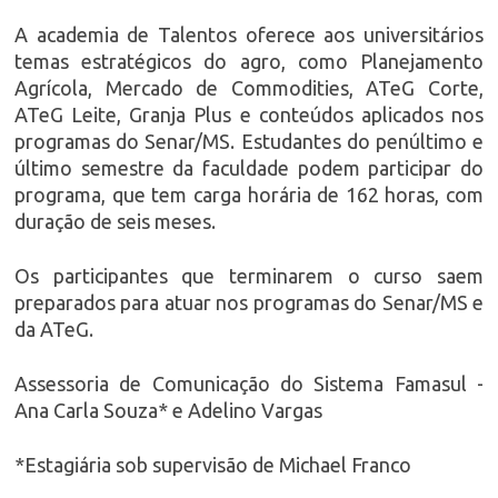
A academia de Talentos oferece aos universitários
temas estratégicos do agro, como Planejamento
Agrícola, Mercado de Commodities, ATeG Corte,
ATeG Leite, Granja Plus e conteúdos aplicados nos
programas do Senar/MS. Estudantes do penúltimo e
último semestre da faculdade podem participar do
programa, que tem carga horária de 162 horas, com
duração de seis meses.
Os participantes que terminarem o curso saem
preparados para atuar nos programas do Senar/MS e
da ATeG.
Assessoria de Comunicação do Sistema Famasul -
Ana Carla Souza* e Adelino Vargas
*Estagiária sob supervisão de Michael Franco