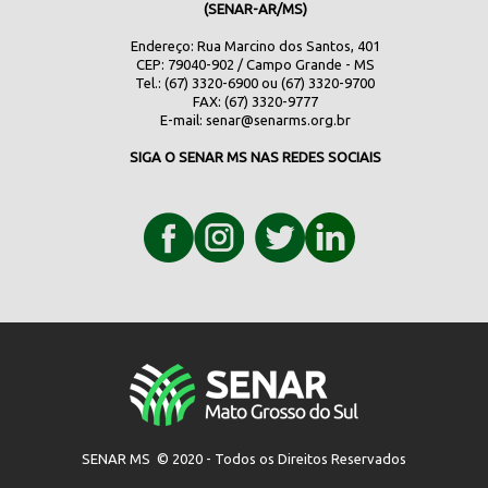
(SENAR-AR/MS)
Endereço: Rua Marcino dos Santos, 401
CEP: 79040-902 / Campo Grande - MS
Tel.: (67) 3320-6900 ou (67) 3320-9700
FAX: (67) 3320-9777
E-mail:
senar@senarms.org.br
SIGA O SENAR MS NAS REDES SOCIAIS
SENAR MS © 2020 - Todos os Direitos Reservados