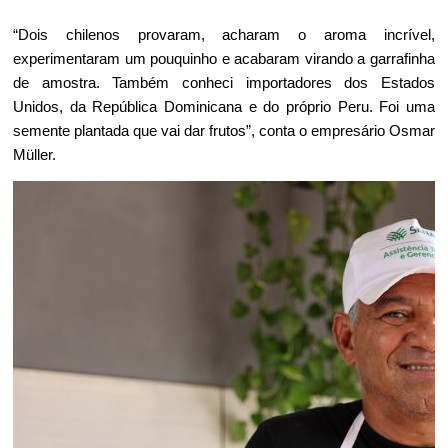
“Dois chilenos provaram, acharam o aroma incrível, 
experimentaram um pouquinho e acabaram virando a garrafinha 
de amostra. Também conheci importadores dos Estados 
Unidos, da República Dominicana e do próprio Peru. Foi uma 
semente plantada que vai dar frutos”, conta o empresário Osmar 
Müller.