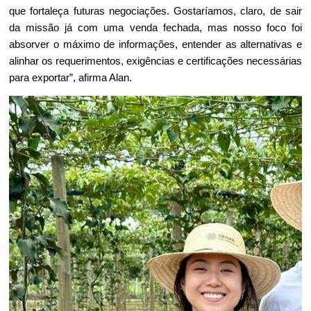
que fortaleça futuras negociações. Gostaríamos, claro, de sair 
da missão já com uma venda fechada, mas nosso foco foi 
absorver o máximo de informações, entender as alternativas e 
alinhar os requerimentos, exigências e certificações necessárias 
para exportar”, afirma Alan.