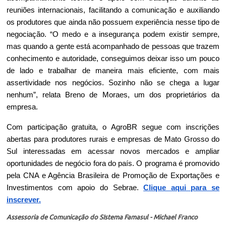
reuniões internacionais, facilitando a comunicação e auxiliando 
os produtores que ainda não possuem experiência nesse tipo de 
negociação. “O medo e a insegurança podem existir sempre, 
mas quando a gente está acompanhado de pessoas que trazem 
conhecimento e autoridade, conseguimos deixar isso um pouco 
de lado e trabalhar de maneira mais eficiente, com mais 
assertividade nos negócios. Sozinho não se chega a lugar 
nenhum”, relata Breno de Moraes, um dos proprietários da 
empresa.
Com participação gratuita, o AgroBR segue com inscrições 
abertas para produtores rurais e empresas de Mato Grosso do 
Sul interessadas em acessar novos mercados e ampliar 
oportunidades de negócio fora do país. O programa é promovido 
pela CNA e Agência Brasileira de Promoção de Exportações e 
Investimentos com apoio do Sebrae. 
Clique aqui para se 
inscrever.
Assessoria de Comunicação do SIstema Famasul - Michael Franco