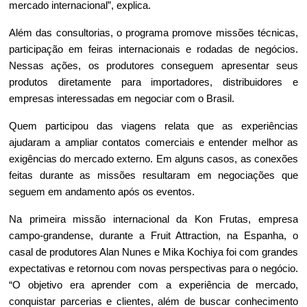
mercado internacional”, explica.
Além das consultorias, o programa promove missões técnicas, 
participação em feiras internacionais e rodadas de negócios. 
Nessas ações, os produtores conseguem apresentar seus 
produtos diretamente para importadores, distribuidores e 
empresas interessadas em negociar com o Brasil.
Quem participou das viagens relata que as experiências 
ajudaram a ampliar contatos comerciais e entender melhor as 
exigências do mercado externo. Em alguns casos, as conexões 
feitas durante as missões resultaram em negociações que 
seguem em andamento após os eventos.
Na primeira missão internacional da Kon Frutas, empresa 
campo-grandense, durante a Fruit Attraction, na Espanha, o 
casal de produtores Alan Nunes e Mika Kochiya foi com grandes 
expectativas e retornou com novas perspectivas para o negócio. 
“O objetivo era aprender com a experiência de mercado, 
conquistar parcerias e clientes, além de buscar conhecimento 