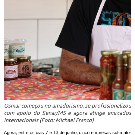
Osmar começou no amadorismo, se profissionalizou
com apoio do Senar/MS e agora atinge emrcados
internacionais (Foto: Michael Franco)
Agora, entre os dias 7 e 13 de junho, cinco empresas sul-mato-