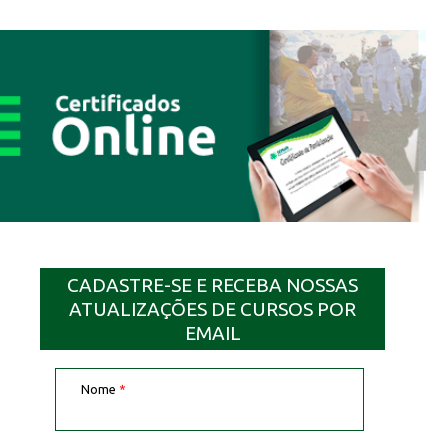
CADASTRE-SE E RECEBA NOSSAS
ATUALIZAÇÕES DE CURSOS POR
EMAIL
Nome
*