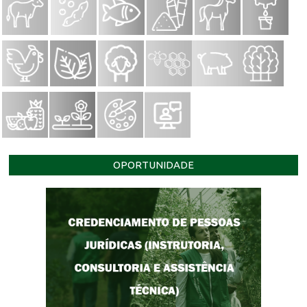
OPORTUNIDADE