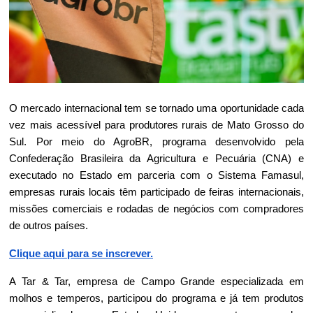
O mercado internacional tem se tornado uma oportunidade cada 
vez mais acessível para produtores rurais de Mato Grosso do 
Sul. Por meio do AgroBR, programa desenvolvido pela 
Confederação Brasileira da Agricultura e Pecuária (CNA) e 
executado no Estado em parceria com o Sistema Famasul, 
empresas rurais locais têm participado de feiras internacionais, 
missões comerciais e rodadas de negócios com compradores 
de outros países.
Clique aqui para se inscrever.
A Tar & Tar, empresa de Campo Grande especializada em 
molhos e temperos, participou do programa e já tem produtos 