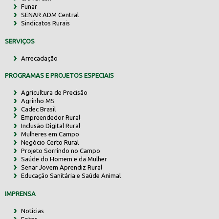
Funar
SENAR ADM Central
Sindicatos Rurais
SERVIÇOS
Arrecadação
PROGRAMAS E PROJETOS ESPECIAIS
Agricultura de Precisão
Agrinho MS
Cadec Brasil
Empreendedor Rural
Inclusão Digital Rural
Mulheres em Campo
Negócio Certo Rural
Projeto Sorrindo no Campo
Saúde do Homem e da Mulher
Senar Jovem Aprendiz Rural
Educação Sanitária e Saúde Animal
IMPRENSA
Notícias
Fotos