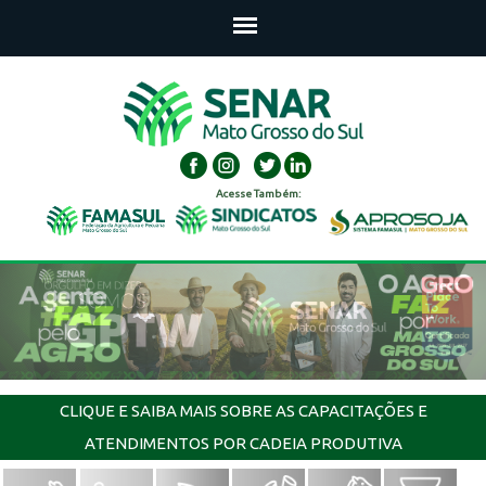
Acesse Também:
CLIQUE E SAIBA MAIS SOBRE AS CAPACITAÇÕES E
ATENDIMENTOS POR CADEIA PRODUTIVA