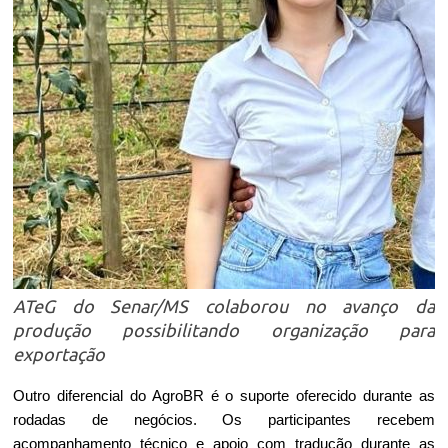
ATeG do Senar/MS colaborou no avanço da
produção possibilitando organização para
exportação
Outro diferencial do AgroBR é o suporte oferecido durante as 
rodadas de negócios. Os participantes recebem 
acompanhamento técnico e apoio com tradução durante as 