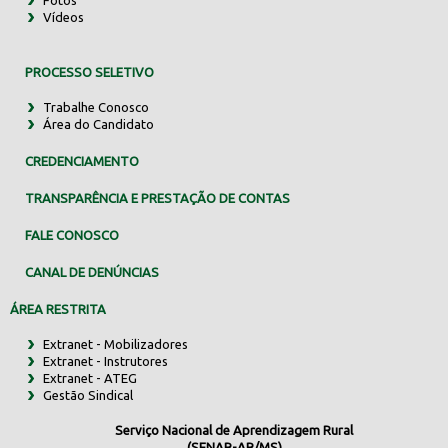
Vídeos
PROCESSO SELETIVO
Trabalhe Conosco
Área do Candidato
CREDENCIAMENTO
TRANSPARÊNCIA E PRESTAÇÃO DE CONTAS
FALE CONOSCO
CANAL DE DENÚNCIAS
ÁREA RESTRITA
Extranet - Mobilizadores
Extranet - Instrutores
Extranet - ATEG
Gestão Sindical
Serviço Nacional de Aprendizagem Rural
(SENAR-AR/MS)