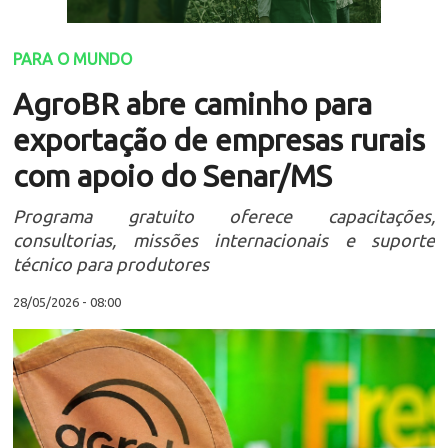
PARA O MUNDO
AgroBR abre caminho para
exportação de empresas rurais
com apoio do Senar/MS
Programa gratuito oferece capacitações,
consultorias, missões internacionais e suporte
técnico para produtores
28/05/2026 - 08:00