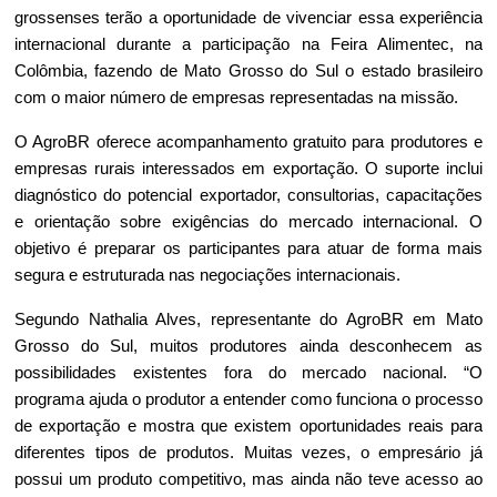
grossenses terão a oportunidade de vivenciar essa experiência 
internacional durante a participação na Feira Alimentec, na 
Colômbia, fazendo de Mato Grosso do Sul o estado brasileiro 
com o maior número de empresas representadas na missão. 
O AgroBR oferece acompanhamento gratuito para produtores e 
empresas rurais interessados em exportação. O suporte inclui 
diagnóstico do potencial exportador, consultorias, capacitações 
e orientação sobre exigências do mercado internacional. O 
objetivo é preparar os participantes para atuar de forma mais 
segura e estruturada nas negociações internacionais.
Segundo Nathalia Alves, representante do AgroBR em Mato 
Grosso do Sul, muitos produtores ainda desconhecem as 
possibilidades existentes fora do mercado nacional. “O 
programa ajuda o produtor a entender como funciona o processo 
de exportação e mostra que existem oportunidades reais para 
diferentes tipos de produtos. Muitas vezes, o empresário já 
possui um produto competitivo, mas ainda não teve acesso ao 