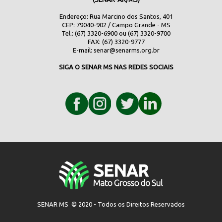
Endereço: Rua Marcino dos Santos, 401
CEP: 79040-902 / Campo Grande - MS
Tel.: (67) 3320-6900 ou (67) 3320-9700
FAX: (67) 3320-9777
E-mail:
senar@senarms.org.br
SIGA O SENAR MS NAS REDES SOCIAIS
SENAR MS © 2020 - Todos os Direitos Reservados