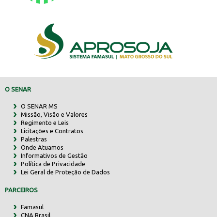
O SENAR
O SENAR MS
Missão, Visão e Valores
Regimento e Leis
Licitações e Contratos
Palestras
Onde Atuamos
Informativos de Gestão
Política de Privacidade
Lei Geral de Proteção de Dados
PARCEIROS
Famasul
CNA Brasil