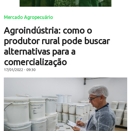
Mercado Agropecuário
Agroindústria: como o
produtor rural pode buscar
alternativas para a
comercialização
17/01/2022 - 09:30