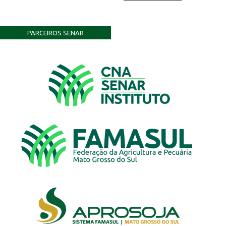
PARCEIROS SENAR