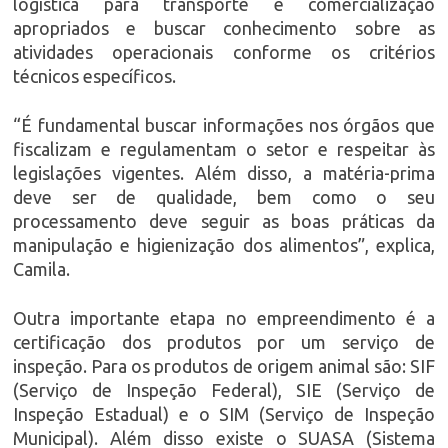
logística para transporte e comercialização
apropriados e buscar conhecimento sobre as
atividades operacionais conforme os critérios
técnicos específicos.
“É fundamental buscar informações nos órgãos que
fiscalizam e regulamentam o setor e respeitar às
legislações vigentes. Além disso, a matéria-prima
deve ser de qualidade, bem como o seu
processamento deve seguir as boas práticas da
manipulação e higienização dos alimentos”, explica,
Camila.
Outra importante etapa no empreendimento é a
certificação dos produtos por um serviço de
inspeção. Para os produtos de origem animal são: SIF
(Serviço de Inspeção Federal), SIE (Serviço de
Inspeção Estadual) e o SIM (Serviço de Inspeção
Municipal). Além disso existe o SUASA (Sistema