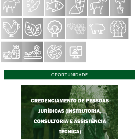
OPORTUNIDADE