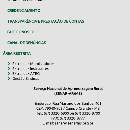
CREDENCIAMENTO
TRANSPARÊNCIA E PRESTAÇÃO DE CONTAS
FALE CONOSCO
CANAL DE DENÚNCIAS
ÁREA RESTRITA
Extranet - Mobilizadores
Extranet - Instrutores
Extranet - ATEG
Gestão Sindical
Serviço Nacional de Aprendizagem Rural
(SENAR-AR/MS)
Endereço: Rua Marcino dos Santos, 401
CEP: 79040-902 / Campo Grande - MS
Tel.: (67) 3320-6900 ou (67) 3320-9700
FAX: (67) 3320-9777
E-mail:
senar@senarms.org.br