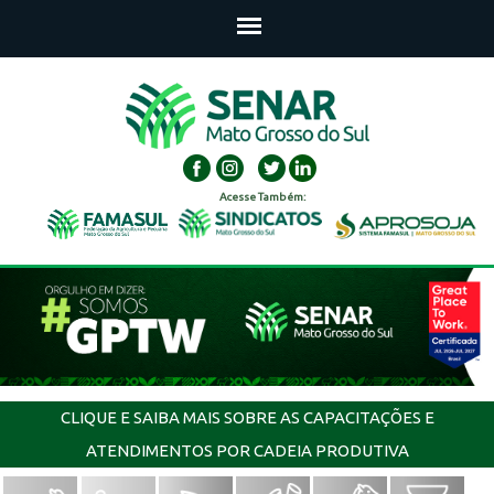
Acesse Também:
CLIQUE E SAIBA MAIS SOBRE AS CAPACITAÇÕES E
ATENDIMENTOS POR CADEIA PRODUTIVA