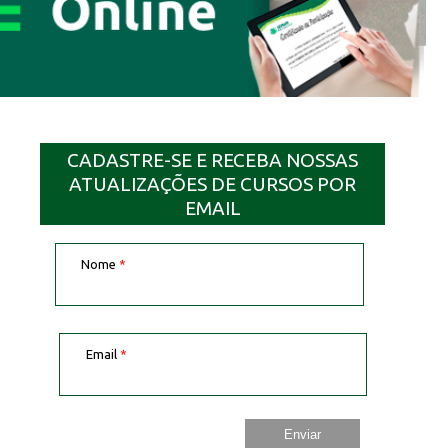
CADASTRE-SE E RECEBA NOSSAS
ATUALIZAÇÕES DE CURSOS POR
EMAIL
Nome
*
Email
*