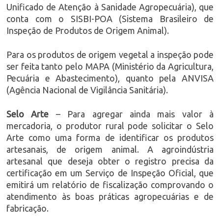
Unificado de Atenção à Sanidade Agropecuária), que
conta com o SISBI-POA (Sistema Brasileiro de
Inspeção de Produtos de Origem Animal).
Para os produtos de origem vegetal a inspeção pode
ser feita tanto pelo MAPA (Ministério da Agricultura,
Pecuária e Abastecimento), quanto pela ANVISA
(Agência Nacional de Vigilância Sanitária).
Selo Arte
– Para agregar ainda mais valor à
mercadoria, o produtor rural pode solicitar o Selo
Arte como uma forma de identificar os produtos
artesanais, de origem animal. A agroindústria
artesanal que deseja obter o registro precisa da
certificação em um Serviço de Inspeção Oficial, que
emitirá um relatório de fiscalização comprovando o
atendimento às boas práticas agropecuárias e de
fabricação.