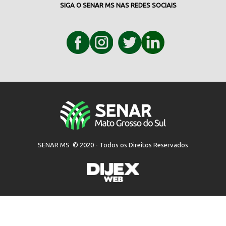
SIGA O SENAR MS NAS REDES SOCIAIS
SENAR MS © 2020 - Todos os Direitos Reservados