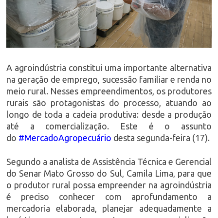
A agroindústria constitui uma importante alternativa
na geração de emprego, sucessão familiar e renda no
meio rural. Nesses empreendimentos, os produtores
rurais são protagonistas do processo, atuando ao
longo de toda a cadeia produtiva: desde a produção
até a comercialização. Este é o assunto
do
#MercadoAgropecuário
desta segunda-feira (17).
Segundo a analista de Assistência Técnica e Gerencial
do Senar Mato Grosso do Sul, Camila Lima, para que
o produtor rural possa empreender na agroindústria
é preciso conhecer com aprofundamento a
mercadoria elaborada, planejar adequadamente a