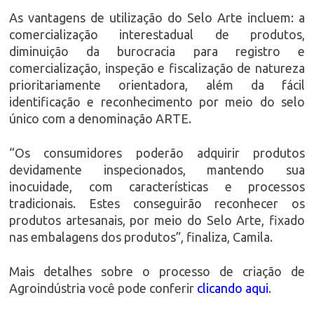
As vantagens de utilização do Selo Arte incluem: a
comercialização interestadual de produtos,
diminuição da burocracia para registro e
comercialização, inspeção e fiscalização de natureza
prioritariamente orientadora, além da fácil
identificação e reconhecimento por meio do selo
único com a denominação ARTE.
“Os consumidores poderão adquirir produtos
devidamente inspecionados, mantendo sua
inocuidade, com características e processos
tradicionais. Estes conseguirão reconhecer os
produtos artesanais, por meio do Selo Arte, fixado
nas embalagens dos produtos”, finaliza, Camila.
Mais detalhes sobre o processo de criação de
Agroindústria você pode conferir
clicando aqui
.