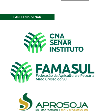
PARCEIROS SENAR