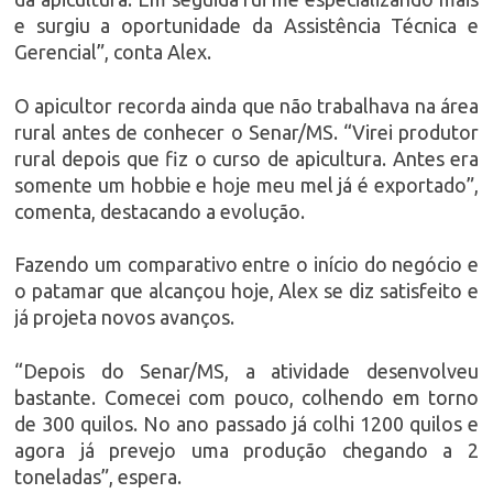
e surgiu a oportunidade da Assistência Técnica e
Gerencial”, conta Alex.
O apicultor recorda ainda que não trabalhava na área
rural antes de conhecer o Senar/MS. “Virei produtor
rural depois que fiz o curso de apicultura. Antes era
somente um hobbie e hoje meu mel já é exportado”,
comenta, destacando a evolução.
Fazendo um comparativo entre o início do negócio e
o patamar que alcançou hoje, Alex se diz satisfeito e
já projeta novos avanços.
“Depois do Senar/MS, a atividade desenvolveu
bastante. Comecei com pouco, colhendo em torno
de 300 quilos. No ano passado já colhi 1200 quilos e
agora já prevejo uma produção chegando a 2
toneladas”, espera.