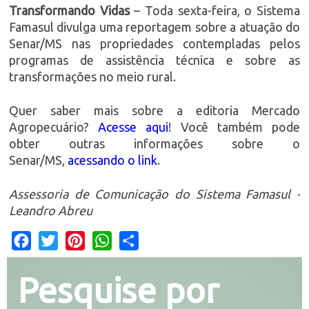
Transformando Vidas
– Toda sexta-feira, o Sistema
Famasul divulga uma reportagem sobre a atuação do
Senar/MS nas propriedades contempladas pelos
programas de assistência técnica e sobre as
transformações no meio rural.
Quer saber mais sobre a editoria Mercado
Agropecuário?
Acesse aqui
! Você também pode
obter outras informações sobre o
Senar/MS,
acessando o link
.
Assessoria de Comunicação do Sistema Famasul -
Leandro Abreu
Facebook
Twitter
Pinterest
WhatsApp
Share
Pesquise por