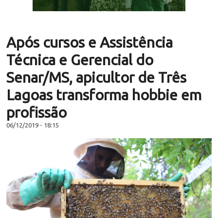
Após cursos e Assistência
Técnica e Gerencial do
Senar/MS, apicultor de Três
Lagoas transforma hobbie em
profissão
06/12/2019 - 18:15