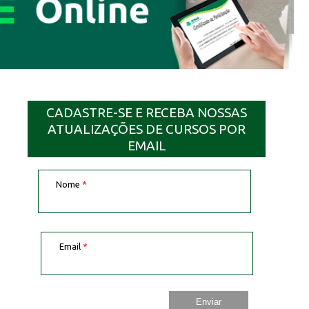
CADASTRE-SE E RECEBA NOSSAS
ATUALIZAÇÕES DE CURSOS POR
EMAIL
Nome
*
Email
*