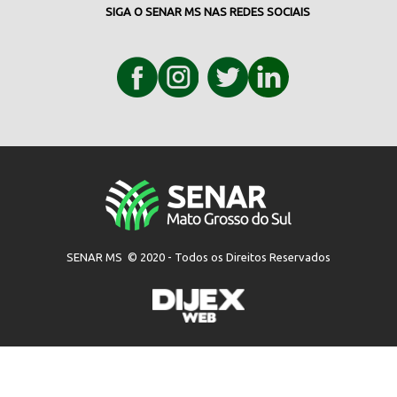
SIGA O SENAR MS NAS REDES SOCIAIS
SENAR MS © 2020 - Todos os Direitos Reservados