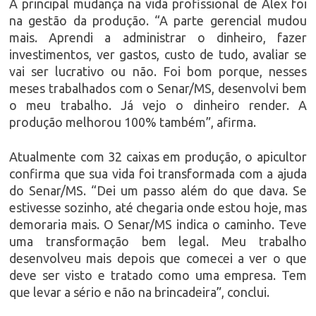
A principal mudança na vida profissional de Alex foi
na gestão da produção. “A parte gerencial mudou
mais. Aprendi a administrar o dinheiro, fazer
investimentos, ver gastos, custo de tudo, avaliar se
vai ser lucrativo ou não. Foi bom porque, nesses
meses trabalhados com o Senar/MS, desenvolvi bem
o meu trabalho. Já vejo o dinheiro render. A
produção melhorou 100% também”, afirma.
Atualmente com 32 caixas em produção, o apicultor
confirma que sua vida foi transformada com a ajuda
do Senar/MS. “Dei um passo além do que dava. Se
estivesse sozinho, até chegaria onde estou hoje, mas
demoraria mais. O Senar/MS indica o caminho. Teve
uma transformação bem legal. Meu trabalho
desenvolveu mais depois que comecei a ver o que
deve ser visto e tratado como uma empresa. Tem
que levar a sério e não na brincadeira”, conclui.