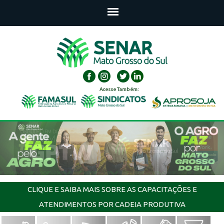
Acesse Também:
CLIQUE E SAIBA MAIS SOBRE AS CAPACITAÇÕES E
ATENDIMENTOS POR CADEIA PRODUTIVA