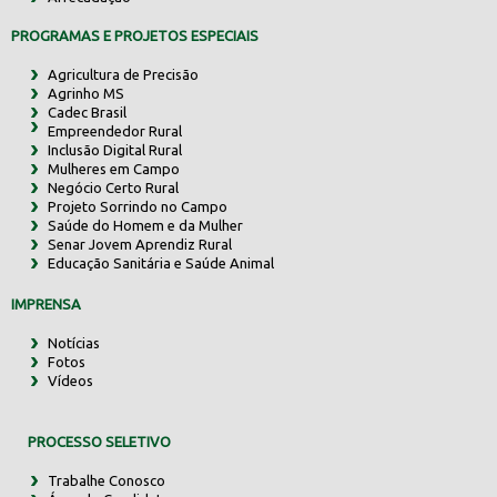
PROGRAMAS E PROJETOS ESPECIAIS
Agricultura de Precisão
Agrinho MS
Cadec Brasil
Empreendedor Rural
Inclusão Digital Rural
Mulheres em Campo
Negócio Certo Rural
Projeto Sorrindo no Campo
Saúde do Homem e da Mulher
Senar Jovem Aprendiz Rural
Educação Sanitária e Saúde Animal
IMPRENSA
Notícias
Fotos
Vídeos
PROCESSO SELETIVO
Trabalhe Conosco