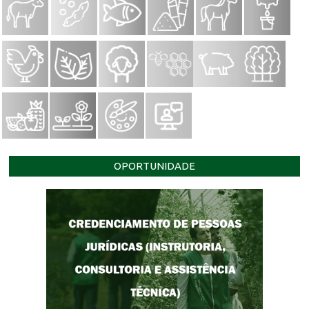
OPORTUNIDADE