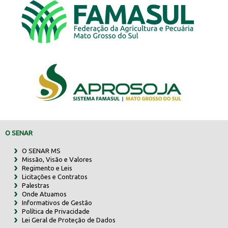
O SENAR
O SENAR MS
Missão, Visão e Valores
Regimento e Leis
Licitações e Contratos
Palestras
Onde Atuamos
Informativos de Gestão
Política de Privacidade
Lei Geral de Proteção de Dados