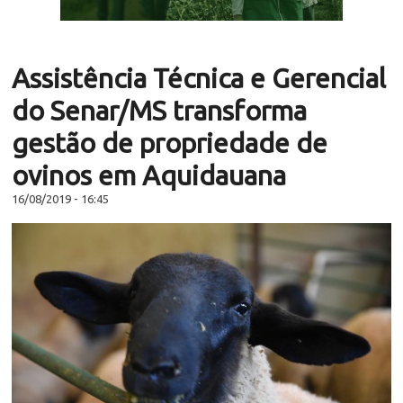
Assistência Técnica e Gerencial
do Senar/MS transforma
gestão de propriedade de
ovinos em Aquidauana
16/08/2019 - 16:45