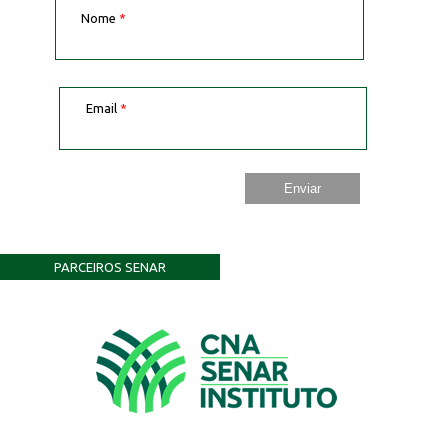
Nome
*
Email
*
PARCEIROS SENAR