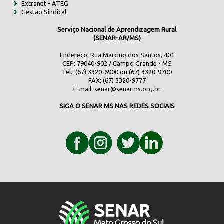
Extranet - ATEG
Gestão Sindical
Serviço Nacional de Aprendizagem Rural
(SENAR-AR/MS)
Endereço: Rua Marcino dos Santos, 401
CEP: 79040-902 / Campo Grande - MS
Tel.: (67) 3320-6900 ou (67) 3320-9700
FAX: (67) 3320-9777
E-mail:
senar@senarms.org.br
SIGA O SENAR MS NAS REDES SOCIAIS