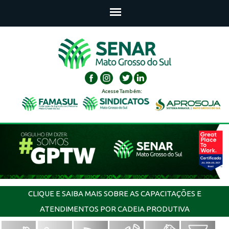
Acesse Também:
CLIQUE E SAIBA MAIS SOBRE AS CAPACITAÇÕES E
ATENDIMENTOS POR CADEIA PRODUTIVA