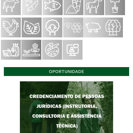
OPORTUNIDADE