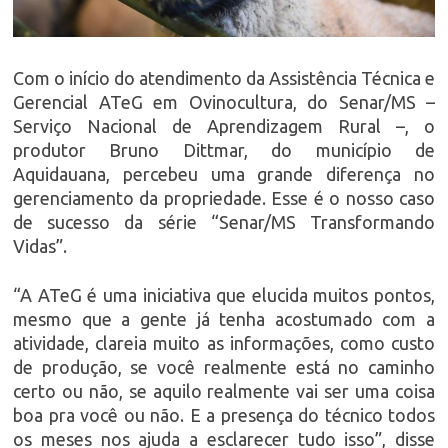
Com o início do atendimento da Assistência Técnica e
Gerencial ATeG em Ovinocultura, do Senar/MS –
Serviço Nacional de Aprendizagem Rural –, o
produtor Bruno Dittmar, do município de
Aquidauana, percebeu uma grande diferença no
gerenciamento da propriedade. Esse é o nosso caso
de sucesso da série “Senar/MS Transformando
Vidas”.
“A ATeG é uma iniciativa que elucida muitos pontos,
mesmo que a gente já tenha acostumado com a
atividade, clareia muito as informações, como custo
de produção, se você realmente está no caminho
certo ou não, se aquilo realmente vai ser uma coisa
boa pra você ou não. E a presença do técnico todos
os meses nos ajuda a esclarecer tudo isso”, disse