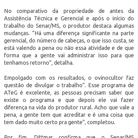
No comparativo da propriedade de antes da
Assistência Técnica e Gerencial e após o início do
trabalho do Senar/MS, o produtor destaca algumas
mudanças. “Há uma diferença significante na parte
gerencial, do número de cabeças, o que isso custa, se
está valendo a pena ou não essa atividade e de que
forma que a gente vai administrar isso para que
tenhamos retorno”, detalha.
Empolgado com os resultados, o ovinocultor faz
questão de divulgar o trabalho”. Esse programa de
ATeG é excelente, as pessoas precisam saber que
existe o programa e que depois ele vai fazer
diferença na vida do produtor rural. Acho que vale a
pena, a gente tem que acreditar e é uma coisa que
tem dado muito certo pra gente”, completou.
Por fim, Dittmar confirma que o Senar/MS