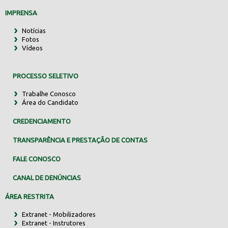
IMPRENSA
Notícias
Fotos
Vídeos
PROCESSO SELETIVO
Trabalhe Conosco
Área do Candidato
CREDENCIAMENTO
TRANSPARÊNCIA E PRESTAÇÃO DE CONTAS
FALE CONOSCO
CANAL DE DENÚNCIAS
ÁREA RESTRITA
Extranet - Mobilizadores
Extranet - Instrutores