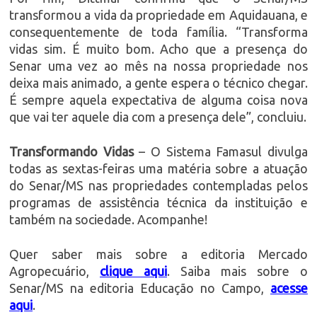
transformou a vida da propriedade em Aquidauana, e
consequentemente de toda família. “Transforma
vidas sim. É muito bom. Acho que a presença do
Senar uma vez ao mês na nossa propriedade nos
deixa mais animado, a gente espera o técnico chegar.
É sempre aquela expectativa de alguma coisa nova
que vai ter aquele dia com a presença dele”, concluiu.
Transformando Vidas
– O Sistema Famasul divulga
todas as sextas-feiras uma matéria sobre a atuação
do Senar/MS nas propriedades contempladas pelos
programas de assistência técnica da instituição e
também na sociedade. Acompanhe!
Quer saber mais sobre a editoria Mercado
Agropecuário,
clique aqui
. Saiba mais sobre o
Senar/MS na editoria Educação no Campo,
acesse
aqui
.