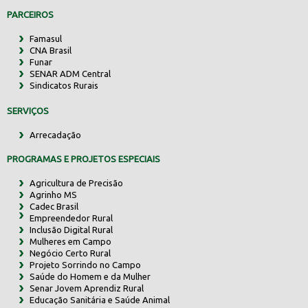
PARCEIROS
Famasul
CNA Brasil
Funar
SENAR ADM Central
Sindicatos Rurais
SERVIÇOS
Arrecadação
PROGRAMAS E PROJETOS ESPECIAIS
Agricultura de Precisão
Agrinho MS
Cadec Brasil
Empreendedor Rural
Inclusão Digital Rural
Mulheres em Campo
Negócio Certo Rural
Projeto Sorrindo no Campo
Saúde do Homem e da Mulher
Senar Jovem Aprendiz Rural
Educação Sanitária e Saúde Animal