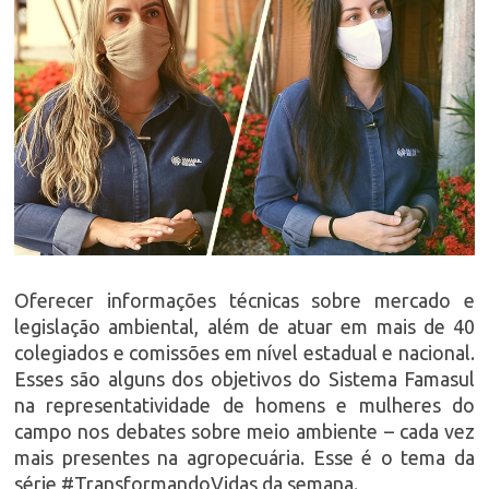
Oferecer informações técnicas sobre mercado e
legislação ambiental, além de atuar em mais de 40
colegiados e comissões em nível estadual e nacional.
Esses são alguns dos objetivos do Sistema Famasul
na representatividade de homens e mulheres do
campo nos debates sobre meio ambiente – cada vez
mais presentes na agropecuária. Esse é o tema da
série #TransformandoVidas da semana.