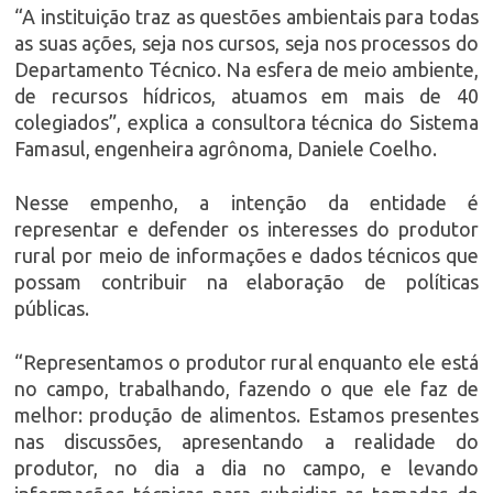
“A instituição traz as questões ambientais para todas
as suas ações, seja nos cursos, seja nos processos do
Departamento Técnico. Na esfera de meio ambiente,
de recursos hídricos, atuamos em mais de 40
colegiados”, explica a consultora técnica do Sistema
Famasul, engenheira agrônoma, Daniele Coelho.
Nesse empenho, a intenção da entidade é
representar e defender os interesses do produtor
rural por meio de informações e dados técnicos que
possam contribuir na elaboração de políticas
públicas.
“Representamos o produtor rural enquanto ele está
no campo, trabalhando, fazendo o que ele faz de
melhor: produção de alimentos. Estamos presentes
nas discussões, apresentando a realidade do
produtor, no dia a dia no campo, e levando