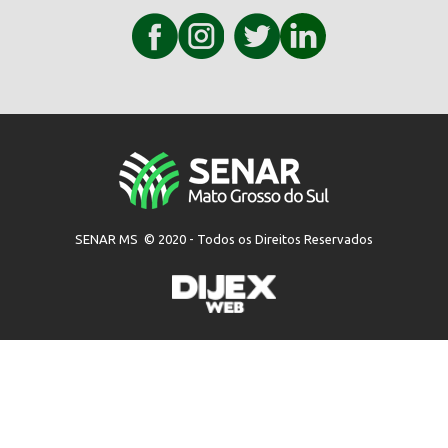
SENAR MS © 2020 - Todos os Direitos Reservados