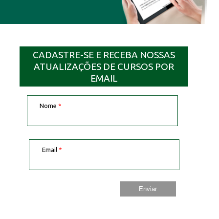
CADASTRE-SE E RECEBA NOSSAS
ATUALIZAÇÕES DE CURSOS POR
EMAIL
Nome
*
Email
*