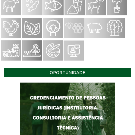
OPORTUNIDADE