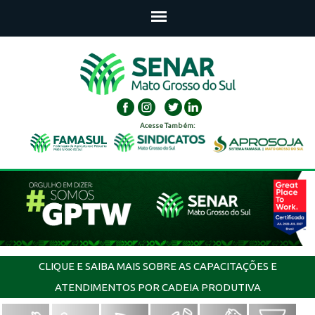
Acesse Também:
CLIQUE E SAIBA MAIS SOBRE AS CAPACITAÇÕES E
ATENDIMENTOS POR CADEIA PRODUTIVA