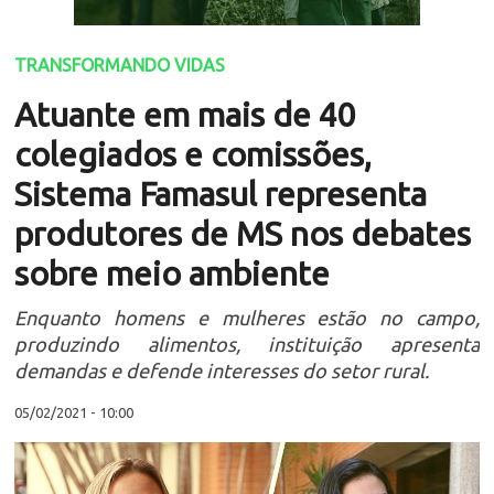
TRANSFORMANDO VIDAS
Atuante em mais de 40
colegiados e comissões,
Sistema Famasul representa
produtores de MS nos debates
sobre meio ambiente
Enquanto homens e mulheres estão no campo,
produzindo alimentos, instituição apresenta
demandas e defende interesses do setor rural.
05/02/2021 - 10:00