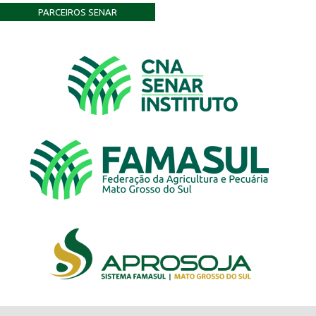
PARCEIROS SENAR