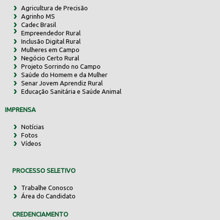
Agricultura de Precisão
Agrinho MS
Cadec Brasil
Empreendedor Rural
Inclusão Digital Rural
Mulheres em Campo
Negócio Certo Rural
Projeto Sorrindo no Campo
Saúde do Homem e da Mulher
Senar Jovem Aprendiz Rural
Educação Sanitária e Saúde Animal
IMPRENSA
Notícias
Fotos
Vídeos
PROCESSO SELETIVO
Trabalhe Conosco
Área do Candidato
CREDENCIAMENTO