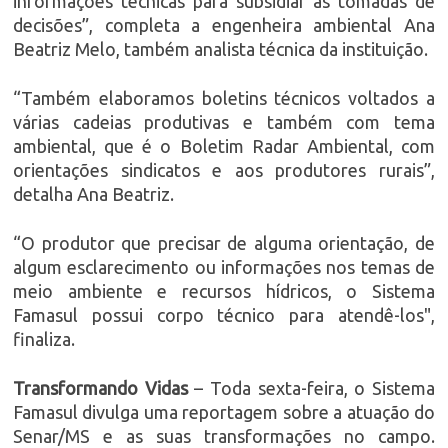
informações técnicas para subsidiar as tomadas de
decisões”, completa a engenheira ambiental Ana
Beatriz Melo, também analista técnica da instituição.
“Também elaboramos boletins técnicos voltados a
várias cadeias produtivas e também com tema
ambiental, que é o Boletim Radar Ambiental, com
orientações sindicatos e aos produtores rurais”,
detalha Ana Beatriz.
“O produtor que precisar de alguma orientação, de
algum esclarecimento ou informações nos temas de
meio ambiente e recursos hídricos, o Sistema
Famasul possui corpo técnico para atendê-los",
finaliza.
Transformando Vidas
– Toda sexta-feira, o Sistema
Famasul divulga uma reportagem sobre a atuação do
Senar/MS e as suas transformações no campo.