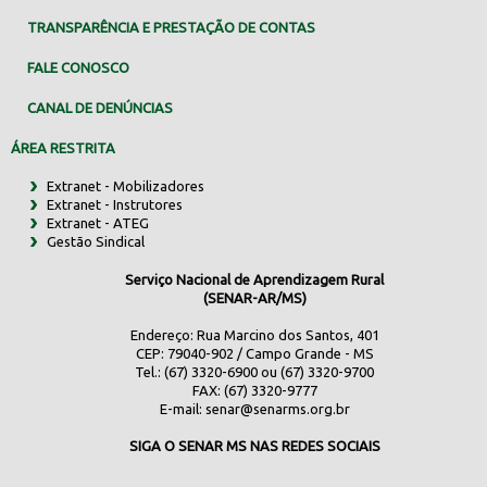
TRANSPARÊNCIA E PRESTAÇÃO DE CONTAS
FALE CONOSCO
CANAL DE DENÚNCIAS
ÁREA RESTRITA
Extranet - Mobilizadores
Extranet - Instrutores
Extranet - ATEG
Gestão Sindical
Serviço Nacional de Aprendizagem Rural
(SENAR-AR/MS)
Endereço: Rua Marcino dos Santos, 401
CEP: 79040-902 / Campo Grande - MS
Tel.: (67) 3320-6900 ou (67) 3320-9700
FAX: (67) 3320-9777
E-mail:
senar@senarms.org.br
SIGA O SENAR MS NAS REDES SOCIAIS