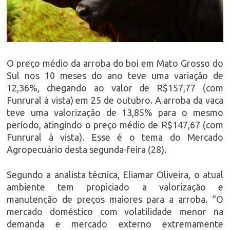
O preço médio da arroba do boi em Mato Grosso do
Sul nos 10 meses do ano teve uma variação de
12,36%, chegando ao valor de R$157,77 (com
Funrural à vista) em 25 de outubro. A arroba da vaca
teve uma valorização de 13,85% para o mesmo
período, atingindo o preço médio de R$147,67 (com
Funrural à vista). Esse é o tema do Mercado
Agropecuário desta segunda-feira (28).
Segundo a analista técnica, Eliamar Oliveira, o atual
ambiente tem propiciado a valorização e
manutenção de preços maiores para a arroba. “O
mercado doméstico com volatilidade menor na
demanda e mercado externo extremamente