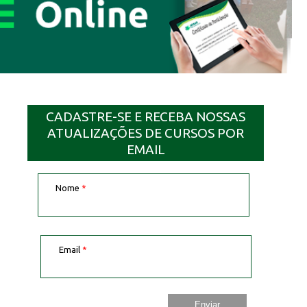
CADASTRE-SE E RECEBA NOSSAS
ATUALIZAÇÕES DE CURSOS POR
EMAIL
Nome
*
Email
*