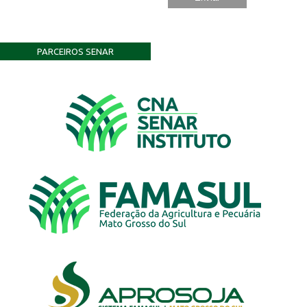
PARCEIROS SENAR