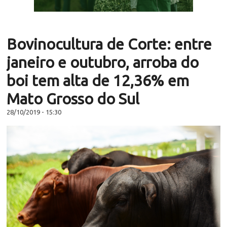
Bovinocultura de Corte: entre
janeiro e outubro, arroba do
boi tem alta de 12,36% em
Mato Grosso do Sul
28/10/2019 - 15:30