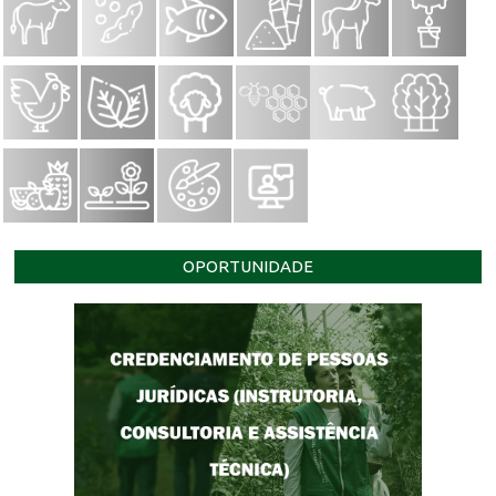
OPORTUNIDADE