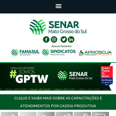
Acesse Também:
CLIQUE E SAIBA MAIS SOBRE AS CAPACITAÇÕES E
ATENDIMENTOS POR CADEIA PRODUTIVA