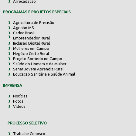
Arrecadação
PROGRAMAS E PROJETOS ESPECIAIS
Agricultura de Precisão
Agrinho MS
Cadec Brasil
Empreendedor Rural
Inclusão Digital Rural
Mulheres em Campo
Negócio Certo Rural
Projeto Sorrindo no Campo
Saúde do Homem e da Mulher
Senar Jovem Aprendiz Rural
Educação Sanitária e Saúde Animal
IMPRENSA
Notícias
Fotos
Vídeos
PROCESSO SELETIVO
Trabalhe Conosco