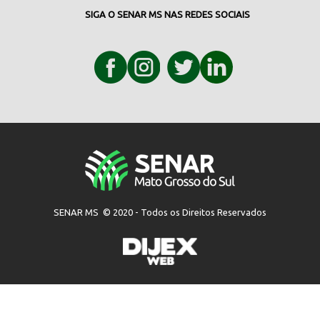
SIGA O SENAR MS NAS REDES SOCIAIS
SENAR MS © 2020 - Todos os Direitos Reservados