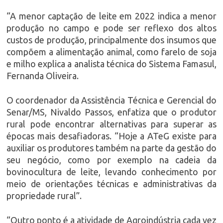
“A menor captação de leite em 2022 indica a menor
produção no campo e pode ser reflexo dos altos
custos de produção, principalmente dos insumos que
compõem a alimentação animal, como farelo de soja
e milho explica a analista técnica do Sistema Famasul,
Fernanda Oliveira.
O coordenador da Assistência Técnica e Gerencial do
Senar/MS, Nivaldo Passos, enfatiza que o produtor
rural pode encontrar alternativas para superar as
épocas mais desafiadoras. “Hoje a ATeG existe para
auxiliar os produtores também na parte da gestão do
seu negócio, como por exemplo na cadeia da
bovinocultura de leite, levando conhecimento por
meio de orientações técnicas e administrativas da
propriedade rural”.
“Outro ponto é a atividade de Agroindústria cada vez