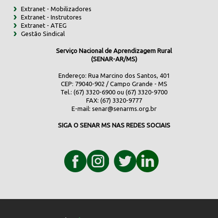
Extranet - Mobilizadores
Extranet - Instrutores
Extranet - ATEG
Gestão Sindical
Serviço Nacional de Aprendizagem Rural
(SENAR-AR/MS)
Endereço: Rua Marcino dos Santos, 401
CEP: 79040-902 / Campo Grande - MS
Tel.: (67) 3320-6900 ou (67) 3320-9700
FAX: (67) 3320-9777
E-mail:
senar@senarms.org.br
SIGA O SENAR MS NAS REDES SOCIAIS