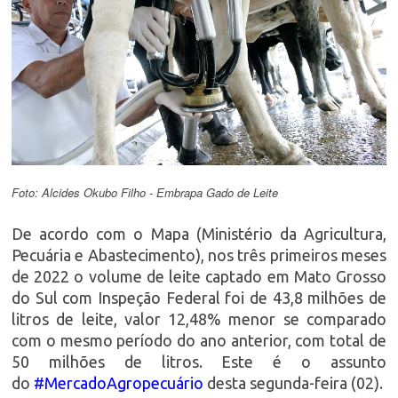
Foto: Alcides Okubo Filho - Embrapa Gado de Leite
De acordo com o Mapa (Ministério da Agricultura,
Pecuária e Abastecimento), nos três primeiros meses
de 2022 o volume de leite captado em Mato Grosso
do Sul com Inspeção Federal foi de 43,8 milhões de
litros de leite, valor 12,48% menor se comparado
com o mesmo período do ano anterior, com total de
50 milhões de litros. Este é o assunto
do
#MercadoAgropecuário
desta segunda-feira (02).