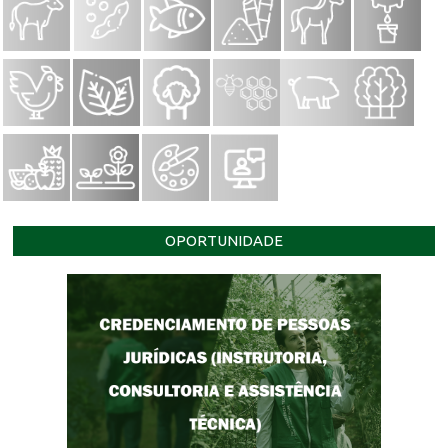
OPORTUNIDADE