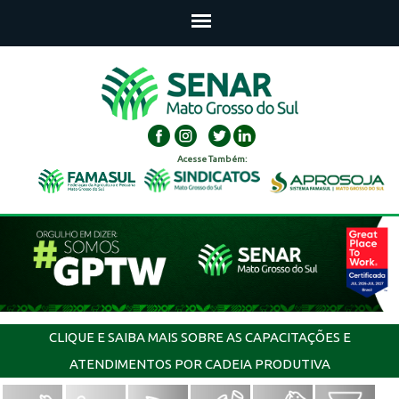
Acesse Também:
CLIQUE E SAIBA MAIS SOBRE AS CAPACITAÇÕES E
ATENDIMENTOS POR CADEIA PRODUTIVA