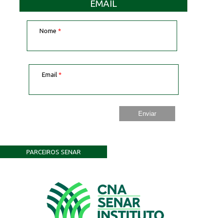
EMAIL
Nome
*
Email
*
PARCEIROS SENAR