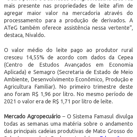
mais presente nas propriedades de leite afim de
agregar maior valor na mercadoria através do
processamento para a produção de derivados. A
ATeG também oferece assistência nessa vertente”,
destaca, Nivaldo.
O valor médio do leite pago ao produtor rural
cresceu 14,55% de acordo com dados da Cepea
(Centro de Estudos Avançados em Economia
Aplicada) e Semagro (Secretaria de Estado de Meio
Ambiente, Desenvolvimento Econômico, Produção e
Agricultura Familiar). No primeiro trimestre deste
ano foram R$ 1,96 por litro. No mesmo período de
2021 o valor era de R$ 1,71 por litro de leite.
Mercado Agropecuário
– O Sistema Famasul divulga
todas as semanas uma matéria sobre o andamento
das principais cadeias produtivas de Mato Grosso do