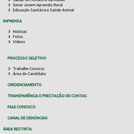
Senar Jovem Aprendiz Rural
Educação Sanitária e Saúde Animal
IMPRENSA
Notícias
Fotos
Vídeos
PROCESSO SELETIVO
Trabalhe Conosco
Área do Candidato
CREDENCIAMENTO
TRANSPARÊNCIA E PRESTAÇÃO DE CONTAS
FALE CONOSCO
CANAL DE DENÚNCIAS
ÁREA RESTRITA