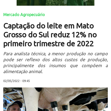
Mercado Agropecuário
Captação do leite em Mato
Grosso do Sul reduz 12% no
primeiro trimestre de 2022
Para analista técnica, a menor produção no campo
pode ser reflexo dos altos custos de produção,
principalmente dos insumos que compõem a
alimentação animal.
02/05/2022 - 09:45