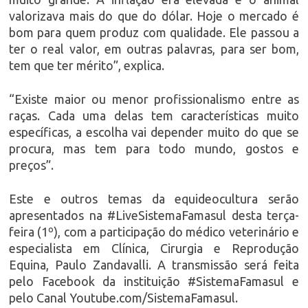
valorizava mais do que do dólar. Hoje o mercado é
bom para quem produz com qualidade. Ele passou a
ter o real valor, em outras palavras, para ser bom,
tem que ter mérito”, explica.
“Existe maior ou menor profissionalismo entre as
raças. Cada uma delas tem características muito
específicas, a escolha vai depender muito do que se
procura, mas tem para todo mundo, gostos e
preços”.
Este e outros temas da equideocultura serão
apresentados na #LiveSistemaFamasul desta terça-
feira (1º), com a participação do médico veterinário e
especialista em Clínica, Cirurgia e Reprodução
Equina, Paulo Zandavalli. A transmissão será feita
pelo Facebook da instituição #SistemaFamasul e
pelo Canal Youtube.com/SistemaFamasul.