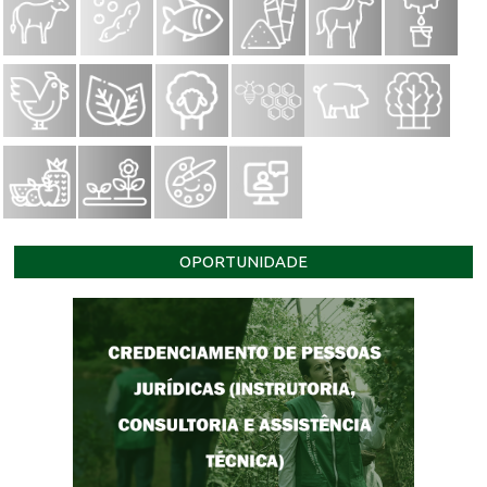
OPORTUNIDADE