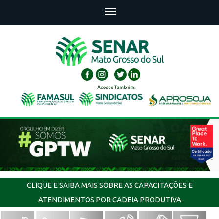
Acesse Também:
CLIQUE E SAIBA MAIS SOBRE AS CAPACITAÇÕES E
ATENDIMENTOS POR CADEIA PRODUTIVA