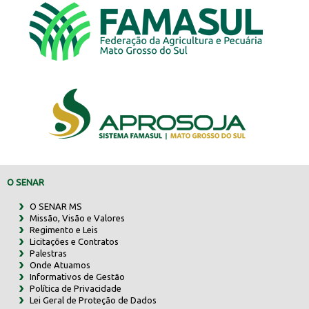
O SENAR
O SENAR MS
Missão, Visão e Valores
Regimento e Leis
Licitações e Contratos
Palestras
Onde Atuamos
Informativos de Gestão
Política de Privacidade
Lei Geral de Proteção de Dados