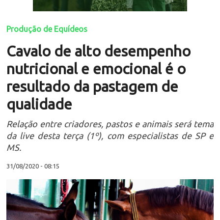
Produção de Equídeos
Cavalo de alto desempenho
nutricional e emocional é o
resultado da pastagem de
qualidade
Relação entre criadores, pastos e animais será tema
da live desta terça (1º), com especialistas de SP e
MS.
31/08/2020 - 08:15