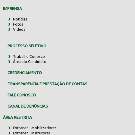
IMPRENSA
Notícias
Fotos
Vídeos
PROCESSO SELETIVO
Trabalhe Conosco
Área do Candidato
CREDENCIAMENTO
TRANSPARÊNCIA E PRESTAÇÃO DE CONTAS
FALE CONOSCO
CANAL DE DENÚNCIAS
ÁREA RESTRITA
Extranet - Mobilizadores
Extranet - Instrutores