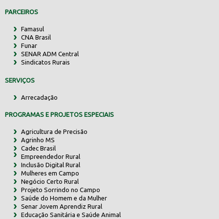
PARCEIROS
Famasul
CNA Brasil
Funar
SENAR ADM Central
Sindicatos Rurais
SERVIÇOS
Arrecadação
PROGRAMAS E PROJETOS ESPECIAIS
Agricultura de Precisão
Agrinho MS
Cadec Brasil
Empreendedor Rural
Inclusão Digital Rural
Mulheres em Campo
Negócio Certo Rural
Projeto Sorrindo no Campo
Saúde do Homem e da Mulher
Senar Jovem Aprendiz Rural
Educação Sanitária e Saúde Animal