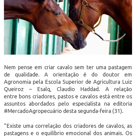
Nem pense em criar cavalo sem ter uma pastagem
de qualidade. A orientação é do doutor em
Agronomia pela Escola Superior de Agricultura Luiz
Queiroz – Esalq, Claudio Haddad. A relação
entre bons criadores, pastos e cavalos está entre os
assuntos abordados pelo especialista na editoria
#MercadoAgropecuário desta segunda-feira (31).
“Existe uma correlação dos criadores de cavalos, as
pastagens e o equilíbrio emocional dos animais. Os