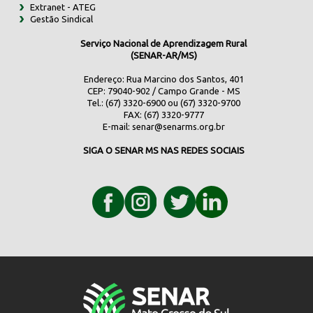
Extranet - ATEG
Gestão Sindical
Serviço Nacional de Aprendizagem Rural
(SENAR-AR/MS)
Endereço: Rua Marcino dos Santos, 401
CEP: 79040-902 / Campo Grande - MS
Tel.: (67) 3320-6900 ou (67) 3320-9700
FAX: (67) 3320-9777
E-mail:
senar@senarms.org.br
SIGA O SENAR MS NAS REDES SOCIAIS