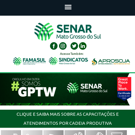
Acesse Também:
CLIQUE E SAIBA MAIS SOBRE AS CAPACITAÇÕES E
ATENDIMENTOS POR CADEIA PRODUTIVA