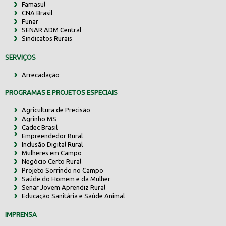
Famasul
CNA Brasil
Funar
SENAR ADM Central
Sindicatos Rurais
SERVIÇOS
Arrecadação
PROGRAMAS E PROJETOS ESPECIAIS
Agricultura de Precisão
Agrinho MS
Cadec Brasil
Empreendedor Rural
Inclusão Digital Rural
Mulheres em Campo
Negócio Certo Rural
Projeto Sorrindo no Campo
Saúde do Homem e da Mulher
Senar Jovem Aprendiz Rural
Educação Sanitária e Saúde Animal
IMPRENSA