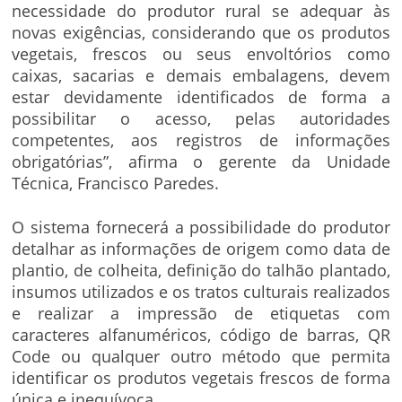
necessidade do produtor rural se adequar às
novas exigências, considerando que os produtos
vegetais, frescos ou seus envoltórios como
caixas, sacarias e demais embalagens, devem
estar devidamente identificados de forma a
possibilitar o acesso, pelas autoridades
competentes, aos registros de informações
obrigatórias”, afirma o gerente da Unidade
Técnica, Francisco Paredes.
O sistema fornecerá a possibilidade do produtor
detalhar as informações de origem como data de
plantio, de colheita, definição do talhão plantado,
insumos utilizados e os tratos culturais realizados
e realizar a impressão de etiquetas com
caracteres alfanuméricos, código de barras, QR
Code ou qualquer outro método que permita
identificar os produtos vegetais frescos de forma
única e inequívoca.