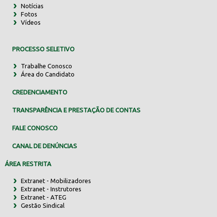
Notícias
Fotos
Vídeos
PROCESSO SELETIVO
Trabalhe Conosco
Área do Candidato
CREDENCIAMENTO
TRANSPARÊNCIA E PRESTAÇÃO DE CONTAS
FALE CONOSCO
CANAL DE DENÚNCIAS
ÁREA RESTRITA
Extranet - Mobilizadores
Extranet - Instrutores
Extranet - ATEG
Gestão Sindical