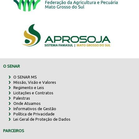
O SENAR
O SENAR MS
Missão, Visão e Valores
Regimento e Leis
Licitações e Contratos
Palestras
Onde Atuamos
Informativos de Gestão
Política de Privacidade
Lei Geral de Proteção de Dados
PARCEIROS