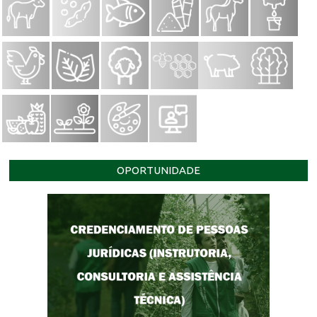
OPORTUNIDADE