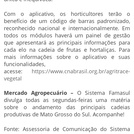
Com o aplicativo, os horticultores terão o
benefício de um código de barras padronizado,
reconhecido nacional e internacionalmente. Em
todos os módulos haverá um painel de gestão
que apresentará as principais informações para
cada elo na cadeia de frutas e hortaliças. Para
mais informações sobre o aplicativo e suas
funcionalidades,
acesse:
https://www.cnabrasil.org.br/agritrace-
vegetal
Mercado Agropecuário –
O Sistema Famasul
divulga todas as segundas-feiras uma matéria
sobre o andamento das principais cadeias
produtivas de Mato Grosso do Sul. Acompanhe!
Fonte: Assessoria de Comunicação do Sistema