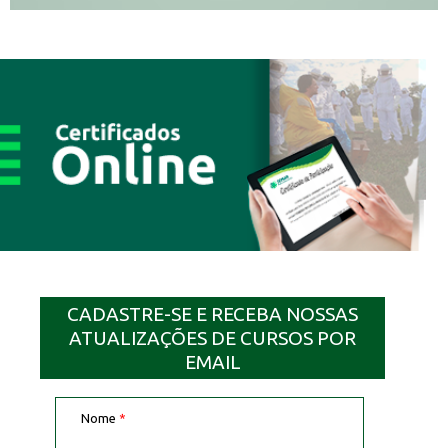
CADASTRE-SE E RECEBA NOSSAS
ATUALIZAÇÕES DE CURSOS POR
EMAIL
Nome
*