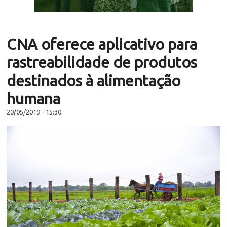
CNA oferece aplicativo para
rastreabilidade de produtos
destinados à alimentação
humana
20/05/2019 - 15:30