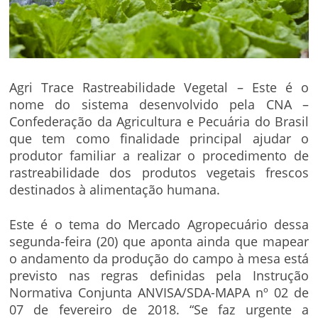
Agri Trace Rastreabilidade Vegetal – Este é o
nome do sistema desenvolvido pela CNA –
Confederação da Agricultura e Pecuária do Brasil
que tem como finalidade principal ajudar o
produtor familiar a realizar o procedimento de
rastreabilidade dos produtos vegetais frescos
destinados à alimentação humana.
Este é o tema do Mercado Agropecuário dessa
segunda-feira (20) que aponta ainda que mapear
o andamento da produção do campo à mesa está
previsto nas regras definidas pela Instrução
Normativa Conjunta ANVISA/SDA-MAPA nº 02 de
07 de fevereiro de 2018. “Se faz urgente a