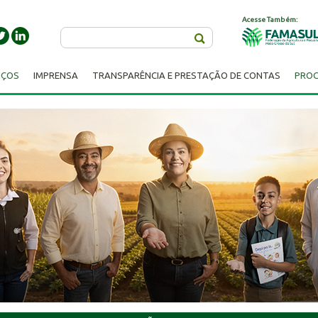
Acesse Também:
Buscar
IÇOS
IMPRENSA
TRANSPARÊNCIA E PRESTAÇÃO DE CONTAS
PROC