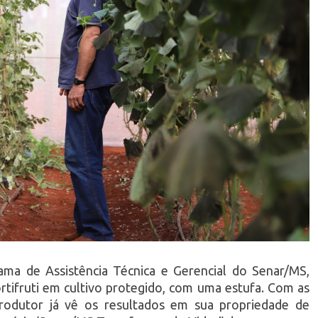
ma de Assistência Técnica e Gerencial do Senar/MS,
rtifruti em cultivo protegido, com uma estufa. Com as
produtor já vê os resultados em sua propriedade de