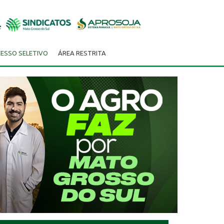
ESSO SELETIVO
ÁREA RESTRITA