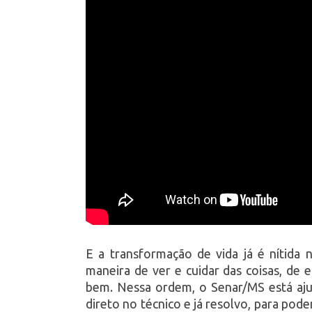
E a transformação de vida já é nítida
maneira de ver e cuidar das coisas, de 
bem. Nessa ordem, o Senar/MS está aj
direto no técnico e já resolvo, para pod