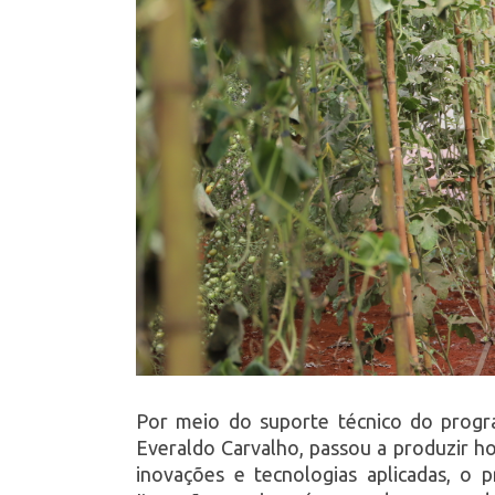
Por meio do suporte técnico do progra
Everaldo Carvalho, passou a produzir ho
inovações e tecnologias aplicadas, o 