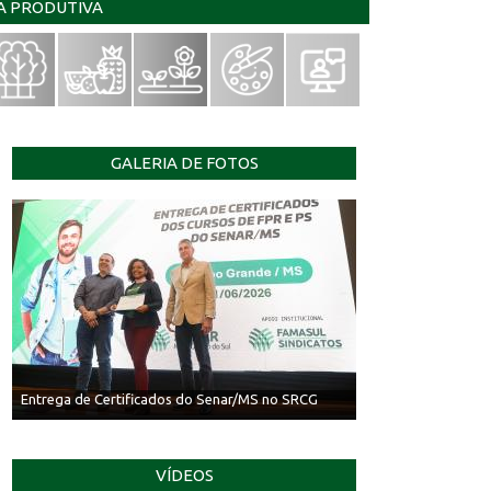
IA PRODUTIVA
GALERIA DE FOTOS
Entrega de Certificados do Senar/MS no SRCG
VÍDEOS