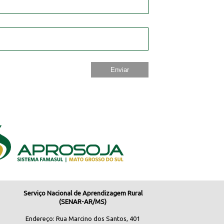
Serviço Nacional de Aprendizagem Rural
(SENAR-AR/MS)
Endereço: Rua Marcino dos Santos, 401