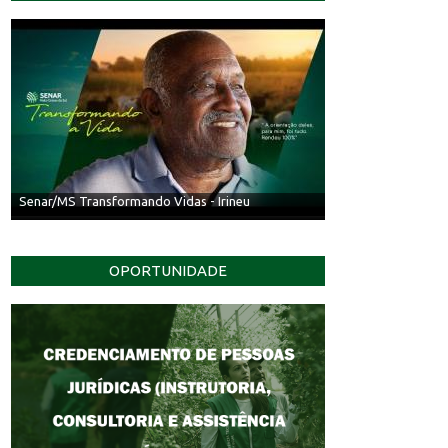
Senar/MS Transformando Vidas - Irineu
OPORTUNIDADE