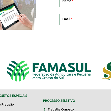
Nome
*
Email
*
JETOS ESPECIAIS
PROCESSO SELETIVO
e Precisão
Trabalhe Conosco