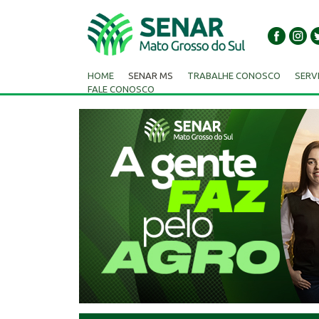
HOME
SENAR MS
TRABALHE CONOSCO
SERV
FALE CONOSCO