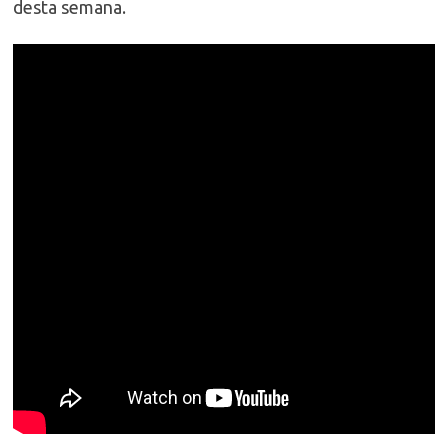
desta semana.