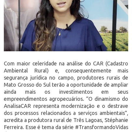
Com maior celeridade na análise do CAR (Cadastro
Ambiental Rural) e, consequentemente mais
segurança jurídica no campo, produtores rurais de
Mato Grosso do Sul terão a oportunidade de ampliar
ainda mais os investimentos em seus
empreendimentos agropecuários. “O dinamismo do
AnalisaCAR representa modernização e o destrave
dos processos relacionados a serviços ambientais”,
acredita a produtora rural de Três Lagoas, Stéphanie
Ferreira. Esse é tema da série #TransformandoVidas