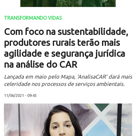
TRANSFORMANDO VIDAS
Com foco na sustentabilidade,
produtores rurais terão mais
agilidade e segurança jurídica
na análise do CAR
Lançada em maio pelo Mapa, ‘AnalisaCAR’ dará mais
celeridade nos processos de serviços ambientais.
11/06/2021 - 09:45