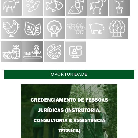
OPORTUNIDADE