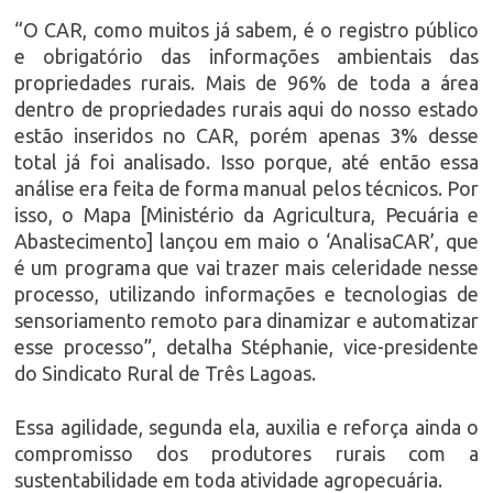
“O CAR, como muitos já sabem, é o registro público
e obrigatório das informações ambientais das
propriedades rurais. Mais de 96% de toda a área
dentro de propriedades rurais aqui do nosso estado
estão inseridos no CAR, porém apenas 3% desse
total já foi analisado. Isso porque, até então essa
análise era feita de forma manual pelos técnicos. Por
isso, o Mapa [Ministério da Agricultura, Pecuária e
Abastecimento] lançou em maio o ‘AnalisaCAR’, que
é um programa que vai trazer mais celeridade nesse
processo, utilizando informações e tecnologias de
sensoriamento remoto para dinamizar e automatizar
esse processo”, detalha Stéphanie, vice-presidente
do Sindicato Rural de Três Lagoas.
Essa agilidade, segunda ela, auxilia e reforça ainda o
compromisso dos produtores rurais com a
sustentabilidade em toda atividade agropecuária.