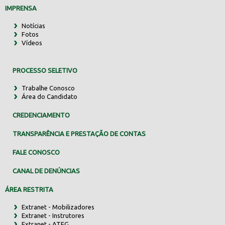
IMPRENSA
Notícias
Fotos
Vídeos
PROCESSO SELETIVO
Trabalhe Conosco
Área do Candidato
CREDENCIAMENTO
TRANSPARÊNCIA E PRESTAÇÃO DE CONTAS
FALE CONOSCO
CANAL DE DENÚNCIAS
ÁREA RESTRITA
Extranet - Mobilizadores
Extranet - Instrutores
Extranet - ATEG