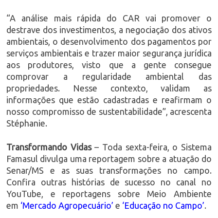
“A análise mais rápida do CAR vai promover o
destrave dos investimentos, a negociação dos ativos
ambientais, o desenvolvimento dos pagamentos por
serviços ambientais e trazer maior segurança jurídica
aos produtores, visto que a gente consegue
comprovar a regularidade ambiental das
propriedades. Nesse contexto, validam as
informações que estão cadastradas e reafirmam o
nosso compromisso de sustentabilidade”, acrescenta
Stéphanie.
Transformando Vidas
– Toda sexta-feira, o Sistema
Famasul divulga uma reportagem sobre a atuação do
Senar/MS e as suas transformações no campo.
Confira outras histórias de sucesso no canal no
YouTube, e reportagens sobre Meio Ambiente
em
‘Mercado Agropecuário’
e
‘Educação no Campo’
.