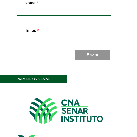
Nome
*
Email
*
PARCEIROS SENAR