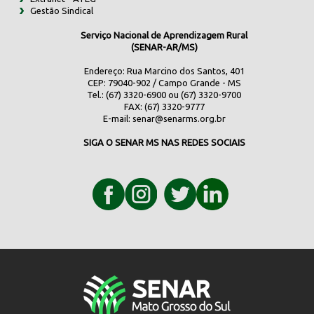
Gestão Sindical
Serviço Nacional de Aprendizagem Rural
(SENAR-AR/MS)
Endereço: Rua Marcino dos Santos, 401
CEP: 79040-902 / Campo Grande - MS
Tel.: (67) 3320-6900 ou (67) 3320-9700
FAX: (67) 3320-9777
E-mail:
senar@senarms.org.br
SIGA O SENAR MS NAS REDES SOCIAIS