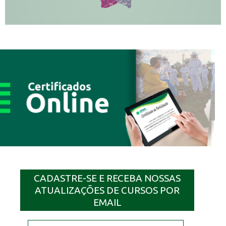
JP
MN
SQ
CADASTRE-SE E RECEBA NOSSAS
ATUALIZAÇÕES DE CURSOS POR
EMAIL