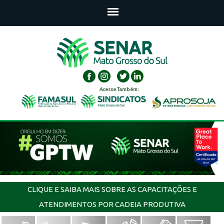
Acesse Também:
CLIQUE E SAIBA MAIS SOBRE AS CAPACITAÇÕES E
ATENDIMENTOS POR CADEIA PRODUTIVA