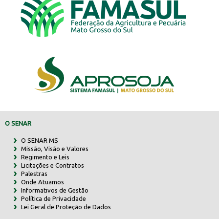
O SENAR
O SENAR MS
Missão, Visão e Valores
Regimento e Leis
Licitações e Contratos
Palestras
Onde Atuamos
Informativos de Gestão
Política de Privacidade
Lei Geral de Proteção de Dados