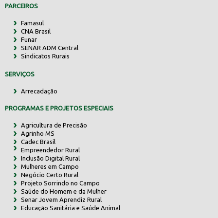
PARCEIROS
Famasul
CNA Brasil
Funar
SENAR ADM Central
Sindicatos Rurais
SERVIÇOS
Arrecadação
PROGRAMAS E PROJETOS ESPECIAIS
Agricultura de Precisão
Agrinho MS
Cadec Brasil
Empreendedor Rural
Inclusão Digital Rural
Mulheres em Campo
Negócio Certo Rural
Projeto Sorrindo no Campo
Saúde do Homem e da Mulher
Senar Jovem Aprendiz Rural
Educação Sanitária e Saúde Animal