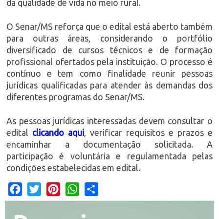
da qualidade de vida no meio rural.
O Senar/MS reforça que o edital está aberto também
para outras áreas, considerando o portfólio
diversificado de cursos técnicos e de formação
profissional ofertados pela instituição. O processo é
contínuo e tem como finalidade reunir pessoas
jurídicas qualificadas para atender às demandas dos
diferentes programas do Senar/MS.
As pessoas jurídicas interessadas devem consultar o
edital
clicando aqui
, verificar requisitos e prazos e
encaminhar a documentação solicitada. A
participação é voluntária e regulamentada pelas
condições estabelecidas em edital.
Facebook
Twitter
Pinterest
WhatsApp
Share