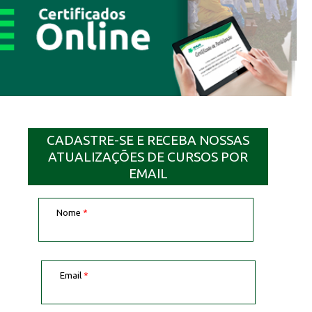
CADASTRE-SE E RECEBA NOSSAS
ATUALIZAÇÕES DE CURSOS POR
EMAIL
Nome
*
Email
*