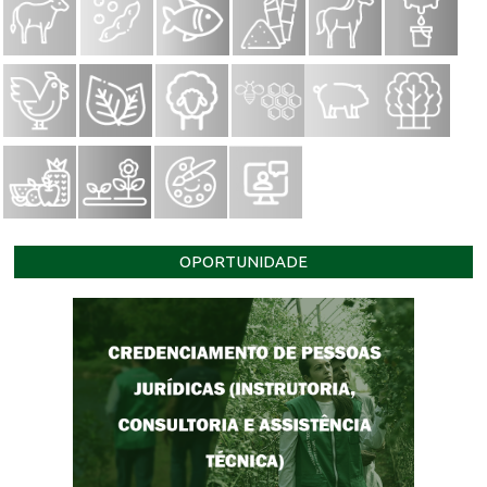
OPORTUNIDADE