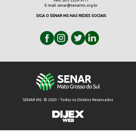
FAX: (67) 3320-9777
E-mail:
senar@senarms.org.br
SIGA O SENAR MS NAS REDES SOCIAIS
SENAR MS © 2020 - Todos os Direitos Reservados