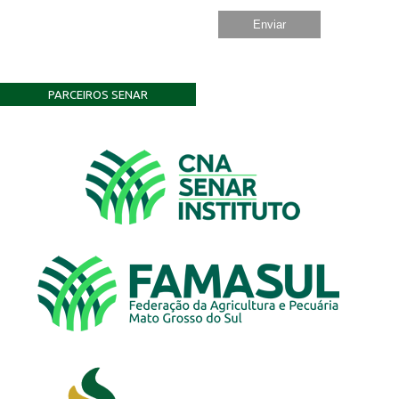
PARCEIROS SENAR