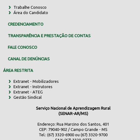
Trabalhe Conosco
Área do Candidato
CREDENCIAMENTO
TRANSPARÊNCIA E PRESTAÇÃO DE CONTAS
FALE CONOSCO
CANAL DE DENÚNCIAS
ÁREA RESTRITA
Extranet - Mobilizadores
Extranet - Instrutores
Extranet - ATEG
Gestão Sindical
Serviço Nacional de Aprendizagem Rural
(SENAR-AR/MS)
Endereço: Rua Marcino dos Santos, 401
CEP: 79040-902 / Campo Grande - MS
Tel.: (67) 3320-6900 ou (67) 3320-9700