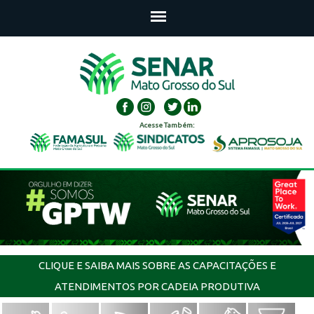
Acesse Também:
CLIQUE E SAIBA MAIS SOBRE AS CAPACITAÇÕES E
ATENDIMENTOS POR CADEIA PRODUTIVA