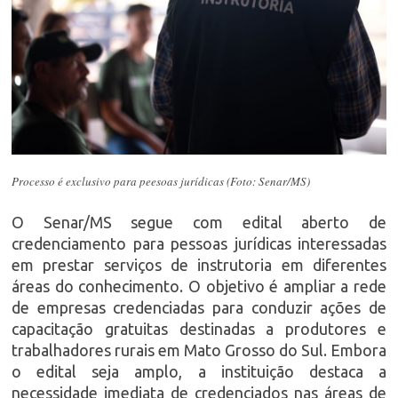
Processo é exclusivo para peesoas jurídicas (Foto: Senar/MS)
O Senar/MS segue com edital aberto de
credenciamento para pessoas jurídicas interessadas
em prestar serviços de instrutoria em diferentes
áreas do conhecimento. O objetivo é ampliar a rede
de empresas credenciadas para conduzir ações de
capacitação gratuitas destinadas a produtores e
trabalhadores rurais em Mato Grosso do Sul. Embora
o edital seja amplo, a instituição destaca a
necessidade imediata de credenciados nas áreas de