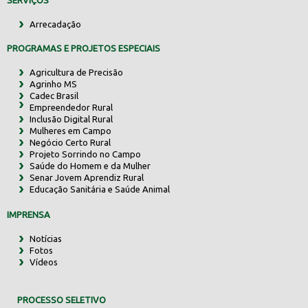
SERVIÇOS
Arrecadação
PROGRAMAS E PROJETOS ESPECIAIS
Agricultura de Precisão
Agrinho MS
Cadec Brasil
Empreendedor Rural
Inclusão Digital Rural
Mulheres em Campo
Negócio Certo Rural
Projeto Sorrindo no Campo
Saúde do Homem e da Mulher
Senar Jovem Aprendiz Rural
Educação Sanitária e Saúde Animal
IMPRENSA
Notícias
Fotos
Vídeos
PROCESSO SELETIVO