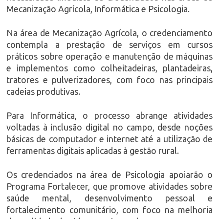
Mecanização Agrícola, Informática e Psicologia.
Na área de Mecanização Agrícola, o credenciamento
contempla a prestação de serviços em cursos
práticos sobre operação e manutenção de máquinas
e implementos como colheitadeiras, plantadeiras,
tratores e pulverizadores, com foco nas principais
cadeias produtivas.
Para Informática, o processo abrange atividades
voltadas à inclusão digital no campo, desde noções
básicas de computador e internet até a utilização de
ferramentas digitais aplicadas à gestão rural.
Os credenciados na área de Psicologia apoiarão o
Programa Fortalecer, que promove atividades sobre
saúde mental, desenvolvimento pessoal e
fortalecimento comunitário, com foco na melhoria