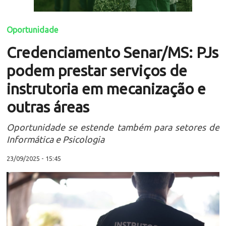
Oportunidade
Credenciamento Senar/MS: PJs
podem prestar serviços de
instrutoria em mecanização e
outras áreas
Oportunidade se estende também para setores de
Informática e Psicologia
23/09/2025 - 15:45