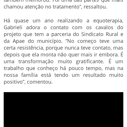
chamou atenção no tratamento”, ressaltou.
Há quase um ano realizando a equoterapia,
Gabrieli adora o contato com os cavalos do
projeto que tem a parceria do Sindicato Rural e
da Apae do município. “No começo teve uma
certa resistência, porque nunca teve contato, mas
depois que ela monta não quer mais ir embora. É
uma transformação muito gratificante. É um
trabalho que conheço há pouco tempo, mas na
nossa família está tendo um resultado muito
positivo”, comentou.