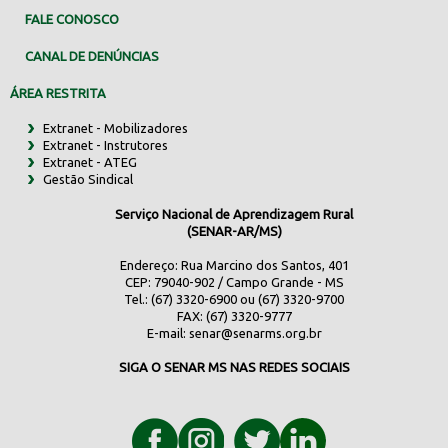
FALE CONOSCO
CANAL DE DENÚNCIAS
ÁREA RESTRITA
Extranet - Mobilizadores
Extranet - Instrutores
Extranet - ATEG
Gestão Sindical
Serviço Nacional de Aprendizagem Rural
(SENAR-AR/MS)
Endereço: Rua Marcino dos Santos, 401
CEP: 79040-902 / Campo Grande - MS
Tel.: (67) 3320-6900 ou (67) 3320-9700
FAX: (67) 3320-9777
E-mail:
senar@senarms.org.br
SIGA O SENAR MS NAS REDES SOCIAIS