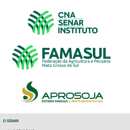
O SENAR