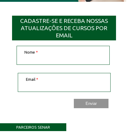
CADASTRE-SE E RECEBA NOSSAS
ATUALIZAÇÕES DE CURSOS POR
EMAIL
Nome
*
Email
*
PARCEIROS SENAR