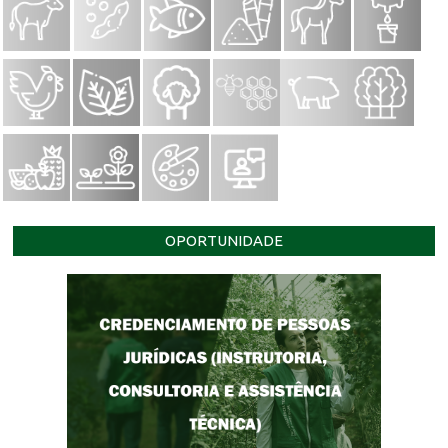
OPORTUNIDADE