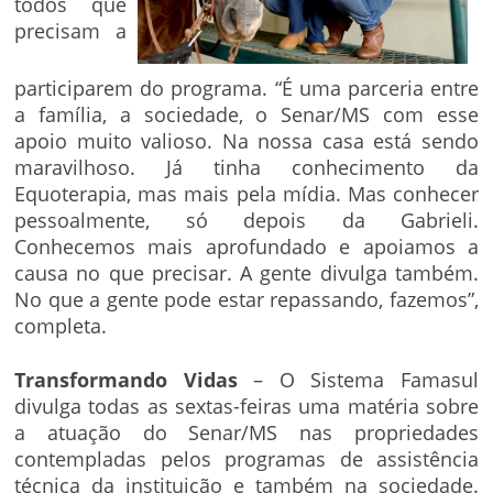
todos que
precisam a
participarem do programa. “É uma parceria entre
a família, a sociedade, o Senar/MS com esse
apoio muito valioso. Na nossa casa está sendo
maravilhoso. Já tinha conhecimento da
Equoterapia, mas mais pela mídia. Mas conhecer
pessoalmente, só depois da Gabrieli.
Conhecemos mais aprofundado e apoiamos a
causa no que precisar. A gente divulga também.
No que a gente pode estar repassando, fazemos”,
completa.
Transformando Vidas
– O Sistema Famasul
divulga todas as sextas-feiras uma matéria sobre
a atuação do Senar/MS nas propriedades
contempladas pelos programas de assistência
técnica da instituição e também na sociedade.