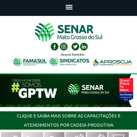
Acesse Também:
CLIQUE E SAIBA MAIS SOBRE AS CAPACITAÇÕES E
ATENDIMENTOS POR CADEIA PRODUTIVA