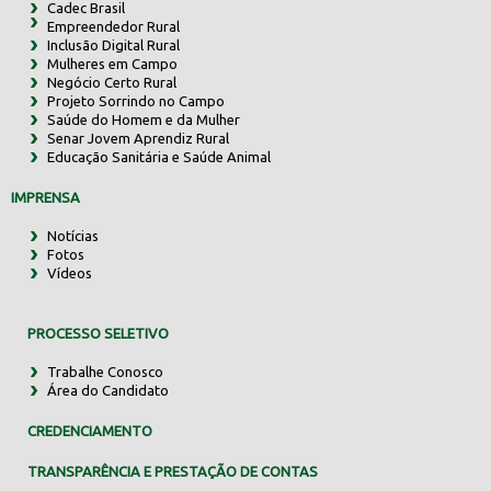
Cadec Brasil
Empreendedor Rural
Inclusão Digital Rural
Mulheres em Campo
Negócio Certo Rural
Projeto Sorrindo no Campo
Saúde do Homem e da Mulher
Senar Jovem Aprendiz Rural
Educação Sanitária e Saúde Animal
IMPRENSA
Notícias
Fotos
Vídeos
PROCESSO SELETIVO
Trabalhe Conosco
Área do Candidato
CREDENCIAMENTO
TRANSPARÊNCIA E PRESTAÇÃO DE CONTAS