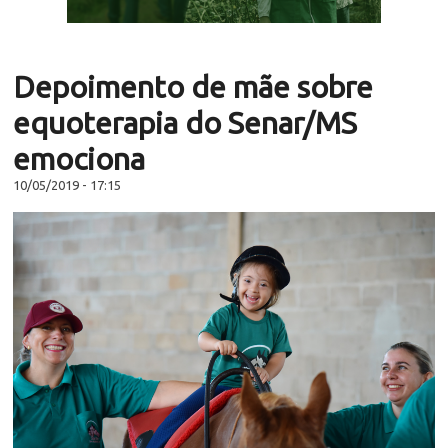
Depoimento de mãe sobre
equoterapia do Senar/MS
emociona
10/05/2019 - 17:15